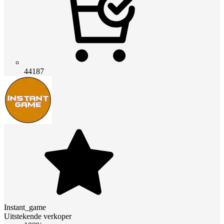
44187
Instant_game
Uitstekende verkoper