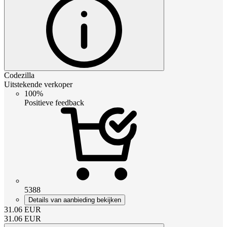
Codezilla
Uitstekende verkoper
100%
Positieve feedback
5388
Details van aanbieding bekijken
31.06
EUR
31.06
EUR