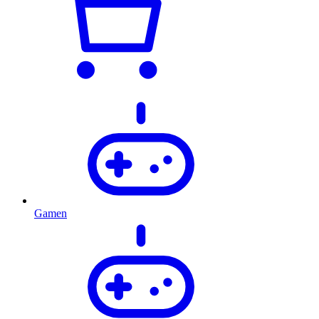
Gamen