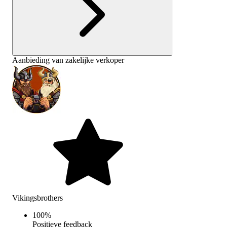
Aanbieding van zakelijke verkoper
Vikingsbrothers
100
%
Positieve feedback