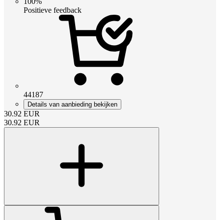
100%
Positieve feedback
44187
Details van aanbieding bekijken
30.92
EUR
30.92
EUR