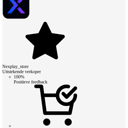
Nexplay_store
Uitstekende verkoper
100%
Positieve feedback