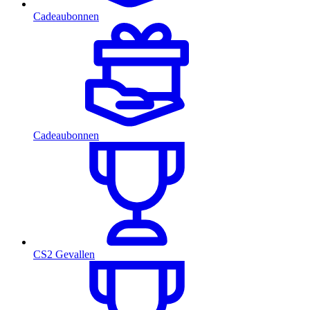
Cadeaubonnen
Cadeaubonnen
CS2 Gevallen