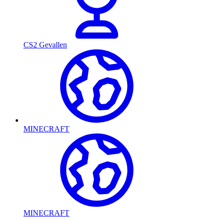
CS2 Gevallen
MINECRAFT
MINECRAFT