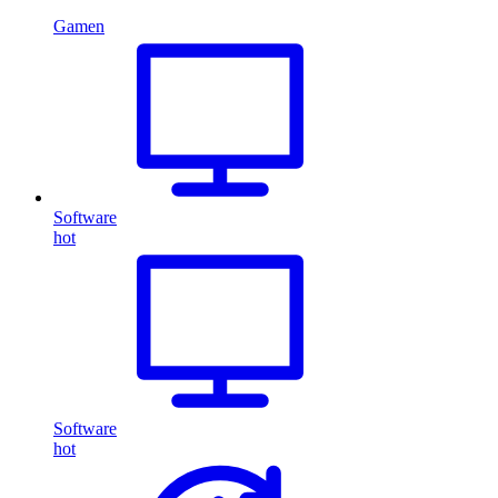
Gamen
Software
hot
Software
hot