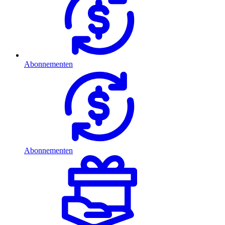
Abonnementen
Abonnementen