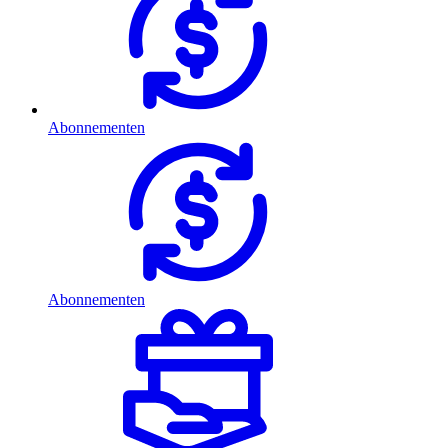
Abonnementen
Abonnementen