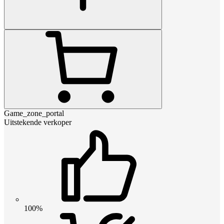
Game_zone_portal
Uitstekende verkoper
100%