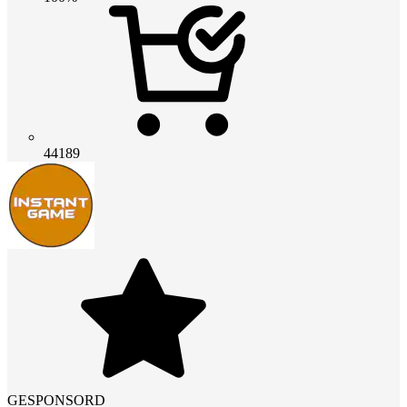
44189
GESPONSORD