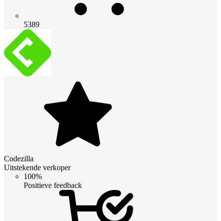
5389
Codezilla
Uitstekende verkoper
100%
Positieve feedback