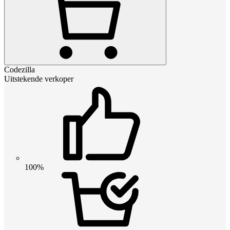
Codezilla
Uitstekende verkoper
100%