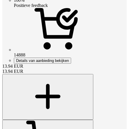
100%
Positieve feedback
14888
Details van aanbieding bekijken
13.94
EUR
13.94
EUR