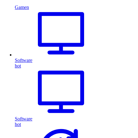
Gamen
Software
hot
Software
hot