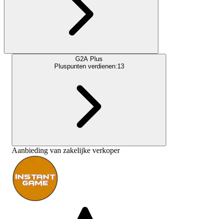
G2A Plus
Pluspunten verdienen:
13
Aanbieding van zakelijke verkoper