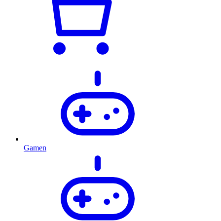
Gamen