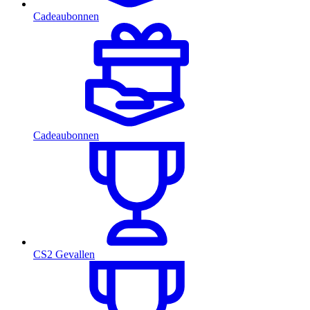
Cadeaubonnen
Cadeaubonnen
CS2 Gevallen