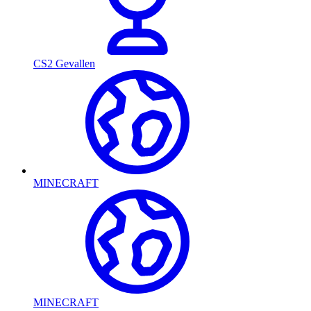
CS2 Gevallen
MINECRAFT
MINECRAFT