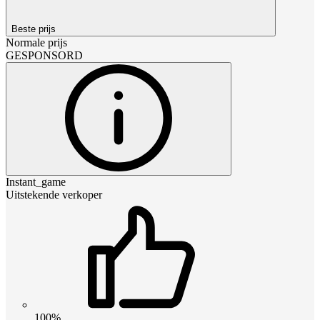
Beste prijs
Normale prijs
GESPONSORD
Instant_game
Uitstekende verkoper
100%