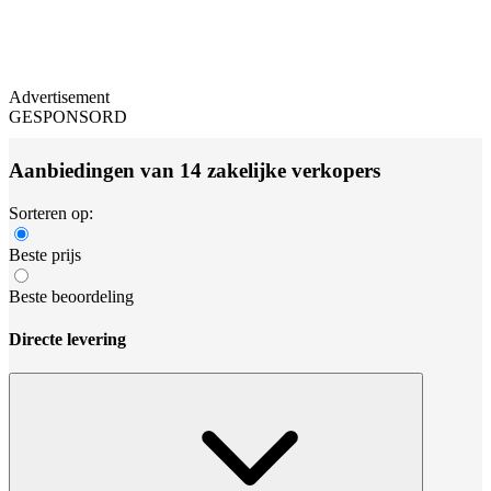
Advertisement
GESPONSORD
Aanbiedingen van 14 zakelijke verkopers
Sorteren op:
Beste prijs
Beste beoordeling
Directe levering