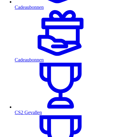
Cadeaubonnen
Cadeaubonnen
CS2 Gevallen