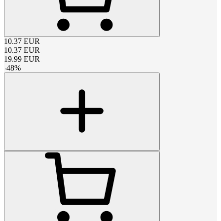
10.37
EUR
10.37
EUR
19.99
EUR
-
48
%