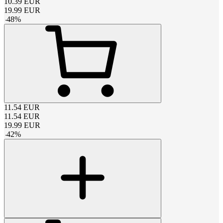
10.39
EUR
19.99
EUR
-
48
%
11.54
EUR
11.54
EUR
19.99
EUR
-
42
%