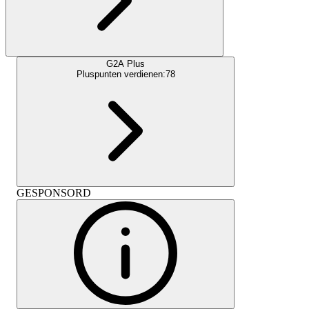
G2A Plus
Pluspunten verdienen:
78
GESPONSORD