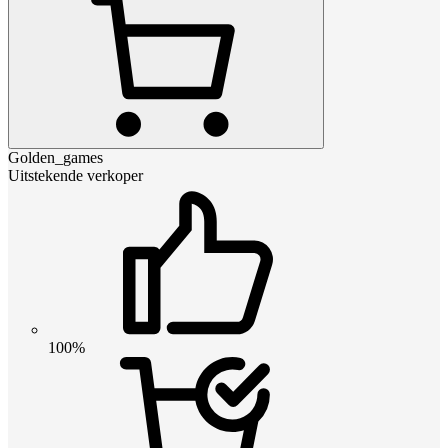
Golden_games
Uitstekende verkoper
100%