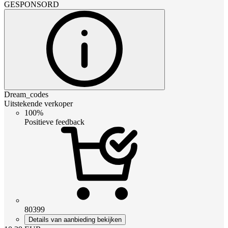
GESPONSORD
Dream_codes
Uitstekende verkoper
100%
Positieve feedback
80399
Details van aanbieding bekijken