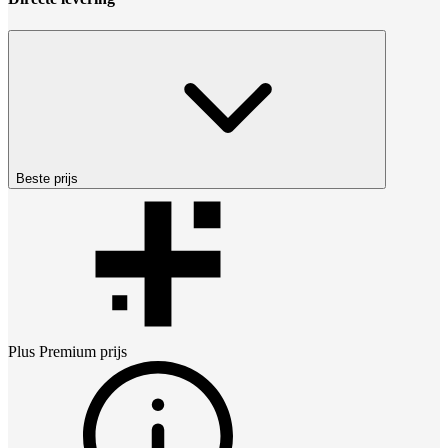
Beste prijs
Plus Premium
prijs