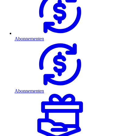
Abonnementen
Abonnementen