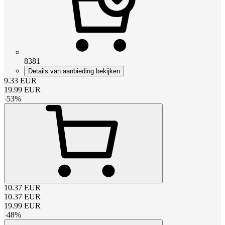
8381
Details van aanbieding bekijken
9.33
EUR
19.99
EUR
-
53
%
10.37
EUR
10.37
EUR
19.99
EUR
-
48
%