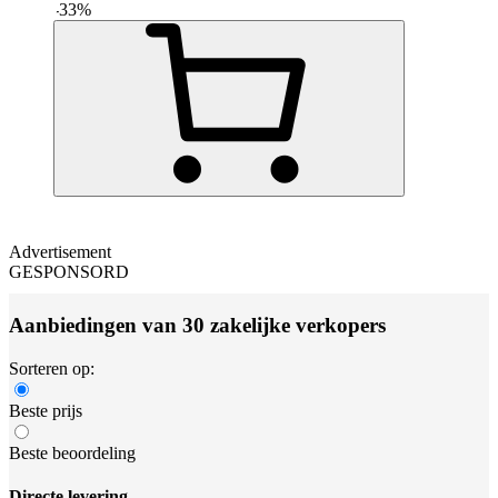
-
33
%
Advertisement
GESPONSORD
Aanbiedingen van 30 zakelijke verkopers
Sorteren op:
Beste prijs
Beste beoordeling
Directe levering