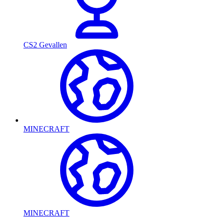
CS2 Gevallen
MINECRAFT
MINECRAFT