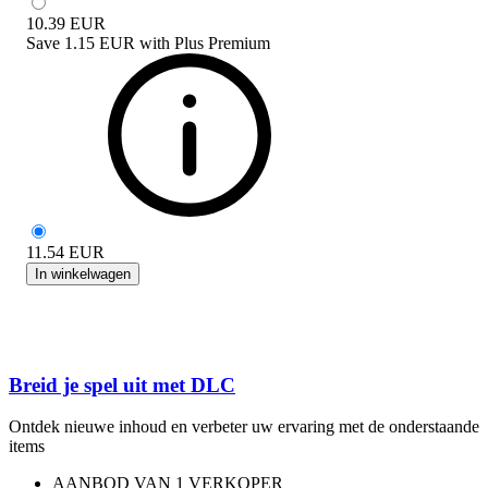
10.39
EUR
Save
1.15 EUR
with
Plus Premium
11.54
EUR
In winkelwagen
Breid je spel uit met DLC
Ontdek nieuwe inhoud en verbeter uw ervaring met de onderstaande
items
AANBOD VAN 1 VERKOPER