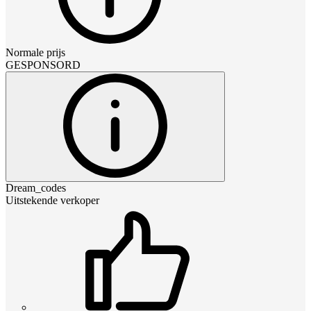
Normale prijs
GESPONSORD
Dream_codes
Uitstekende verkoper