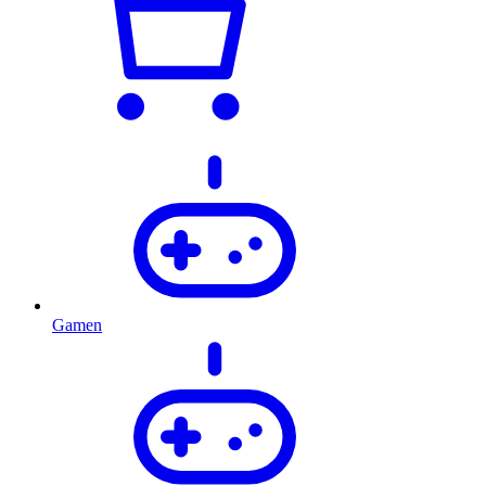
Gamen