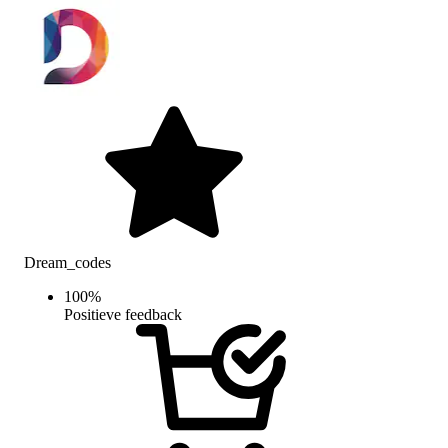
Dream_codes
100
%
Positieve feedback