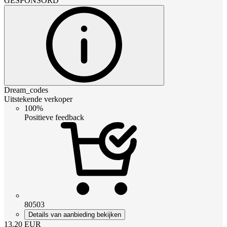
GESPONSORD
Dream_codes
Uitstekende verkoper
100%
Positieve feedback
80503
Details van aanbieding bekijken
13.20
EUR