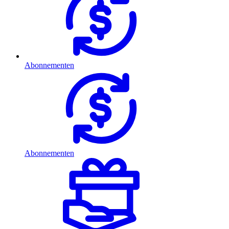
Abonnementen
Abonnementen