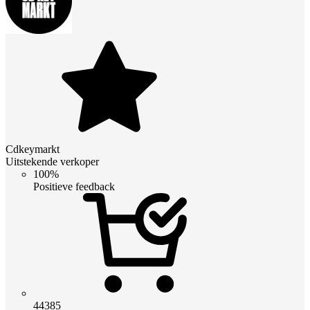
Cdkeymarkt
Uitstekende verkoper
100%
Positieve feedback
44385