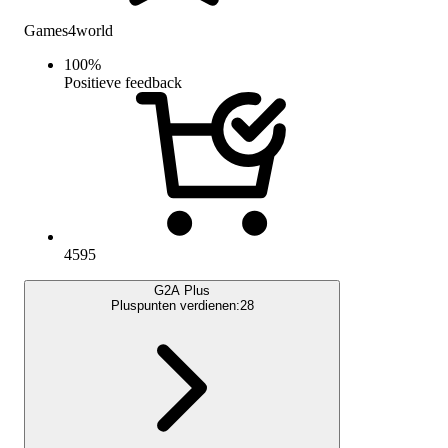
Games4world
100
%
Positieve feedback
4595
G2A Plus
Pluspunten verdienen:
28