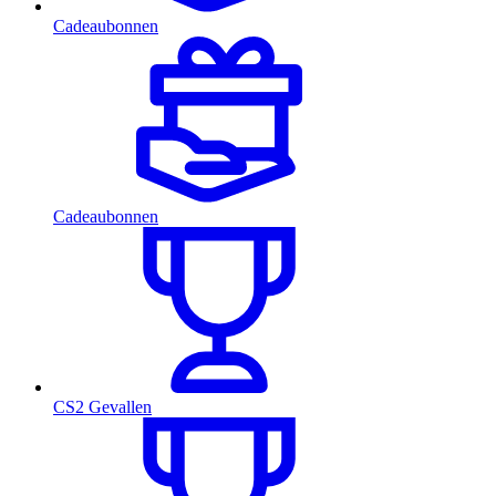
Cadeaubonnen
Cadeaubonnen
CS2 Gevallen