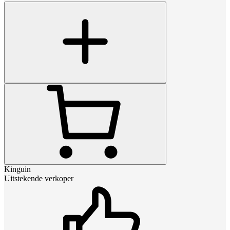
Kinguin
Uitstekende verkoper