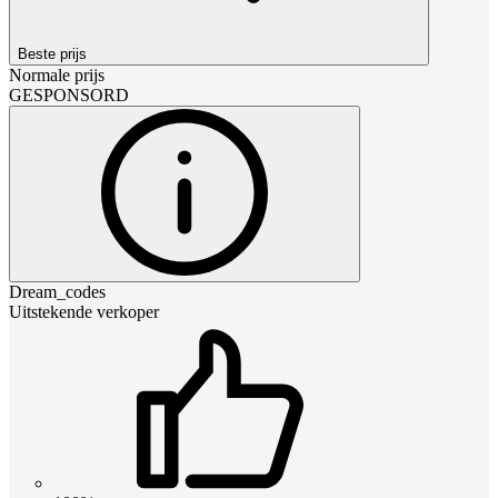
Beste prijs
Normale prijs
GESPONSORD
Dream_codes
Uitstekende verkoper