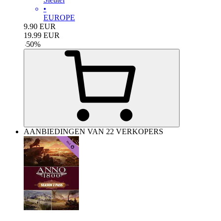
•
EUROPE
9.90
EUR
19.99
EUR
-
50
%
AANBIEDINGEN VAN 22 VERKOPERS