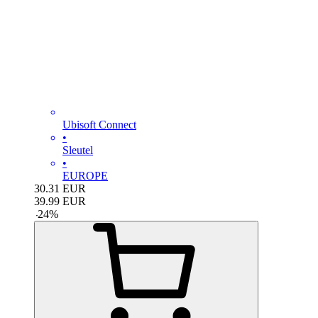
Ubisoft Connect
•
Sleutel
•
EUROPE
30.31
EUR
39.99
EUR
-
24
%