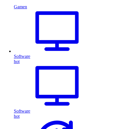
Gamen
Software
hot
Software
hot