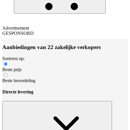
Advertisement
GESPONSORD
Aanbiedingen van 22 zakelijke verkopers
Sorteren op:
Beste prijs
Beste beoordeling
Directe levering