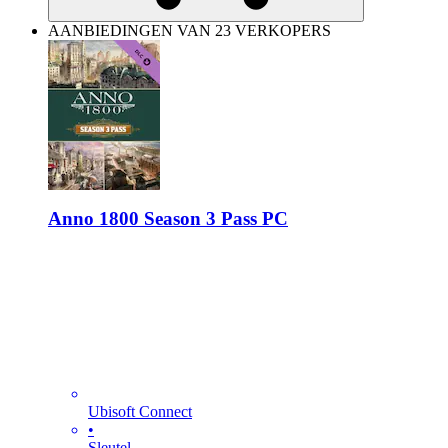
AANBIEDINGEN VAN 23 VERKOPERS
Anno 1800 Season 3 Pass PC
Ubisoft Connect
•
Sleutel