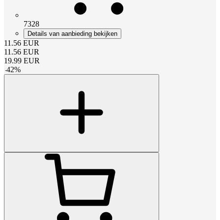
7328
Details van aanbieding bekijken
11.56
EUR
11.56
EUR
19.99
EUR
-
42
%