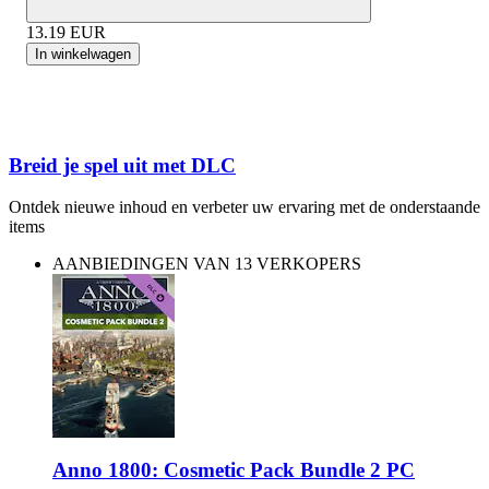
13.19
EUR
In winkelwagen
Breid je spel uit met DLC
Ontdek nieuwe inhoud en verbeter uw ervaring met de onderstaande
items
AANBIEDINGEN VAN 13 VERKOPERS
Anno 1800: Cosmetic Pack Bundle 2 PC