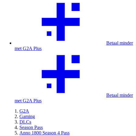
Betaal minder
met G2A Plus
Betaal minder
met G2A Plus
G2A
Gaming
DLCs
Season Pass
Anno 1800 Season 4 Pass