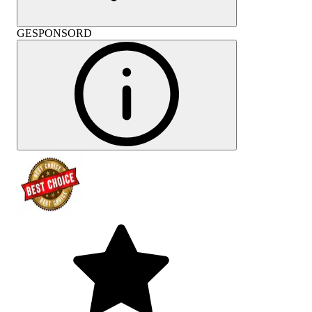
GESPONSORD