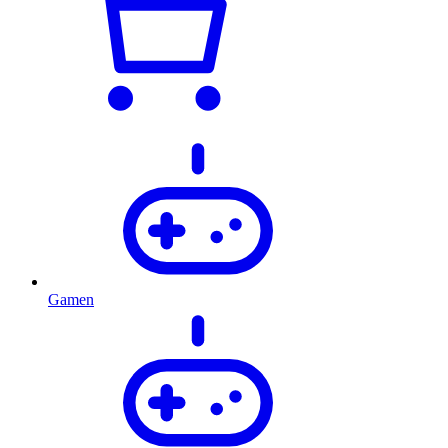
Gamen