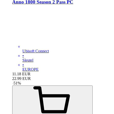
Anno 1800 Season 2 Pass PC
Ubisoft Connect
•
Sleutel
•
EUROPE
11.18
EUR
22.99
EUR
-
51
%