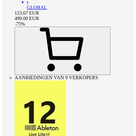
•
GLOBAL
123.67
EUR
499.00
EUR
-
75
%
AANBIEDINGEN VAN 9 VERKOPERS