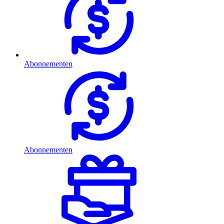
Abonnementen
Abonnementen