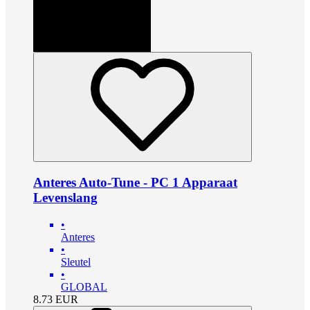
Anteres Auto-Tune - PC 1 Apparaat
Levenslang
•
Anteres
•
Sleutel
•
GLOBAL
8.73
EUR