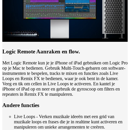
Logic Remote Aanraken en flow.
Met Logic Remote kun je je iPhone of iPad gebruiken om Logic Pro
op je Mac te bedienen. Gebruik Multi-Touch-gebaren om software-
instrumenten te bespelen, tracks te mixen en functies zoals Live
Loops en Remix FX te bedienen, waar je ook bent in de kamer.
Veeg en tik om cellen in Live Loops te activeren. En kantel je
iPhone of iPad op en neer en gebruik de gyroscoop om filters en
repeaters in Remix FX te manipuleren.
Andere functies
Live Loops - Verken muzikale ideeën met een grid van
muzikale loops en frases die je in realtime kunt activeren en
manipuleren om unieke arrangementen te creëren.