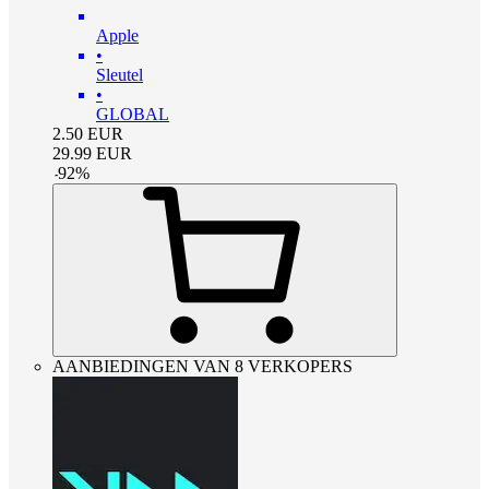
Apple
•
Sleutel
•
GLOBAL
2.50
EUR
29.99
EUR
-
92
%
AANBIEDINGEN VAN 8 VERKOPERS