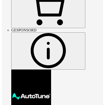
GESPONSORD