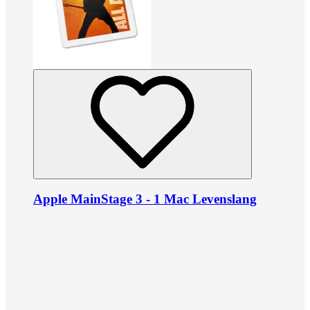
Apple MainStage 3 - 1 Mac Levenslang