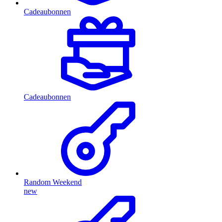
Cadeaubonnen
Cadeaubonnen
Random Weekend
new