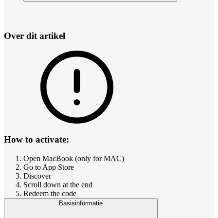
Over dit artikel
How to activate:
Open MacBook (only for MAC)
Go to App Store
Discover
Scroll down at the end
Redeem the code
Basisinformatie