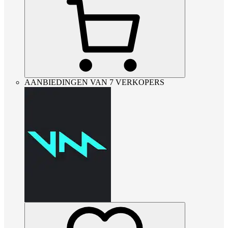
AANBIEDINGEN VAN 7 VERKOPERS