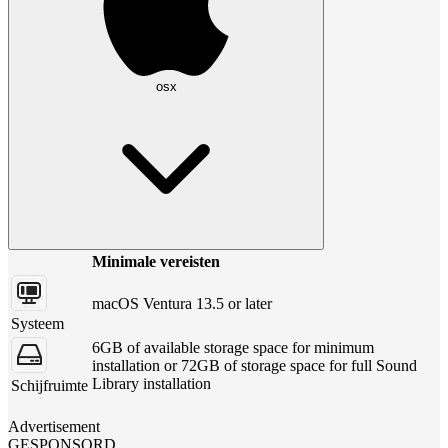
osx
Minimale vereisten
macOS Ventura 13.5 or later
Systeem
6GB of available storage space for minimum
installation or 72GB of storage space for full Sound
Library installation
Schijfruimte
Advertisement
GESPONSORD