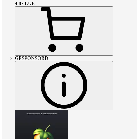
4.87
EUR
GESPONSORD