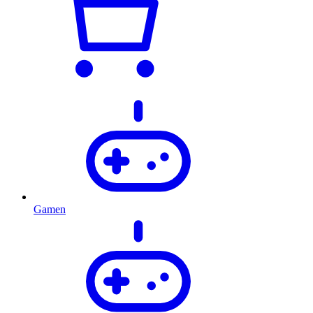
Gamen