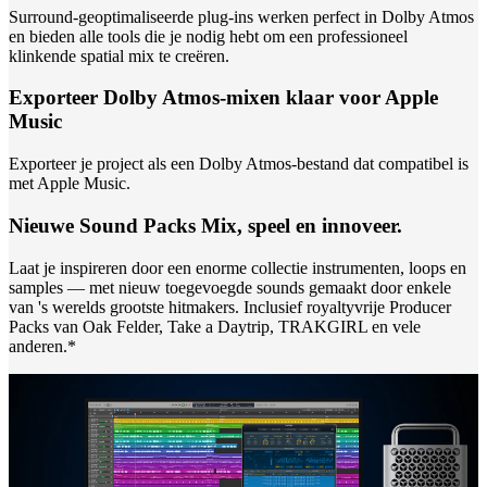
Surround-geoptimaliseerde plug-ins werken perfect in Dolby Atmos
en bieden alle tools die je nodig hebt om een professioneel
klinkende spatial mix te creëren.
Exporteer Dolby Atmos-mixen klaar voor Apple
Music
Exporteer je project als een Dolby Atmos-bestand dat compatibel is
met Apple Music.
Nieuwe Sound Packs Mix, speel en innoveer.
Laat je inspireren door een enorme collectie instrumenten, loops en
samples — met nieuw toegevoegde sounds gemaakt door enkele
van 's werelds grootste hitmakers. Inclusief royaltyvrije Producer
Packs van Oak Felder, Take a Daytrip, TRAKGIRL en vele
anderen.*