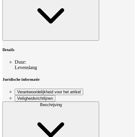
Details
Duur
:
Levenslang
Juridische informatie
Verantwoordelijkheid voor het artikel
Veiligheidsrichtlijnen
Beschrijving