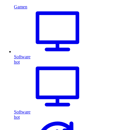
Gamen
Software
hot
Software
hot