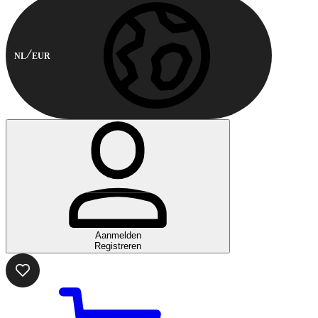
NL
EUR
Aanmelden
Registreren