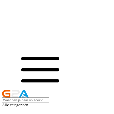
Alle categorieën