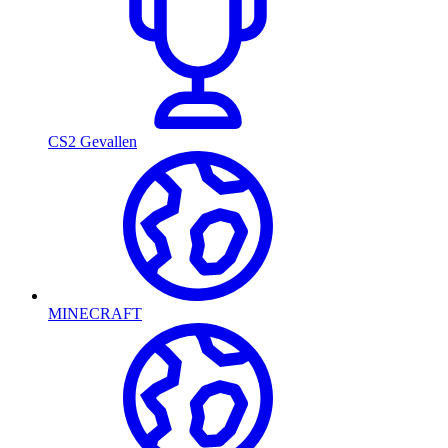
CS2 Gevallen
MINECRAFT