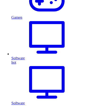
Gamen
Software
hot
Software