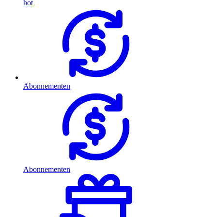
hot
Abonnementen
Abonnementen