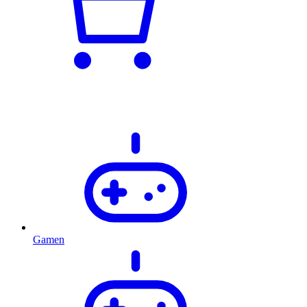
Gamen