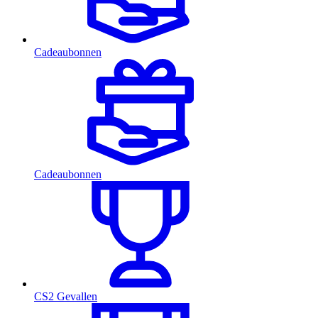
Cadeaubonnen
Cadeaubonnen
CS2 Gevallen