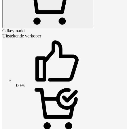
Cdkeymarkt
Uitstekende verkoper
100%