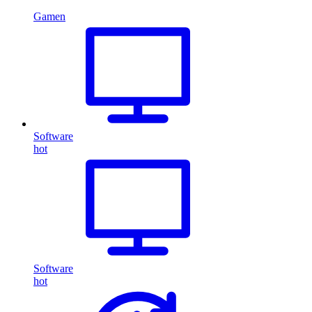
Gamen
Software
hot
Software
hot