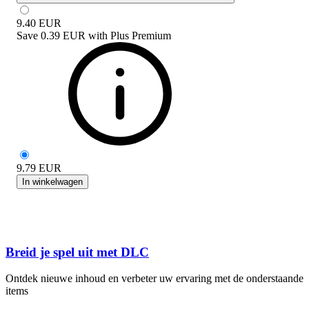
9.40
EUR
Save
0.39 EUR
with
Plus Premium
9.79
EUR
In winkelwagen
Breid je spel uit met DLC
Ontdek nieuwe inhoud en verbeter uw ervaring met de onderstaande
items