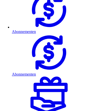
Abonnementen
Abonnementen