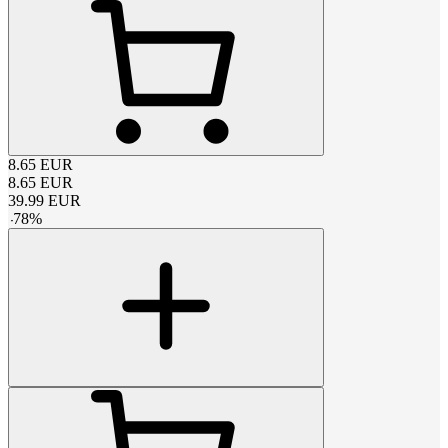
8.65
EUR
8.65
EUR
39.99
EUR
-
78
%