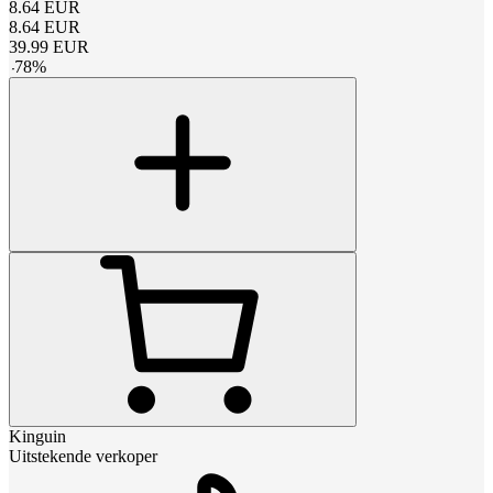
8.64
EUR
8.64
EUR
39.99
EUR
-
78
%
Kinguin
Uitstekende verkoper