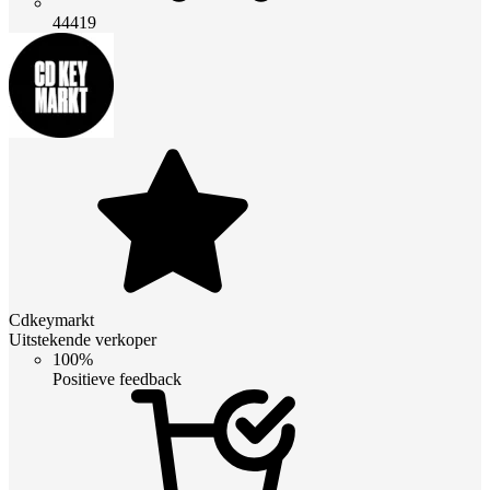
44419
Cdkeymarkt
Uitstekende verkoper
100%
Positieve feedback