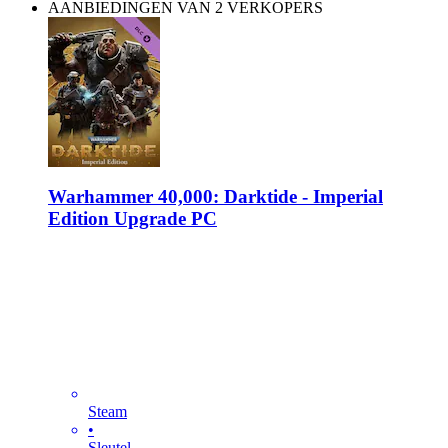
AANBIEDINGEN VAN 2 VERKOPERS
Warhammer 40,000: Darktide - Imperial
Edition Upgrade PC
Steam
•
Sleutel