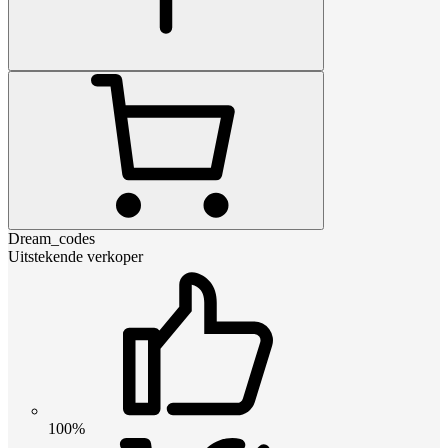
Dream_codes
Uitstekende verkoper
100%