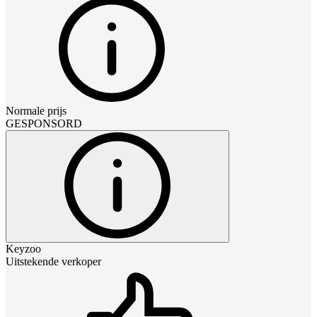
Normale prijs
GESPONSORD
Keyzoo
Uitstekende verkoper