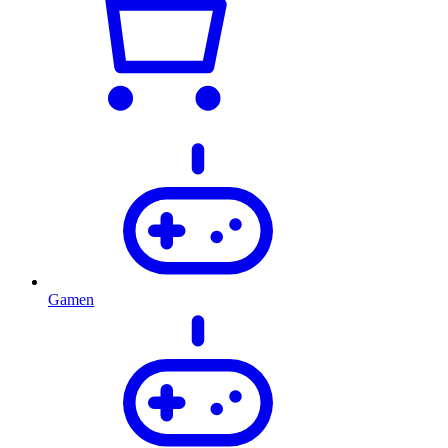
Gamen