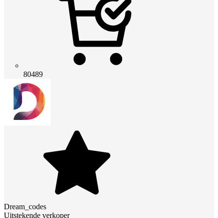
80489
Dream_codes
Uitstekende verkoper