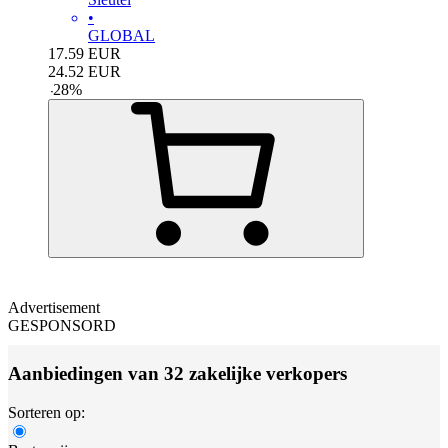
•
GLOBAL
17.59
EUR
24.52
EUR
-
28
%
Advertisement
GESPONSORD
Aanbiedingen van 32 zakelijke verkopers
Sorteren op: