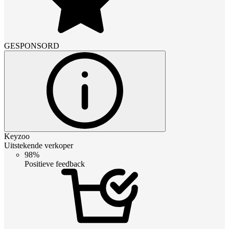
GESPONSORD
Keyzoo
Uitstekende verkoper
98%
Positieve feedback