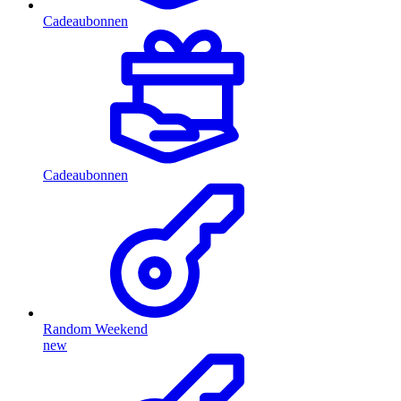
Cadeaubonnen
Cadeaubonnen
Random Weekend
new