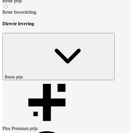
Beste prijs
Beste beoordeling
Directe levering
Beste prijs
Plus Premium
prijs