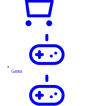
Gamen