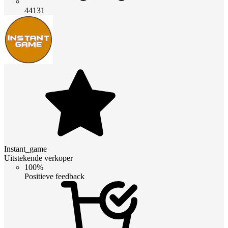
44131
Instant_game
Uitstekende verkoper
100%
Positieve feedback