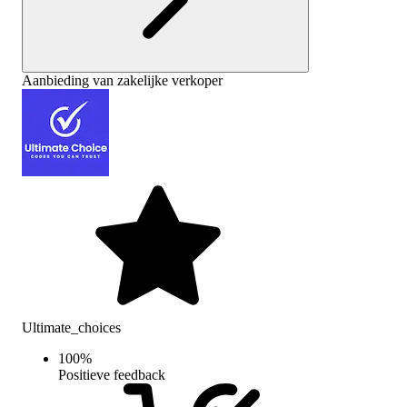
Aanbieding van zakelijke verkoper
Ultimate_choices
100
%
Positieve feedback