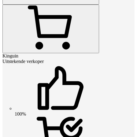
Kinguin
Uitstekende verkoper
100%