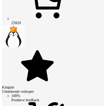
25929
Kinguin
Uitstekende verkoper
100%
Positieve feedback