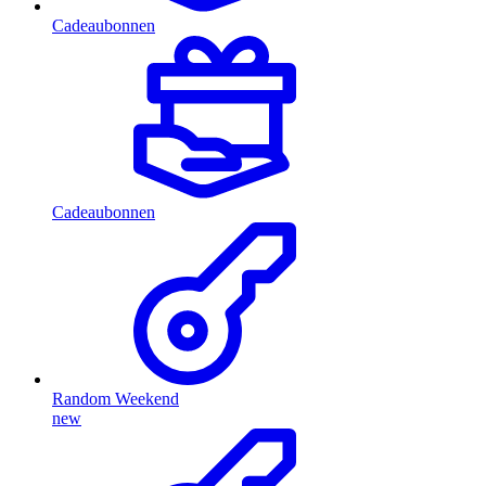
Cadeaubonnen
Cadeaubonnen
Random Weekend
new