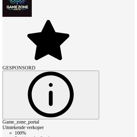
GESPONSORD
Game_zone_portal
Uitstekende verkoper
100%