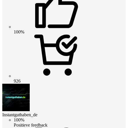
100%
926
Instantguthaben_de
100%
Positieve feedback