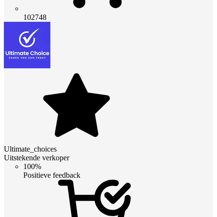
102748
Ultimate_choices
Uitstekende verkoper
100%
Positieve feedback