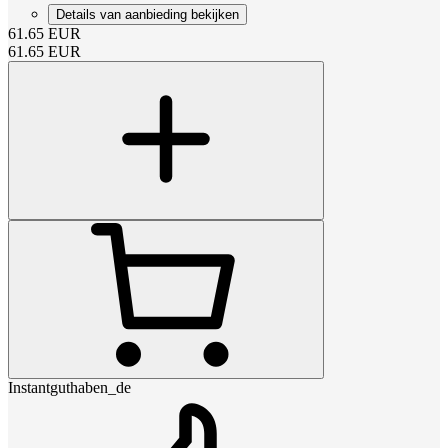
Details van aanbieding bekijken
61.65
EUR
61.65
EUR
Instantguthaben_de