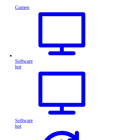
Gamen
Software
hot
Software
hot