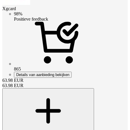
Xgcard
98%
Positieve feedback
865
Details van aanbieding bekijken
63.98
EUR
63.98
EUR