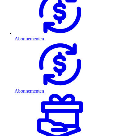
Abonnementen
Abonnementen