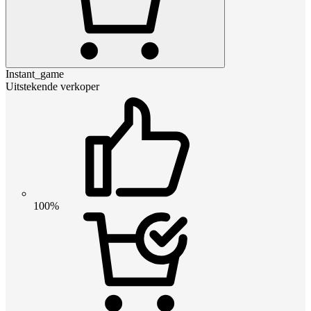
Instant_game
Uitstekende verkoper
100%