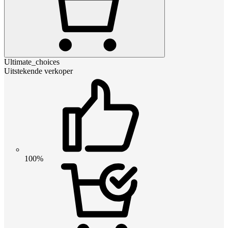
Ultimate_choices
Uitstekende verkoper
100%