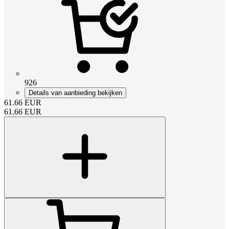
926
Details van aanbieding bekijken
61.66
EUR
61.66
EUR