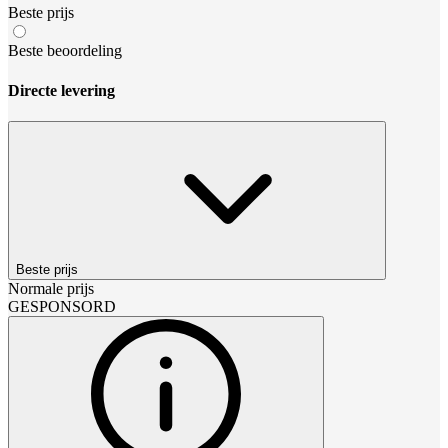
Beste prijs
Beste beoordeling
Directe levering
Beste prijs
Normale prijs
GESPONSORD