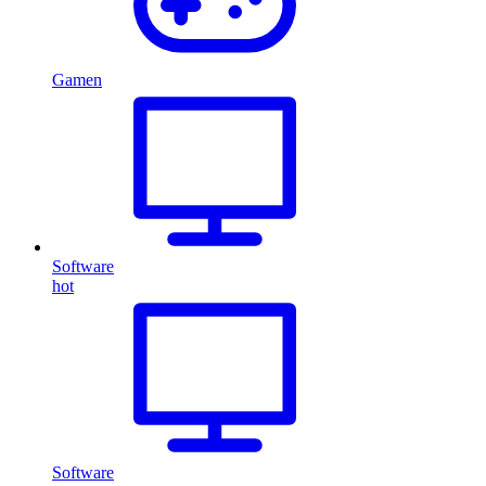
Gamen
Software
hot
Software