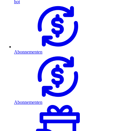
hot
Abonnementen
Abonnementen