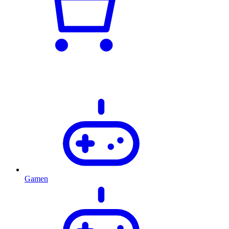
Gamen