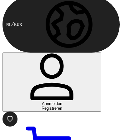
NL
EUR
Aanmelden
Registreren