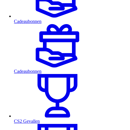
Cadeaubonnen
Cadeaubonnen
CS2 Gevallen