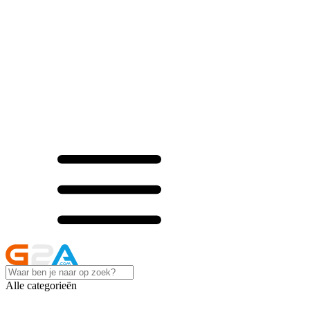
Alle categorieën