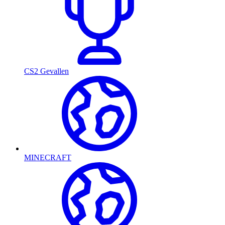
CS2 Gevallen
MINECRAFT