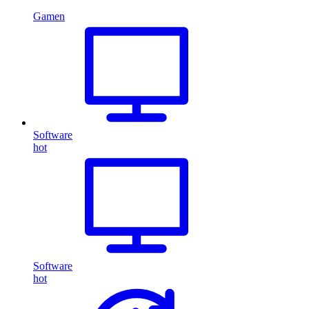
Gamen
Software
hot
Software
hot