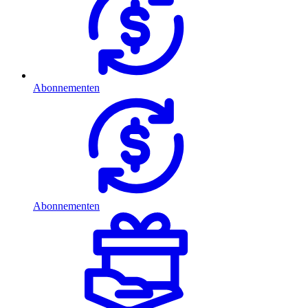
Abonnementen
Abonnementen