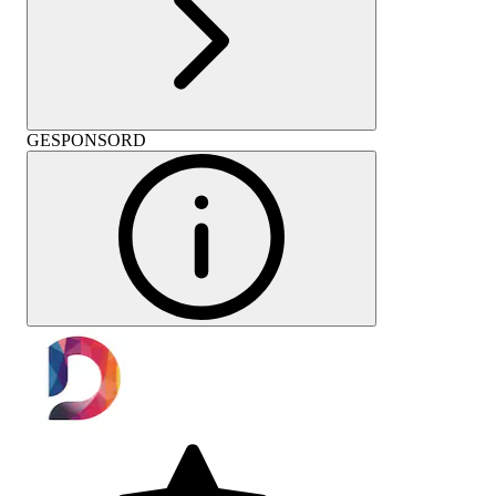
GESPONSORD