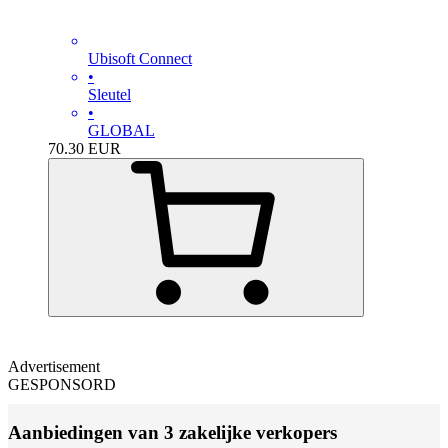
Ubisoft Connect
•
Sleutel
•
GLOBAL
70.30
EUR
Advertisement
GESPONSORD
Aanbiedingen van 3 zakelijke verkopers