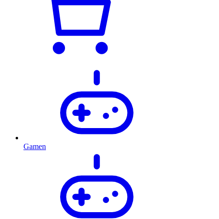
Gamen