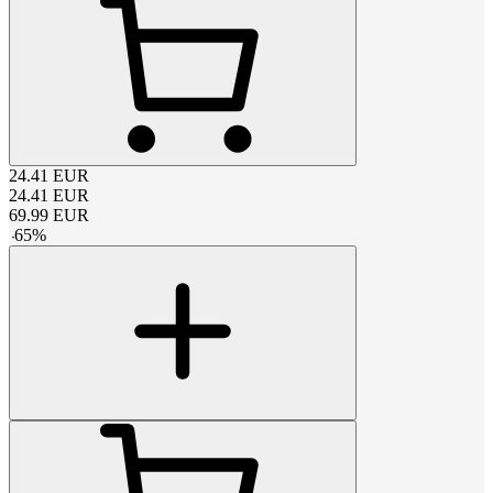
24.41
EUR
24.41
EUR
69.99
EUR
-
65
%