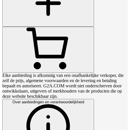
Elke aanbieding is afkomstig van een onafhankelijke verkoper, die
zelf de prijs, algemene voorwaarden en de levering en betaling
bepaalt en autoriseert. G2A.COM wordt niet onderschreven door
ontwikkelaars, uitgevers of merkhouders van de producten die op
deze website beschikbaar zijn.
Over aanbiedingen en verantwoordelijkheid