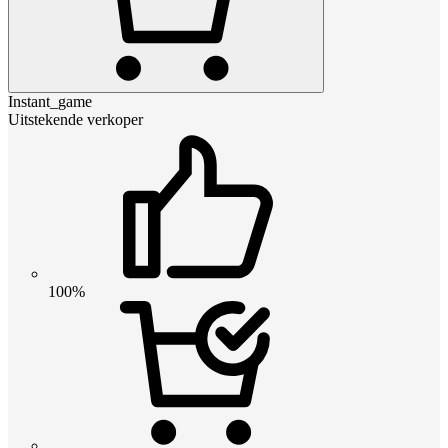
Instant_game
Uitstekende verkoper
100%