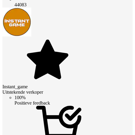
44083
Instant_game
Uitstekende verkoper
100%
Positieve feedback