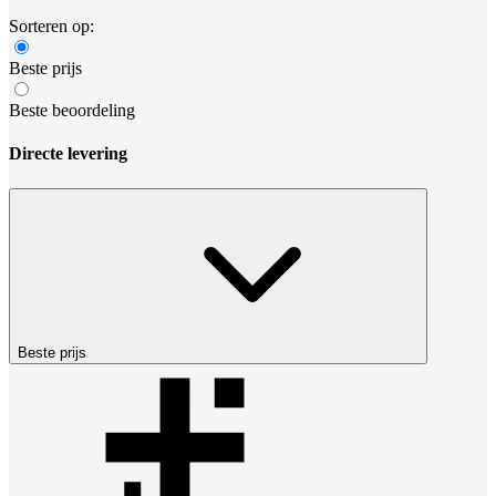
Sorteren op:
Beste prijs
Beste beoordeling
Directe levering
Beste prijs