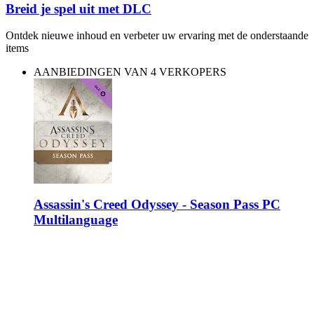
Breid je spel uit met DLC
Ontdek nieuwe inhoud en verbeter uw ervaring met de onderstaande
items
AANBIEDINGEN VAN 4 VERKOPERS
Assassin's Creed Odyssey - Season Pass PC
Multilanguage