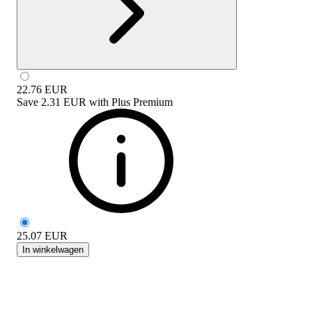
22.76
EUR
Save
2.31 EUR
with
Plus Premium
25.07
EUR
In winkelwagen