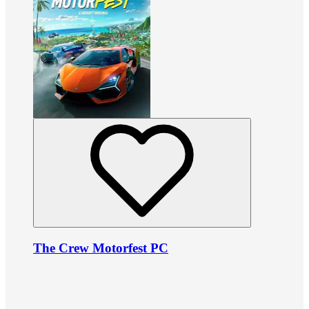
The Crew Motorfest PC