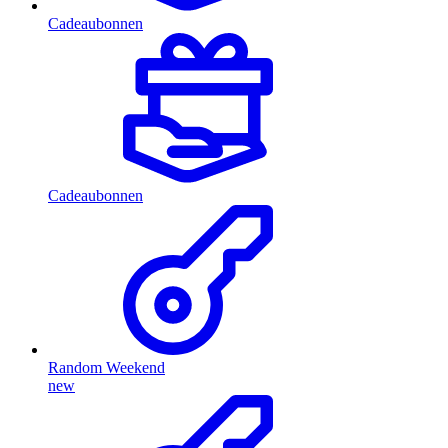
Cadeaubonnen
Cadeaubonnen
Random Weekend
new