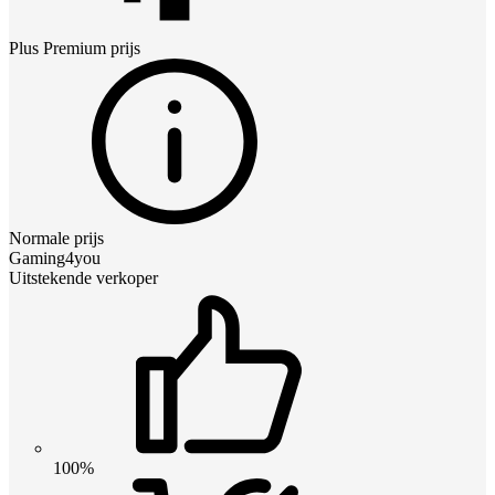
Plus Premium
prijs
Normale prijs
Gaming4you
Uitstekende verkoper
100%