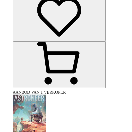
AANBOD VAN 1 VERKOPER