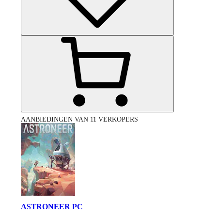
AANBIEDINGEN VAN 11 VERKOPERS
ASTRONEER PC