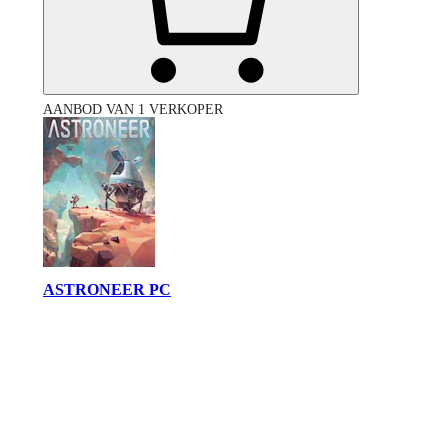
AANBOD VAN 1 VERKOPER
ASTRONEER PC