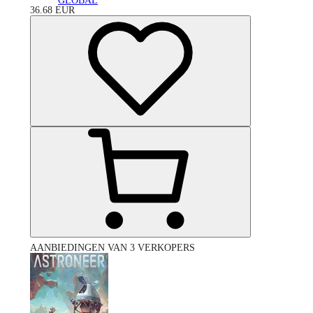
GLOBAL
36.68
EUR
AANBIEDINGEN VAN 3 VERKOPERS