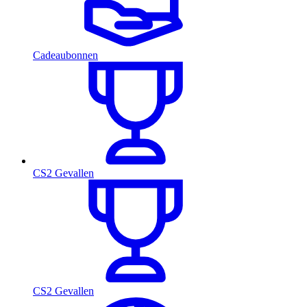
Cadeaubonnen
CS2 Gevallen
CS2 Gevallen