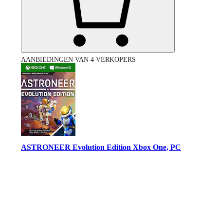
AANBIEDINGEN VAN 4 VERKOPERS
ASTRONEER Evolution Edition Xbox One, PC