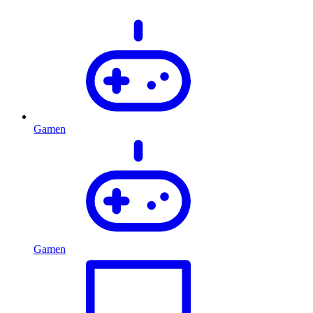
Gamen
Gamen