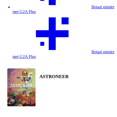
Betaal minder
met G2A Plus
Betaal minder
met G2A Plus
ASTRONEER