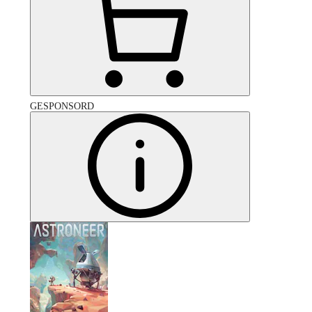
GESPONSORD