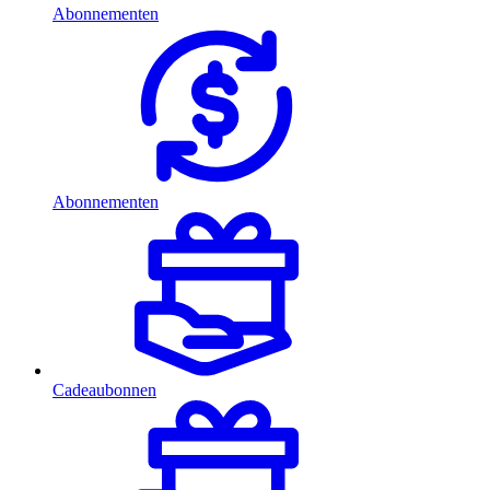
Abonnementen
Abonnementen
Cadeaubonnen