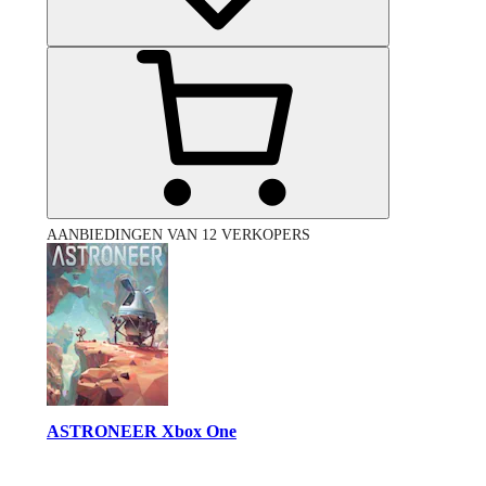
AANBIEDINGEN VAN 12 VERKOPERS
ASTRONEER Xbox One