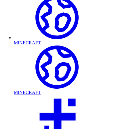
MINECRAFT
MINECRAFT