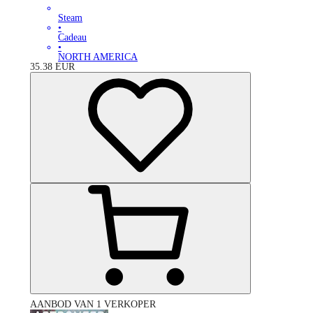
Steam
•
Cadeau
•
NORTH AMERICA
35.38
EUR
AANBOD VAN 1 VERKOPER