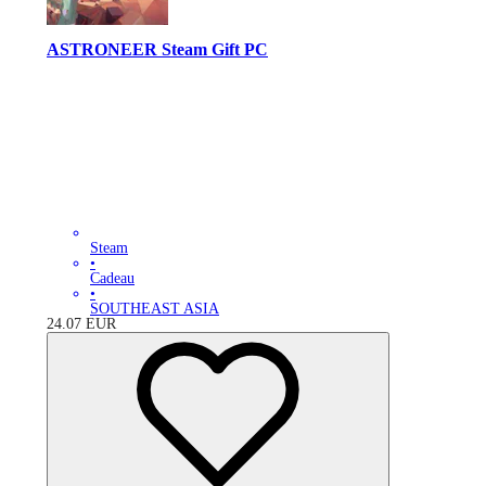
ASTRONEER Steam Gift PC
Steam
•
Cadeau
•
SOUTHEAST ASIA
24.07
EUR