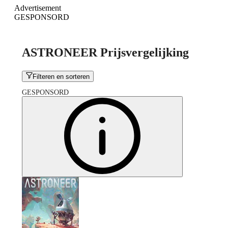
Advertisement
GESPONSORD
ASTRONEER Prijsvergelijking
Filteren en sorteren
GESPONSORD