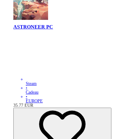
ASTRONEER PC
Steam
•
Cadeau
•
EUROPE
35.77
EUR