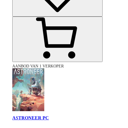
AANBOD VAN 1 VERKOPER
ASTRONEER PC