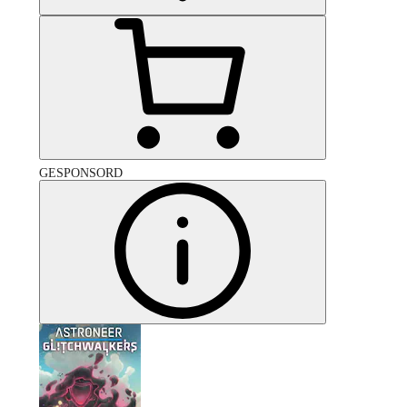
GESPONSORD