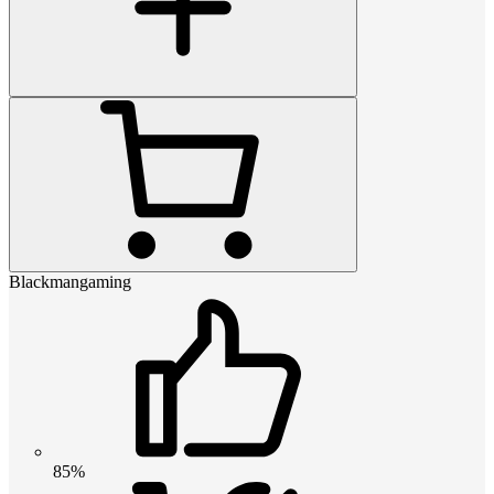
Blackmangaming
85%