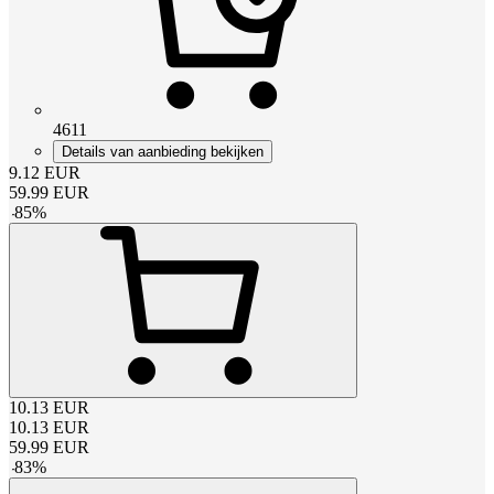
4611
Details van aanbieding bekijken
9.12
EUR
59.99
EUR
-
85
%
10.13
EUR
10.13
EUR
59.99
EUR
-
83
%