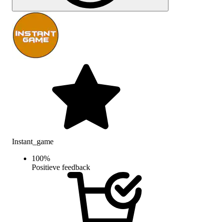
Instant_game
100
%
Positieve feedback