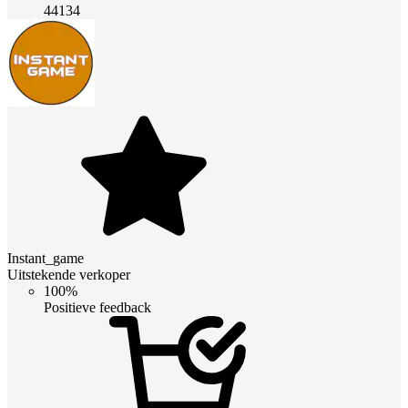
44134
Instant_game
Uitstekende verkoper
100%
Positieve feedback