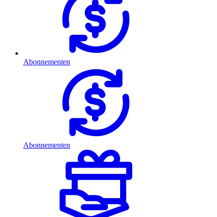
Abonnementen
Abonnementen