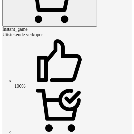
Instant_game
Uitstekende verkoper
100%