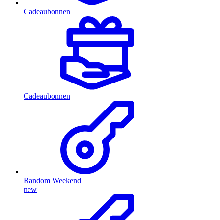
Cadeaubonnen
Cadeaubonnen
Random Weekend
new