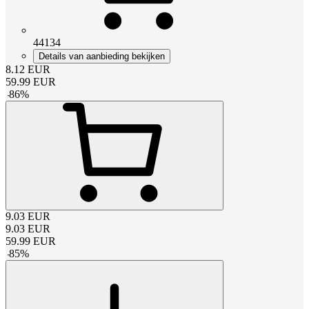
44134
Details van aanbieding bekijken
8.12
EUR
59.99
EUR
-
86
%
9.03
EUR
9.03
EUR
59.99
EUR
-
85
%