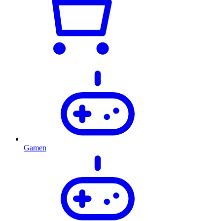
Gamen