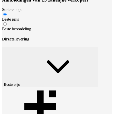
Sorteren op:
Beste prijs
Beste beoordeling
Directe levering
Beste prijs