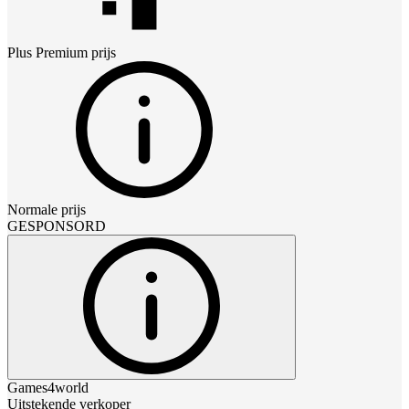
Plus Premium
prijs
Normale prijs
GESPONSORD
Games4world
Uitstekende verkoper