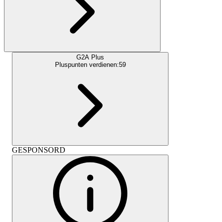
G2A Plus
Pluspunten verdienen:
59
GESPONSORD