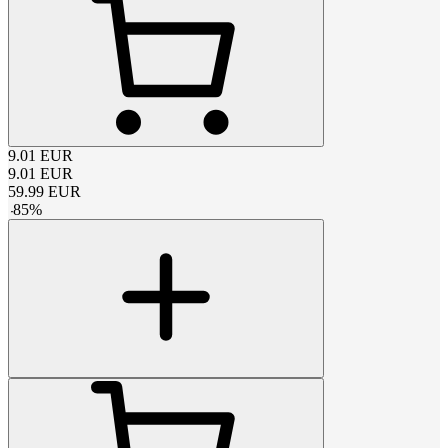
9.01
EUR
9.01
EUR
59.99
EUR
-
85
%