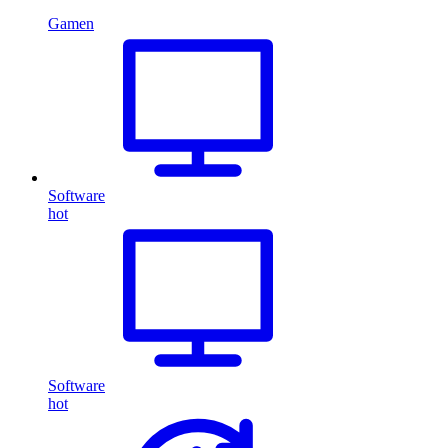
Gamen
Software
hot
Software
hot