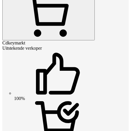
Cdkeymarkt
Uitstekende verkoper
100%