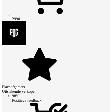
2990
Placeofgamers
Uitstekende verkoper
98%
Positieve feedback