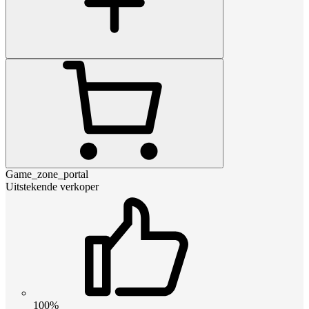
Game_zone_portal
Uitstekende verkoper
100%