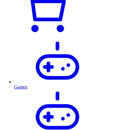
Gamen