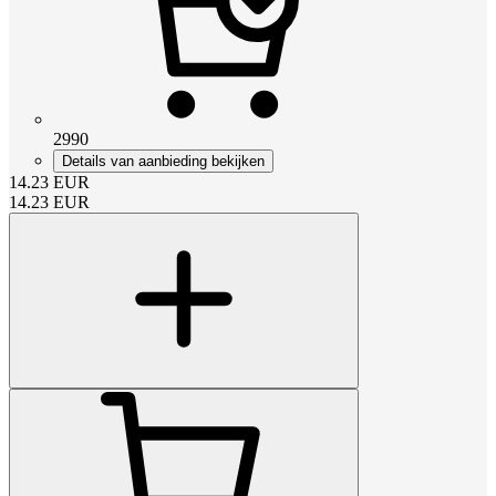
2990
Details van aanbieding bekijken
14.23
EUR
14.23
EUR