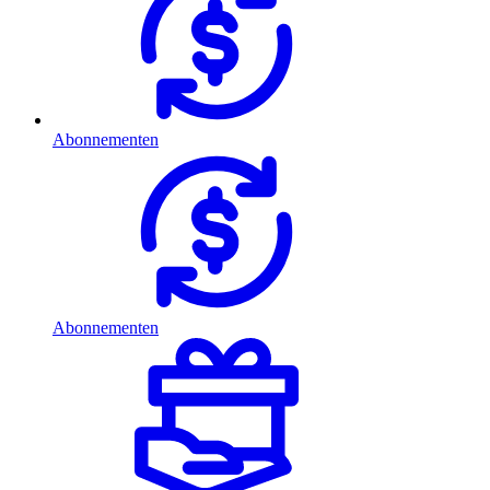
Abonnementen
Abonnementen