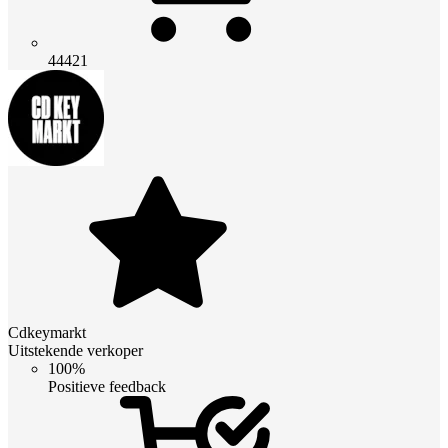
44421
Cdkeymarkt
Uitstekende verkoper
100%
Positieve feedback