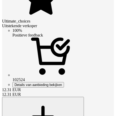
Ultimate_choices
Uitstekende verkoper
100%
Positieve feedback
102524
Details van aanbieding bekijken
12.31
EUR
12.31
EUR