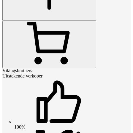
Vikingsbrothers
Uitstekende verkoper
100%