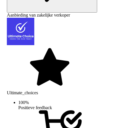
Aanbieding van zakelijke verkoper
Ultimate_choices
100
%
Positieve feedback