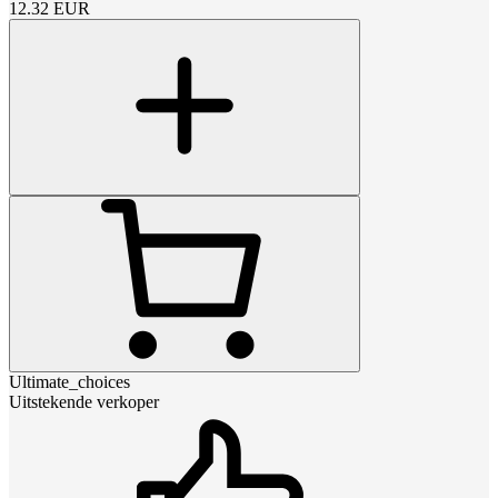
12.32
EUR
Ultimate_choices
Uitstekende verkoper