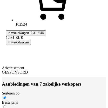
102524
In winkelwagen
12.31 EUR
12.31
EUR
In winkelwagen
Advertisement
GESPONSORD
Aanbiedingen van 7 zakelijke verkopers
Sorteren op:
Beste prijs