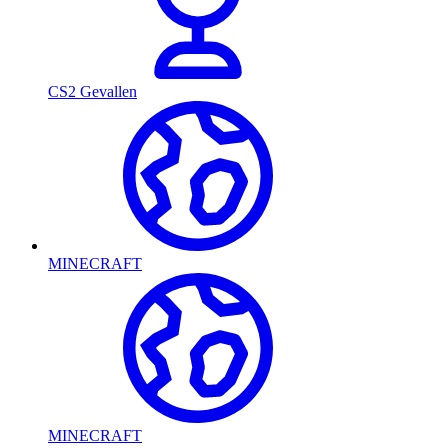
CS2 Gevallen
MINECRAFT
MINECRAFT