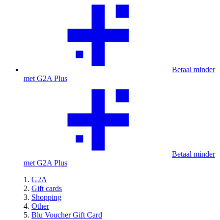
Betaal minder
met G2A Plus
Betaal minder
met G2A Plus
G2A
Gift cards
Shopping
Other
Blu Voucher Gift Card