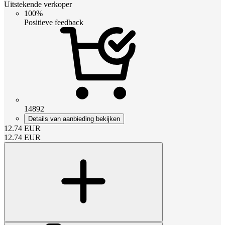
Uitstekende verkoper
100%
Positieve feedback
14892
Details van aanbieding bekijken
12.74
EUR
12.74
EUR