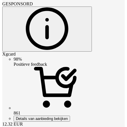
GESPONSORD
Xgcard
98%
Positieve feedback
861
Details van aanbieding bekijken
12.32
EUR