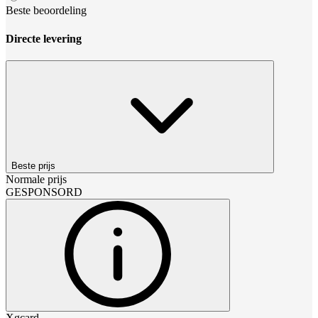
Beste beoordeling
Directe levering
Beste prijs
Normale prijs
GESPONSORD
Xgcard