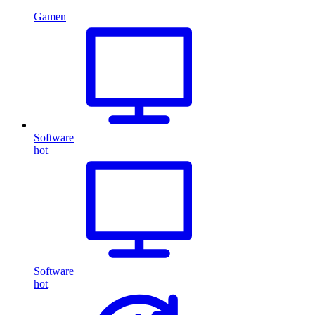
Gamen
Software
hot
Software
hot