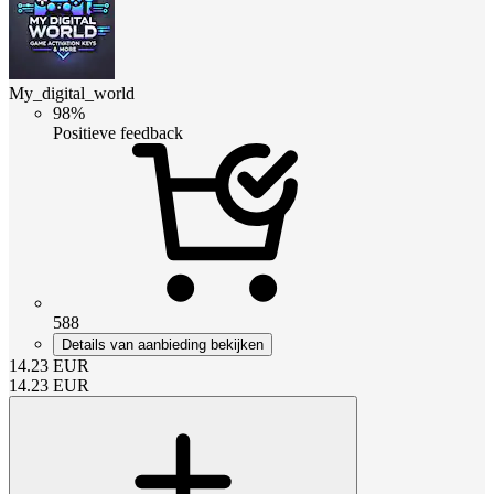
My_digital_world
98%
Positieve feedback
588
Details van aanbieding bekijken
14.23
EUR
14.23
EUR