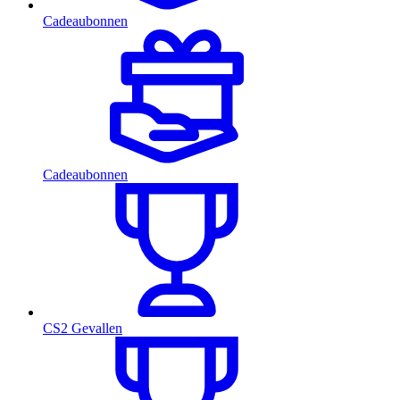
Cadeaubonnen
Cadeaubonnen
CS2 Gevallen