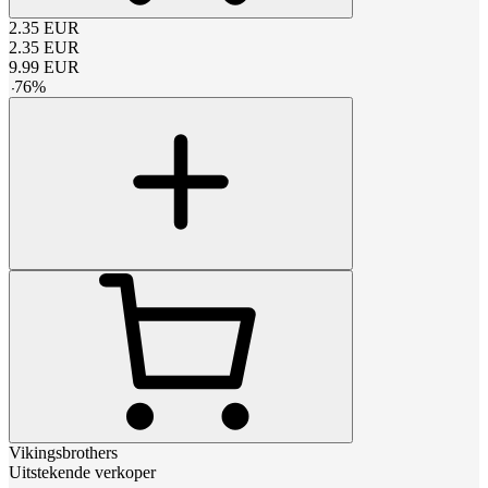
2.35
EUR
2.35
EUR
9.99
EUR
-
76
%
Vikingsbrothers
Uitstekende verkoper