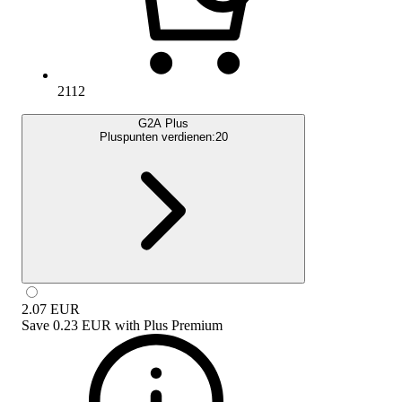
2112
G2A Plus
Pluspunten verdienen:
20
2.07
EUR
Save
0.23 EUR
with
Plus Premium