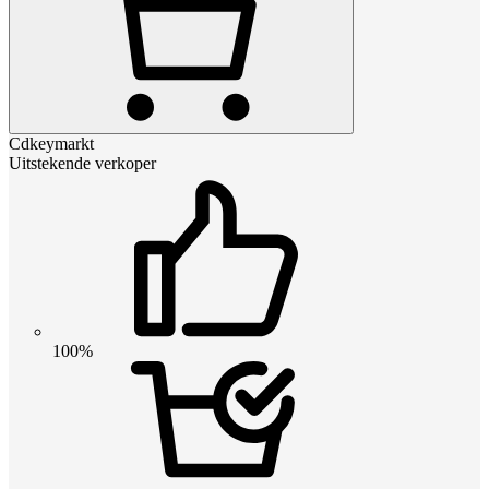
Cdkeymarkt
Uitstekende verkoper
100%