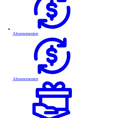
Abonnementen
Abonnementen