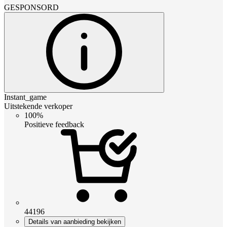
GESPONSORD
Instant_game
Uitstekende verkoper
100%
Positieve feedback
44196
Details van aanbieding bekijken