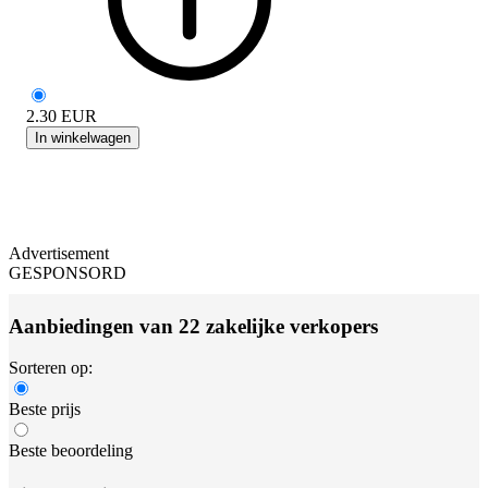
2.30
EUR
In winkelwagen
Advertisement
GESPONSORD
Aanbiedingen van 22 zakelijke verkopers
Sorteren op:
Beste prijs
Beste beoordeling