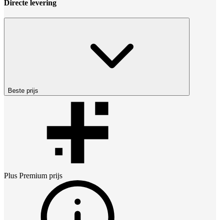
Directe levering
Beste prijs
Plus Premium
prijs