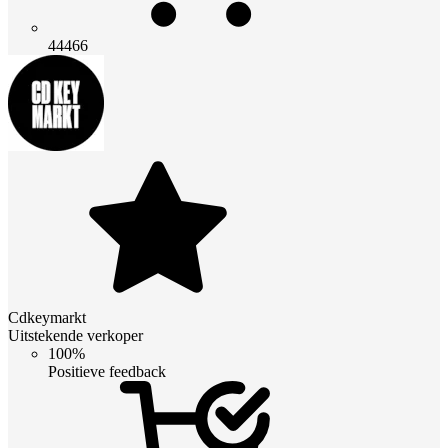
44466
Cdkeymarkt
Uitstekende verkoper
100%
Positieve feedback