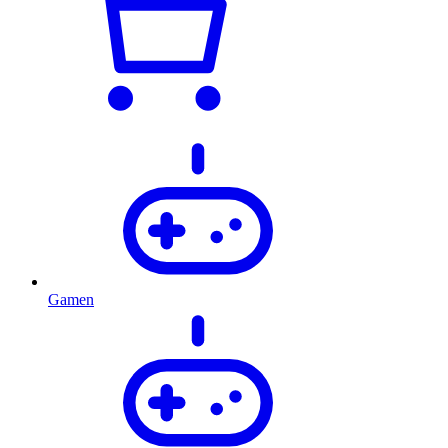
Gamen