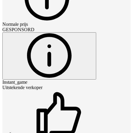
Normale prijs
GESPONSORD
Instant_game
Uitstekende verkoper