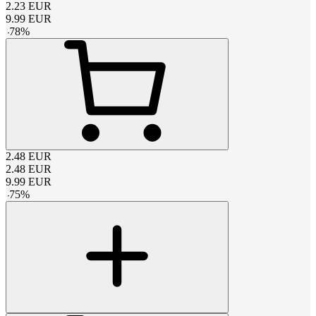
2.23
EUR
9.99
EUR
-
78
%
2.48
EUR
2.48
EUR
9.99
EUR
-
75
%