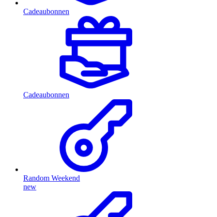
Cadeaubonnen
Cadeaubonnen
Random Weekend
new