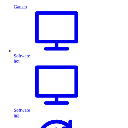
Gamen
Software
hot
Software
hot