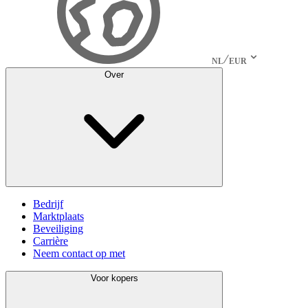
NL
EUR
Over
Bedrijf
Marktplaats
Beveiliging
Carrière
Neem contact op met
Voor kopers