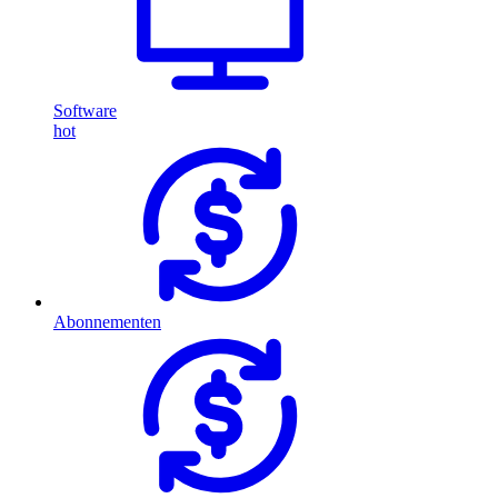
Software
hot
Abonnementen