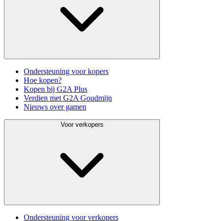
Ondersteuning voor kopers
Hoe kopen?
Kopen bij G2A Plus
Verdien met G2A Goudmijn
Nieuws over gamen
Voor verkopers
Ondersteuning voor verkopers