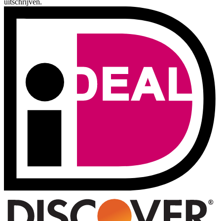
uitschrijven.