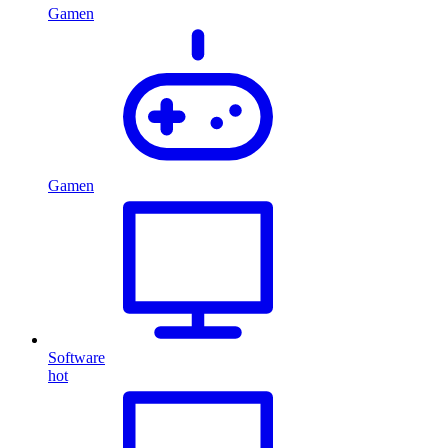
Gamen
Gamen
Software
hot