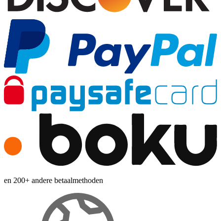
en 200+ andere betaalmethoden