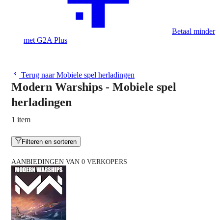
Betaal minder
met G2A Plus
Terug naar Mobiele spel herladingen
Modern Warships - Mobiele spel
herladingen
1 item
Filteren en sorteren
AANBIEDINGEN VAN 0 VERKOPERS