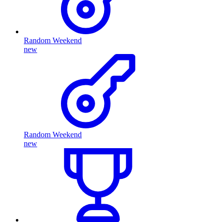
Random Weekend
new
Random Weekend
new