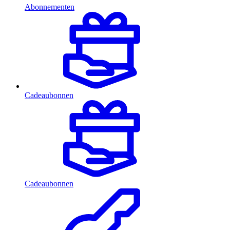
Abonnementen
Cadeaubonnen
Cadeaubonnen