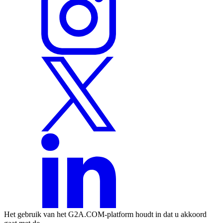
Het gebruik van het G2A.COM-platform houdt in dat u akkoord