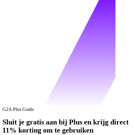
G2A Plus Gratis
Sluit je gratis aan bij Plus en krijg direct
11% korting om te gebruiken