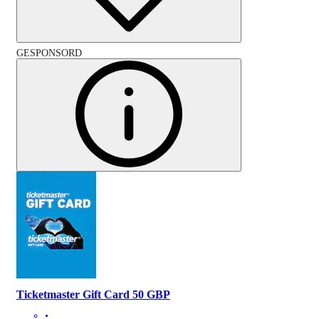
GESPONSORD
Ticketmaster Gift Card 50 GBP
•