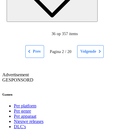
36
op 357 items
Prev
Volgende
Pagina
2
/
20
Advertisement
GESPONSORD
Gamen
Per platform
Per genre
Per apparaat
Nieuwe releases
DLC's