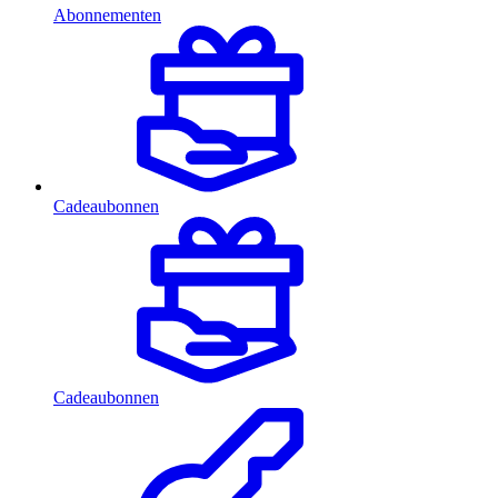
Abonnementen
Cadeaubonnen
Cadeaubonnen