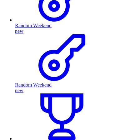
Random Weekend
new
Random Weekend
new