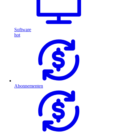
Software
hot
Abonnementen