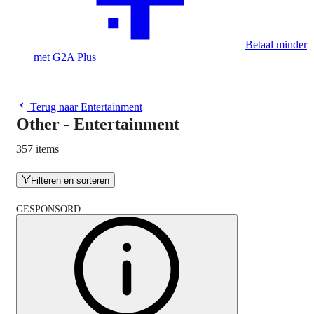
Betaal minder
met G2A Plus
Terug naar Entertainment
Other - Entertainment
357 items
Filteren en sorteren
GESPONSORD