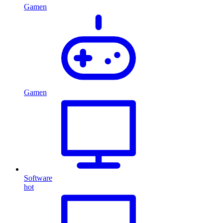
Gamen
Gamen
Software
hot