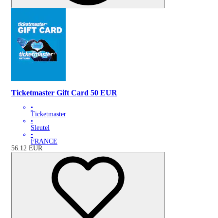
Ticketmaster Gift Card 50 EUR
•
Ticketmaster
•
Sleutel
•
FRANCE
56.12
EUR