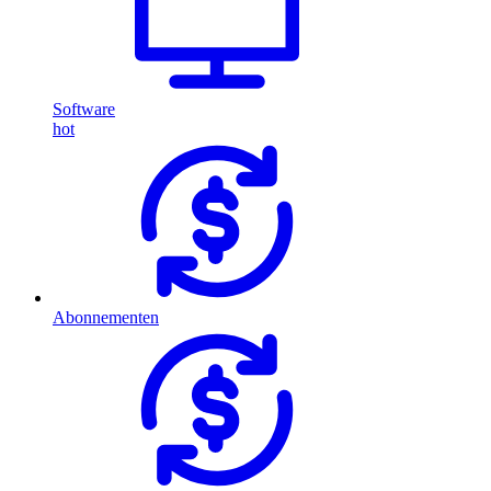
Software
hot
Abonnementen