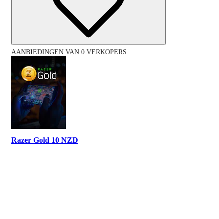
AANBIEDINGEN VAN 0 VERKOPERS
Razer Gold 10 NZD