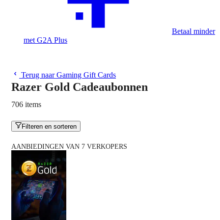
Betaal minder
met G2A Plus
Terug naar Gaming Gift Cards
Razer Gold Cadeaubonnen
706 items
Filteren en sorteren
AANBIEDINGEN VAN 7 VERKOPERS