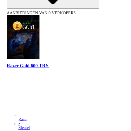
AANBIEDINGEN VAN 0 VERKOPERS
Razer Gold 600 TRY
Razer
•
Sleutel