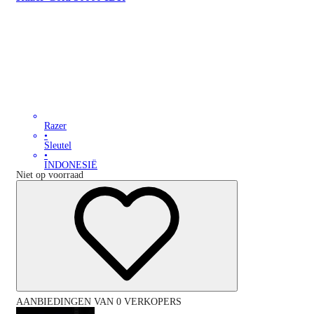
Razer
•
Sleutel
•
INDONESIË
Niet op voorraad
AANBIEDINGEN VAN 0 VERKOPERS