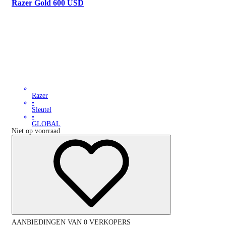
Razer Gold 600 USD
Razer
•
Sleutel
•
GLOBAL
Niet op voorraad
AANBIEDINGEN VAN 0 VERKOPERS