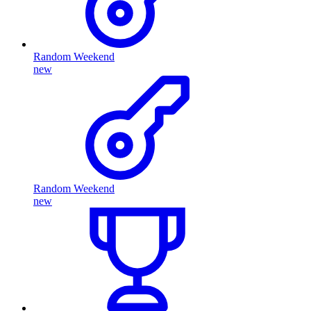
Random Weekend
new
Random Weekend
new