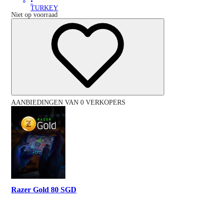
•
TURKEY
Niet op voorraad
AANBIEDINGEN VAN 0 VERKOPERS
Razer Gold 80 SGD