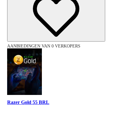
AANBIEDINGEN VAN 0 VERKOPERS
Razer Gold 55 BRL