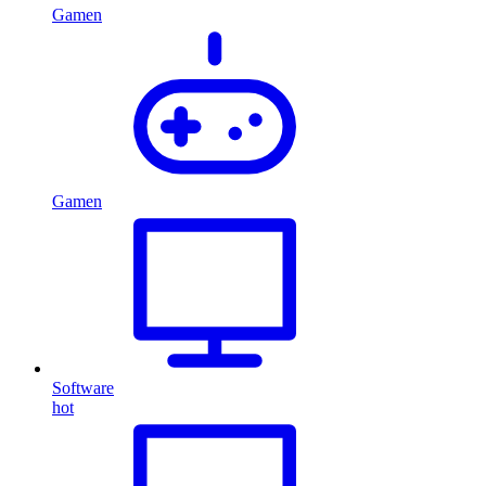
Gamen
Gamen
Software
hot