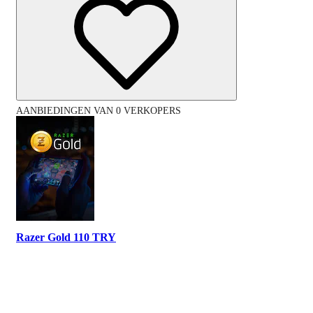
AANBIEDINGEN VAN 0 VERKOPERS
Razer Gold 110 TRY