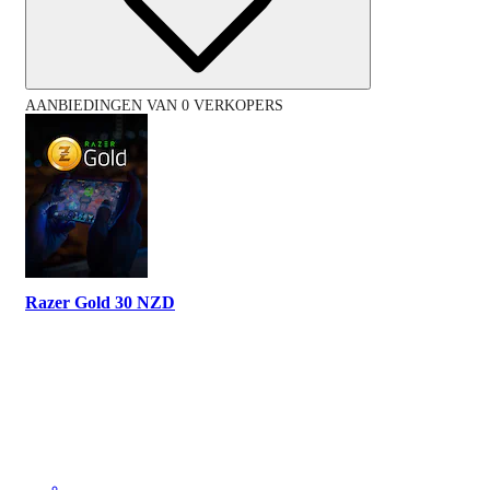
AANBIEDINGEN VAN 0 VERKOPERS
Razer Gold 30 NZD