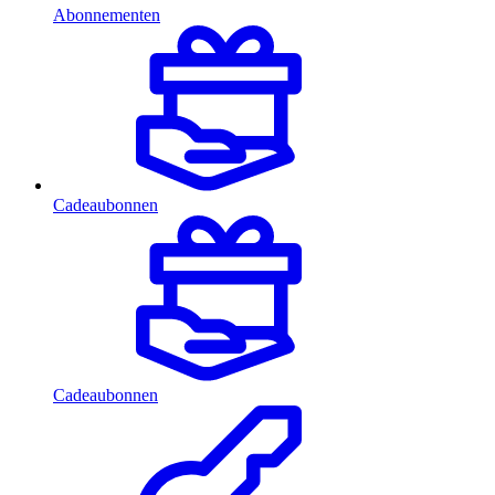
Abonnementen
Cadeaubonnen
Cadeaubonnen