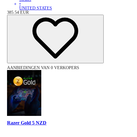
•
UNITED STATES
385.54
EUR
AANBIEDINGEN VAN 0 VERKOPERS
Razer Gold 5 NZD