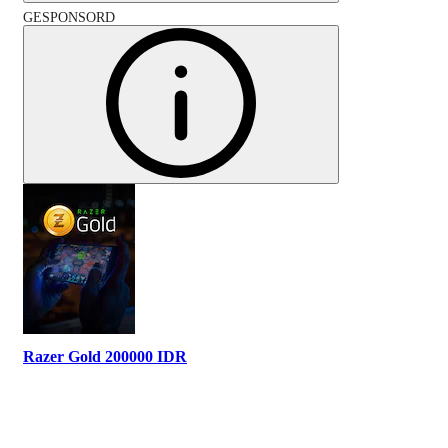
GESPONSORD
Razer Gold 200000 IDR