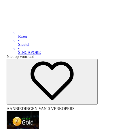
Razer
•
Sleutel
•
SINGAPORE
Niet op voorraad
AANBIEDINGEN VAN 0 VERKOPERS