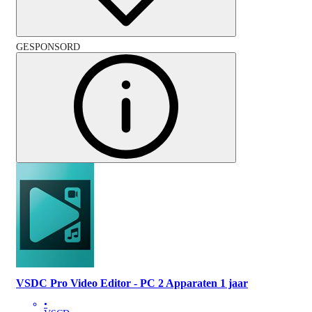
GESPONSORD
VSDC Pro Video Editor - PC 2 Apparaten 1 jaar
•