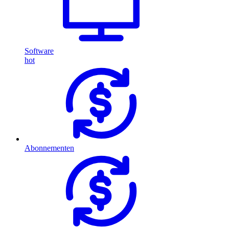
Software
hot
Abonnementen