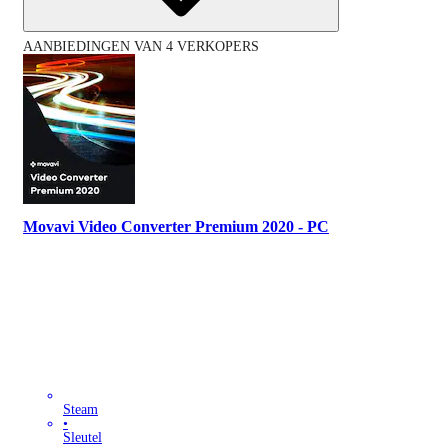
AANBIEDINGEN VAN 4 VERKOPERS
Movavi Video Converter Premium 2020 - PC
Steam
•
Sleutel