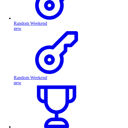
Random Weekend
new
Random Weekend
new