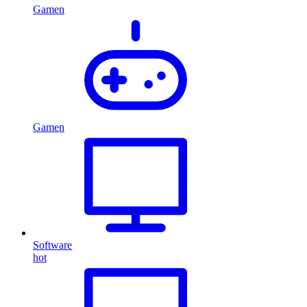
Gamen
Gamen
Software
hot