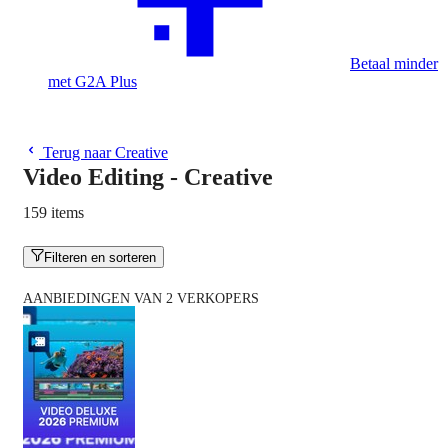
Betaal minder
met G2A Plus
Terug naar Creative
Video Editing - Creative
159 items
Filteren en sorteren
AANBIEDINGEN VAN 2 VERKOPERS