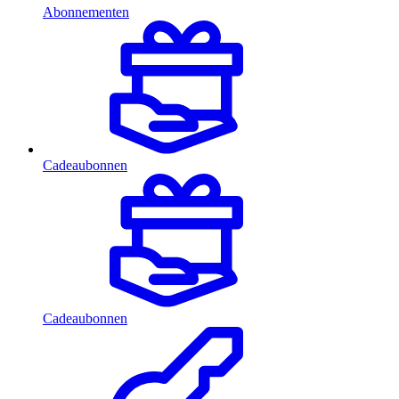
Abonnementen
Cadeaubonnen
Cadeaubonnen