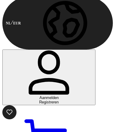
NL
EUR
Aanmelden
Registreren