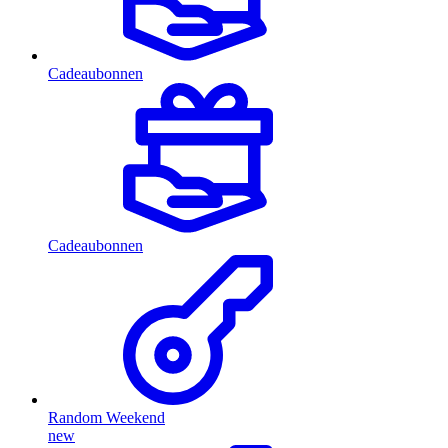
Cadeaubonnen
Cadeaubonnen
Random Weekend
new