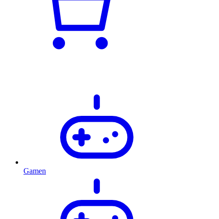
Gamen