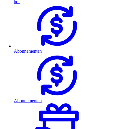
hot
Abonnementen
Abonnementen