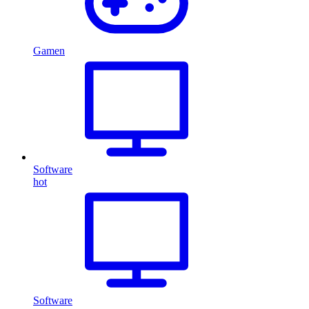
Gamen
Software
hot
Software