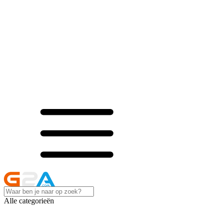
Alle categorieën