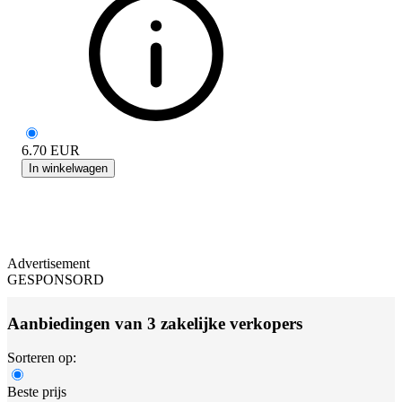
6.70
EUR
In winkelwagen
Advertisement
GESPONSORD
Aanbiedingen van 3 zakelijke verkopers
Sorteren op:
Beste prijs