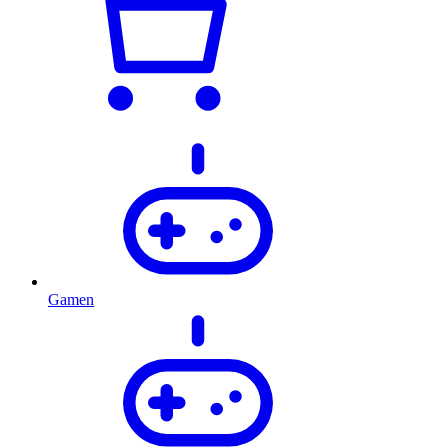
Gamen