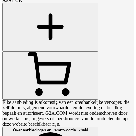
9.99
EUR
Elke aanbieding is afkomstig van een onafhankelijke verkoper, die
zelf de prijs, algemene voorwaarden en de levering en betaling
bepaalt en autoriseert. G2A.COM wordt niet onderschreven door
ontwikkelaars, uitgevers of merkhouders van de producten die op
deze website beschikbaar zijn.
Over aanbiedingen en verantwoordelijkheid