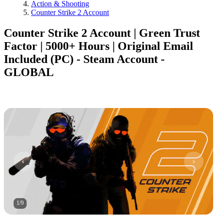
Action & Shooting
Counter Strike 2 Account
Counter Strike 2 Account | Green Trust
Factor | 5000+ Hours | Original Email
Included (PC) - Steam Account -
GLOBAL
1
/
9