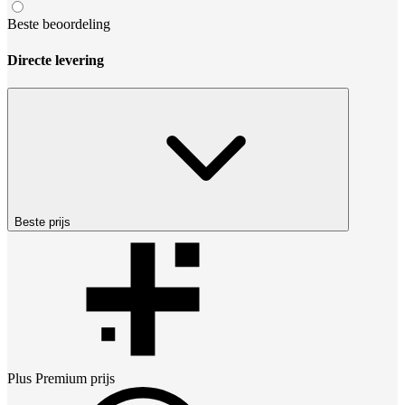
Beste beoordeling
Directe levering
Beste prijs
Plus Premium
prijs