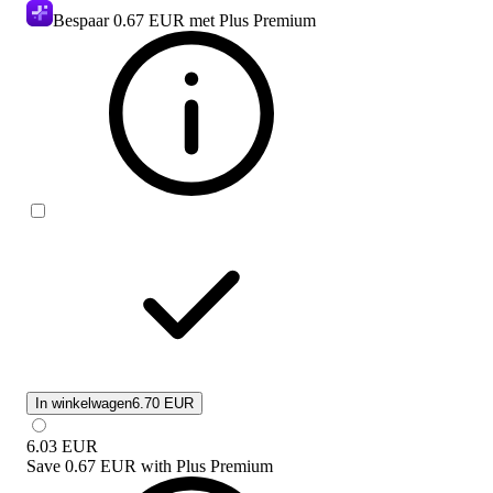
Bespaar
0.67 EUR
met Plus Premium
In winkelwagen
6.70 EUR
6.03
EUR
Save
0.67 EUR
with
Plus Premium