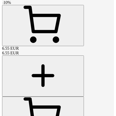
-
10
%
6.55
EUR
6.55
EUR