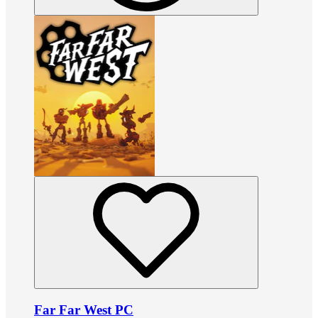
Far Far West PC