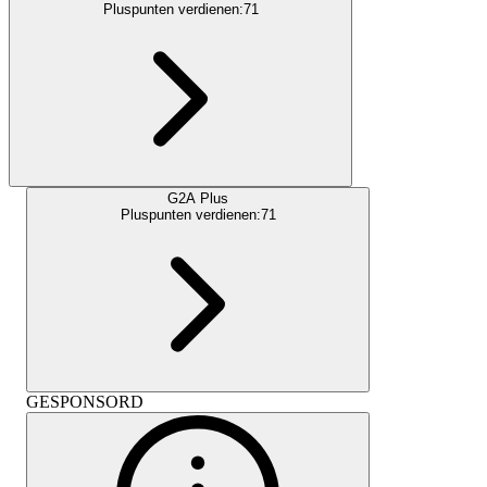
Pluspunten verdienen:
71
G2A Plus
Pluspunten verdienen:
71
GESPONSORD