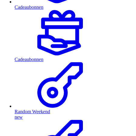
Cadeaubonnen
Cadeaubonnen
Random Weekend
new