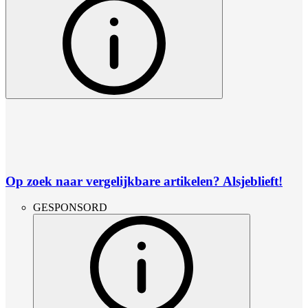
Op zoek naar vergelijkbare artikelen? Alsjeblieft!
GESPONSORD