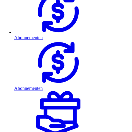
Abonnementen
Abonnementen