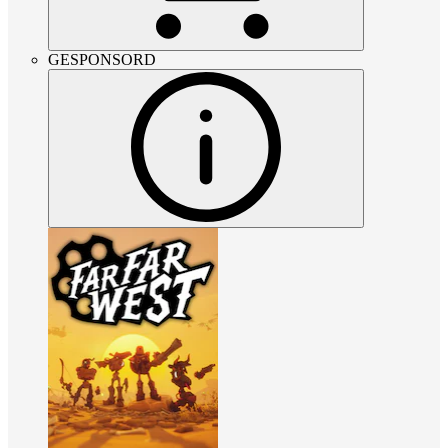
GESPONSORD