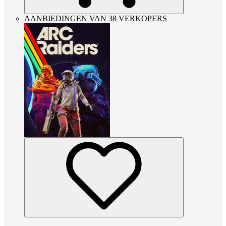
AANBIEDINGEN VAN 38 VERKOPERS