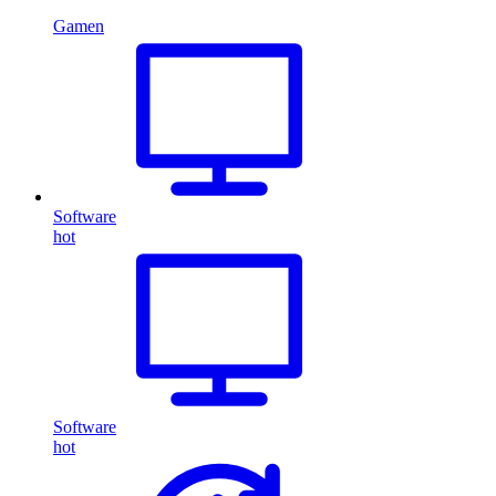
Gamen
Software
hot
Software
hot