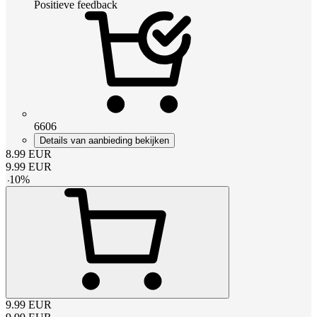
Positieve feedback
6606
Details van aanbieding bekijken
8.99
EUR
9.99
EUR
-
10
%
9.99
EUR