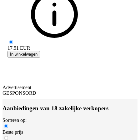
17.51
EUR
In winkelwagen
Advertisement
GESPONSORD
Aanbiedingen van 18 zakelijke verkopers
Sorteren op:
Beste prijs