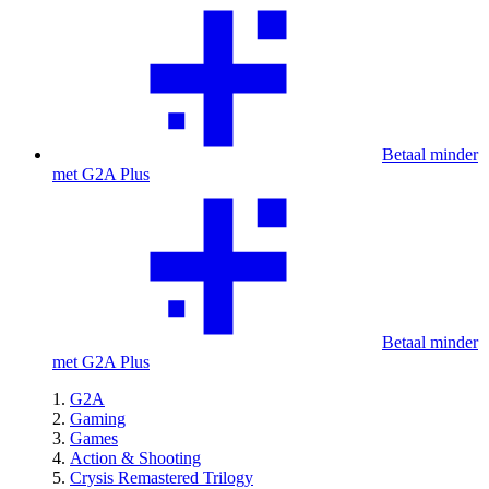
Betaal minder
met G2A Plus
Betaal minder
met G2A Plus
G2A
Gaming
Games
Action & Shooting
Crysis Remastered Trilogy