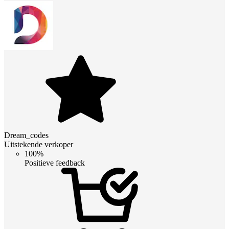
Dream_codes
Uitstekende verkoper
100%
Positieve feedback