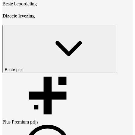
Beste beoordeling
Directe levering
Beste prijs
Plus Premium
prijs