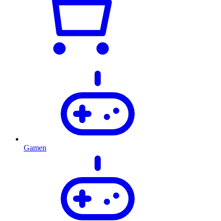
Gamen