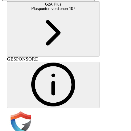
G2A Plus
Pluspunten verdienen:
107
GESPONSORD