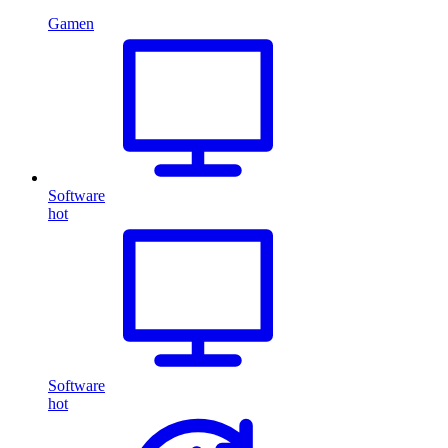
Gamen
Software
hot
Software
hot