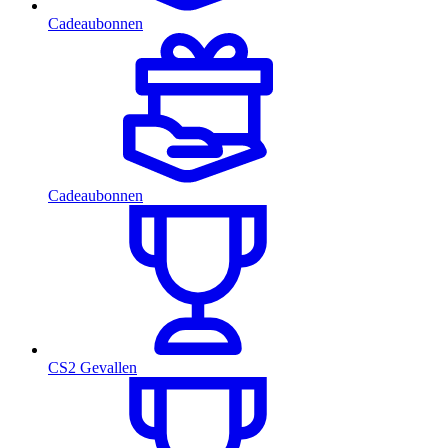
Cadeaubonnen
Cadeaubonnen
CS2 Gevallen