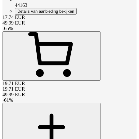
44163
Details van aanbieding bekijken
17.74
EUR
49.99
EUR
-
65
%
19.71
EUR
19.71
EUR
49.99
EUR
-
61
%