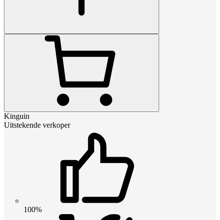
Kinguin
Uitstekende verkoper
100%