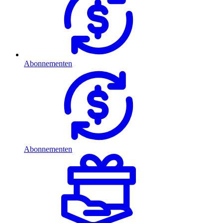
Abonnementen
Abonnementen