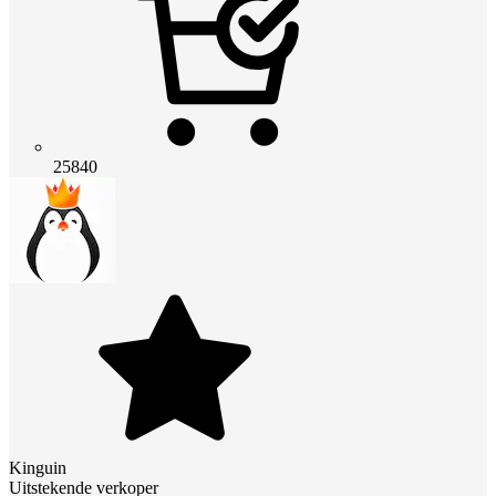
25840
Kinguin
Uitstekende verkoper