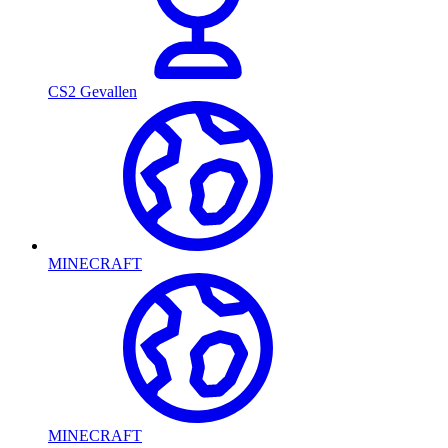
CS2 Gevallen
MINECRAFT
MINECRAFT