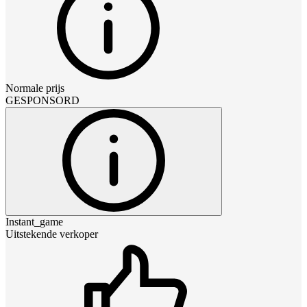
Normale prijs
GESPONSORD
Instant_game
Uitstekende verkoper