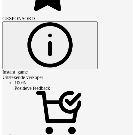
GESPONSORD
Instant_game
Uitstekende verkoper
100%
Positieve feedback