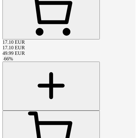
17.10
EUR
17.10
EUR
49.99
EUR
-
66
%