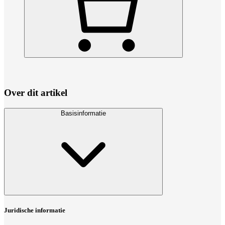
Over dit artikel
Basisinformatie
Juridische informatie