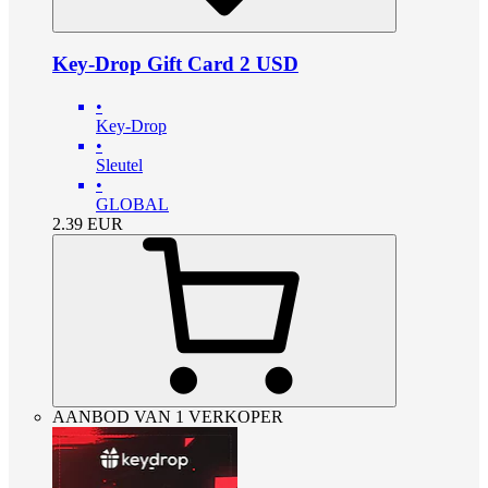
Key-Drop Gift Card 2 USD
•
Key-Drop
•
Sleutel
•
GLOBAL
2.39
EUR
AANBOD VAN 1 VERKOPER