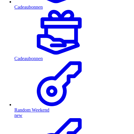
Cadeaubonnen
Cadeaubonnen
Random Weekend
new