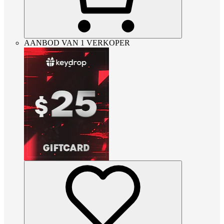
AANBOD VAN 1 VERKOPER