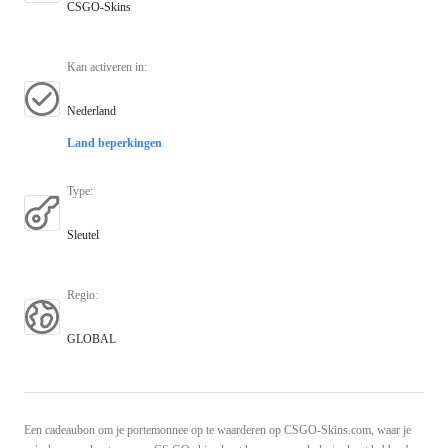
CSGO-Skins
Kan activeren in
:
Nederland
Land beperkingen
Type
:
Sleutel
Regio
:
GLOBAL
Een cadeaubon om je portemonnee op te waarderen op CSGO-Skins.com, waar je