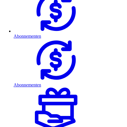
Abonnementen
Abonnementen