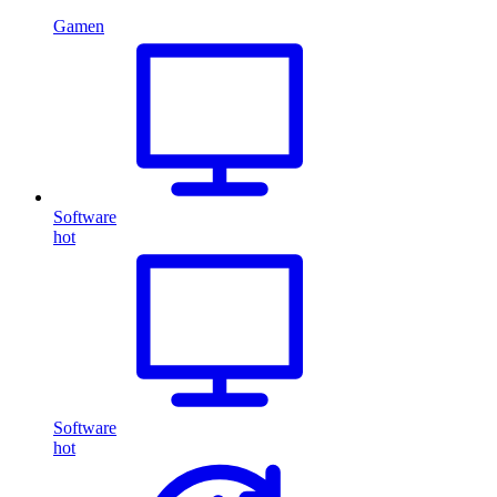
Gamen
Software
hot
Software
hot