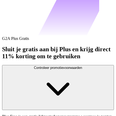
G2A Plus Gratis
Sluit je gratis aan bij Plus en krijg direct
11% korting om te gebruiken
Controleer promotievoorwaarden