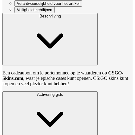
Verantwoordelijkheid voor het artikel
Veiligheidsrichtlijnen
Beschrijving
Een cadeaubon om je portemonnee op te waarderen op
CSGO-
Skins.com
, waar je epische cases kunt openen, CS:GO skins kunt
kopen en veel plezier kunt hebben!
Activering gids