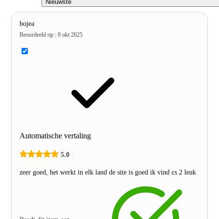
Nieuwste
bojea
Beoordeeld op
:
9 okt 2025
Automatische vertaling
5.0
zeer goed, het werkt in elk land de site is goed ik vind cs 2 leuk