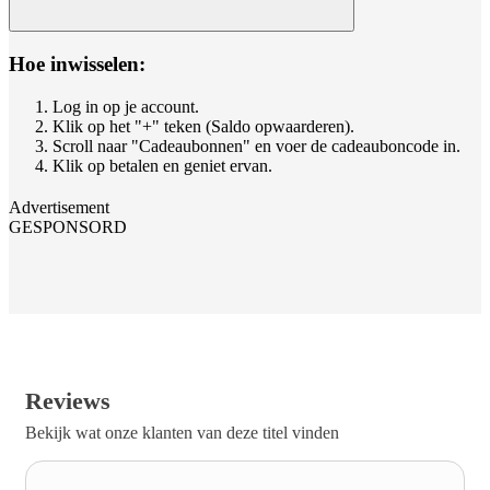
Hoe inwisselen:
Log in op je account.
Klik op het "+" teken (Saldo opwaarderen).
Scroll naar "Cadeaubonnen" en voer de cadeauboncode in.
Klik op betalen en geniet ervan.
Advertisement
GESPONSORD
Reviews
Bekijk wat onze klanten van deze titel vinden