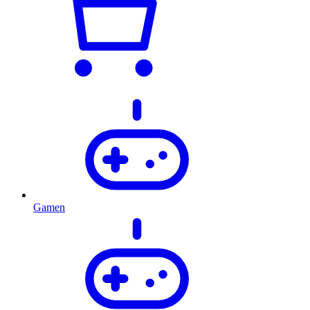
Gamen