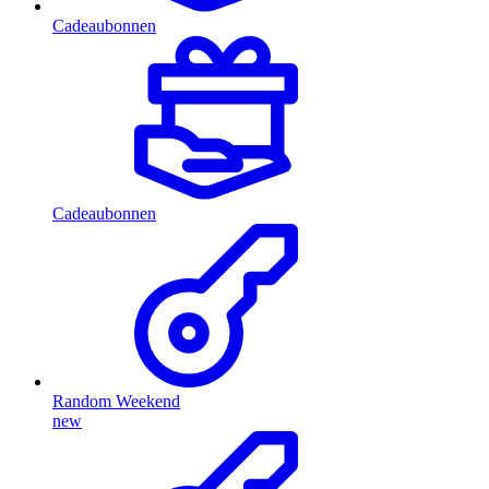
Cadeaubonnen
Cadeaubonnen
Random Weekend
new