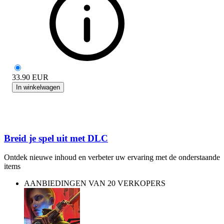
33.90
EUR
In winkelwagen
Breid je spel uit met DLC
Ontdek nieuwe inhoud en verbeter uw ervaring met de onderstaande
items
AANBIEDINGEN VAN 20 VERKOPERS