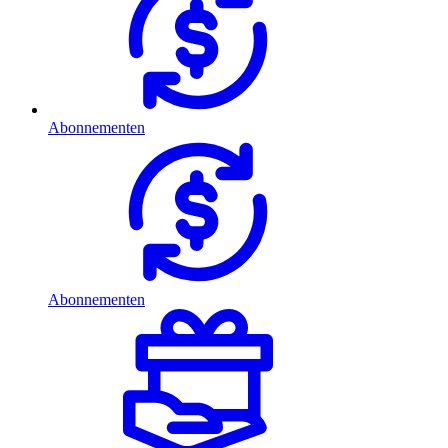
Abonnementen
Abonnementen