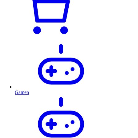
Gamen