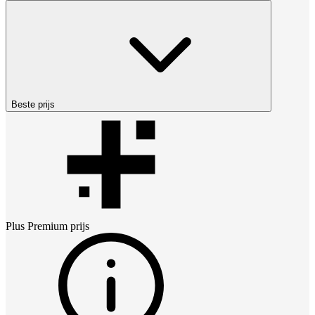
Beste prijs
Plus Premium
prijs