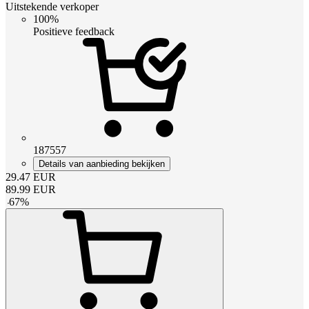
Uitstekende verkoper
100%
Positieve feedback
187557
Details van aanbieding bekijken
29.47
EUR
89.99
EUR
-
67
%