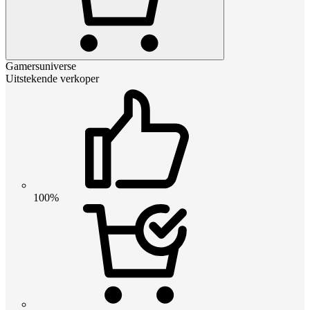
Gamersuniverse
Uitstekende verkoper
100%