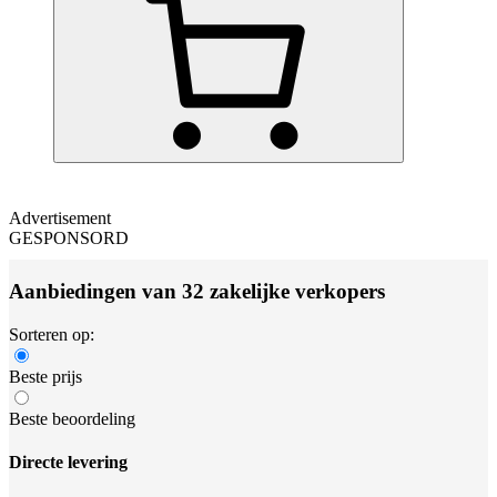
Advertisement
GESPONSORD
Aanbiedingen van 32 zakelijke verkopers
Sorteren op:
Beste prijs
Beste beoordeling
Directe levering