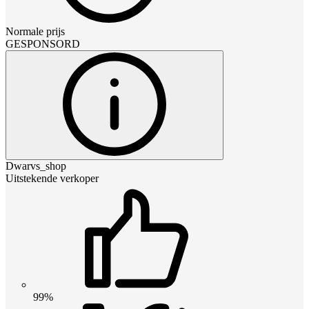
Normale prijs
GESPONSORD
Dwarvs_shop
Uitstekende verkoper
99%