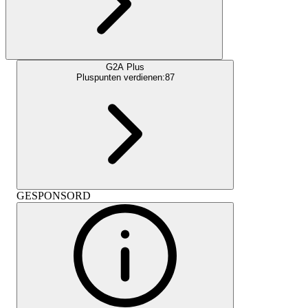
G2A Plus
Pluspunten verdienen:
87
GESPONSORD