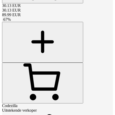
30.13
EUR
30.13
EUR
89.99
EUR
-
67
%
Codezilla
Uitstekende verkoper