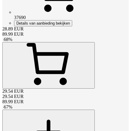
37690
Details van aanbieding bekijken
28.89
EUR
89.99
EUR
-
68
%
29.54
EUR
29.54
EUR
89.99
EUR
-
67
%