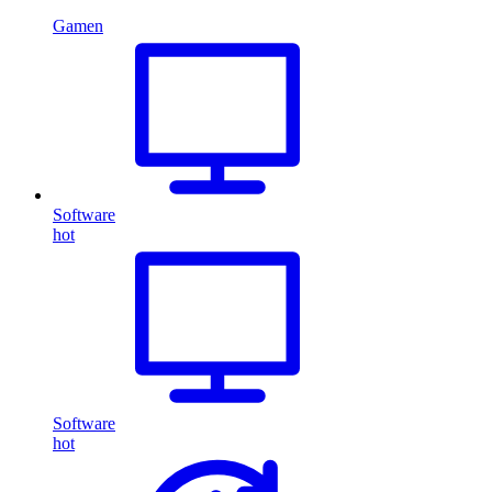
Gamen
Software
hot
Software
hot