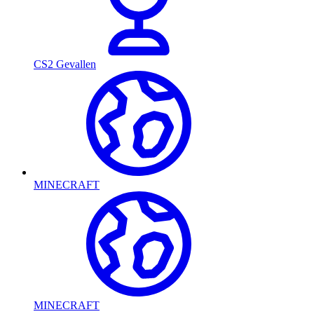
CS2 Gevallen
MINECRAFT
MINECRAFT