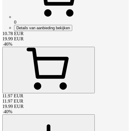
0
Details van aanbieding bekijken
10.78
EUR
19.99
EUR
-
46
%
11.97
EUR
11.97
EUR
19.99
EUR
-
40
%