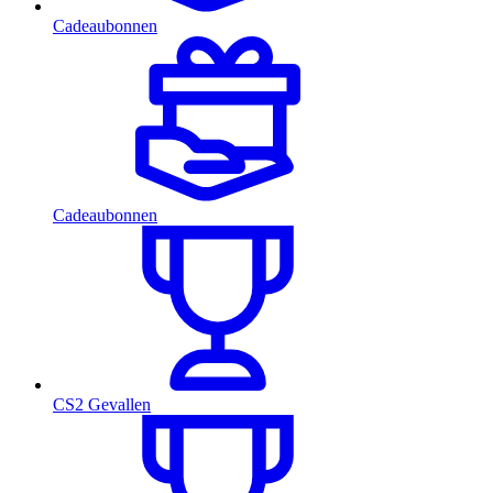
Cadeaubonnen
Cadeaubonnen
CS2 Gevallen