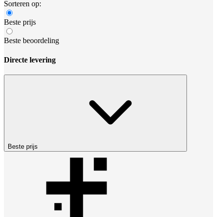
Sorteren op:
Beste prijs
Beste beoordeling
Directe levering
Beste prijs