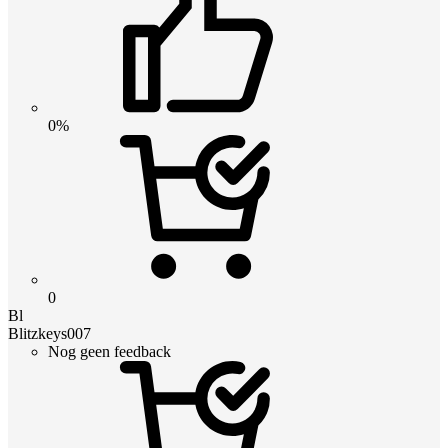
0%
0
Bl
Blitzkeys007
Nog geen feedback