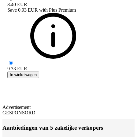
8.40
EUR
Save
0.93 EUR
with
Plus Premium
9.33
EUR
In winkelwagen
Advertisement
GESPONSORD
Aanbiedingen van 5 zakelijke verkopers