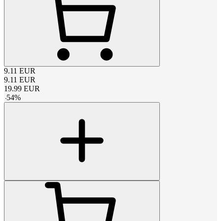
9.11
EUR
9.11
EUR
19.99
EUR
-
54
%