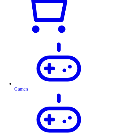
Gamen