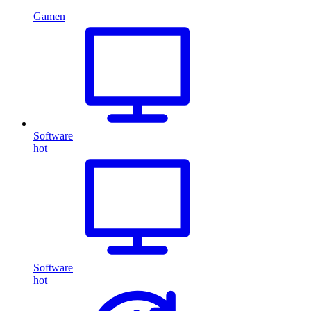
Gamen
Software
hot
Software
hot