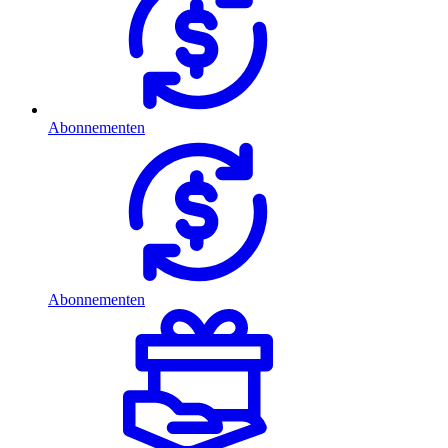
Abonnementen
Abonnementen