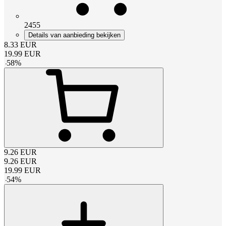
2455
Details van aanbieding bekijken
8.33
EUR
19.99
EUR
-
58
%
9.26
EUR
9.26
EUR
19.99
EUR
-
54
%