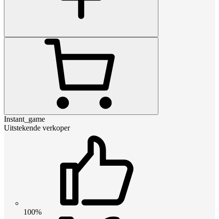
Instant_game
Uitstekende verkoper
100%