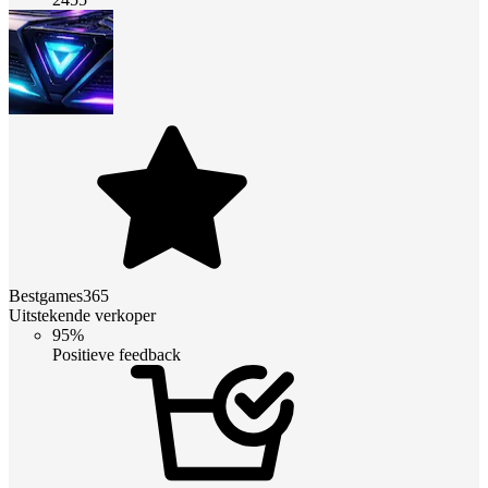
Bestgames365
Uitstekende verkoper
95%
Positieve feedback