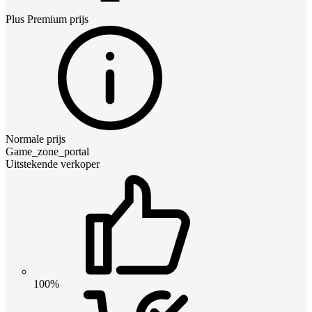
Plus Premium
prijs
Normale prijs
Game_zone_portal
Uitstekende verkoper
100%