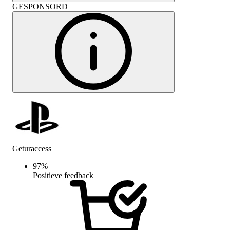
GESPONSORD
Geturaccess
97
%
Positieve feedback