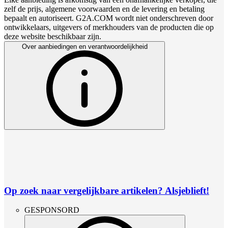
zelf de prijs, algemene voorwaarden en de levering en betaling
bepaalt en autoriseert. G2A.COM wordt niet onderschreven door
ontwikkelaars, uitgevers of merkhouders van de producten die op
deze website beschikbaar zijn.
Over aanbiedingen en verantwoordelijkheid
Op zoek naar vergelijkbare artikelen? Alsjeblieft!
GESPONSORD