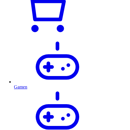
Gamen