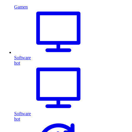
Gamen
Software
hot
Software
hot