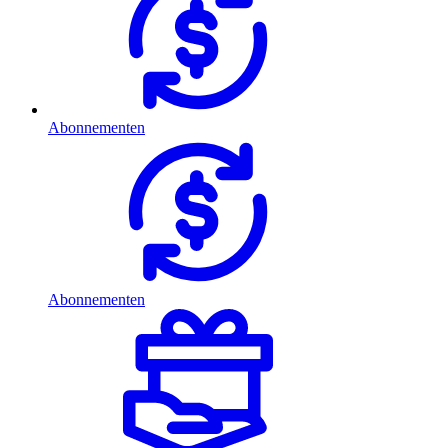
Abonnementen
Abonnementen