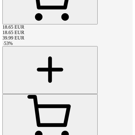
18.65
EUR
18.65
EUR
39.99
EUR
-
53
%