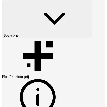
Beste prijs
Plus Premium
prijs