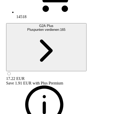
14518
G2A Plus
Pluspunten verdienen:
165
17.22
EUR
Save
1.91 EUR
with
Plus Premium