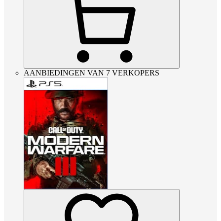
AANBIEDINGEN VAN 7 VERKOPERS