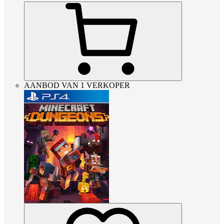
AANBOD VAN 1 VERKOPER