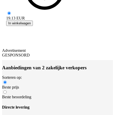
19.13
EUR
In winkelwagen
Advertisement
GESPONSORD
Aanbiedingen van 2 zakelijke verkopers
Sorteren op:
Beste prijs
Beste beoordeling
Directe levering