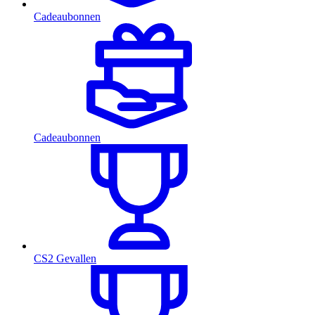
Cadeaubonnen
Cadeaubonnen
CS2 Gevallen