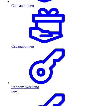
Cadeaubonnen
Cadeaubonnen
Random Weekend
new