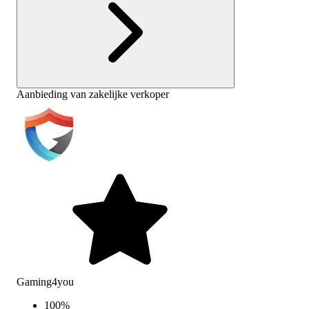
Aanbieding van zakelijke verkoper
Gaming4you
100
%