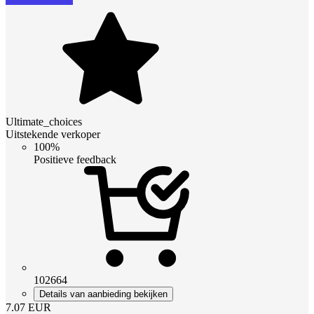
Ultimate_choices
Uitstekende verkoper
100%
Positieve feedback
102664
Details van aanbieding bekijken
7.07
EUR