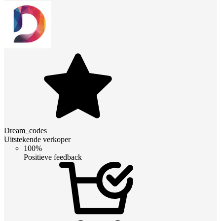
Dream_codes
Uitstekende verkoper
100%
Positieve feedback