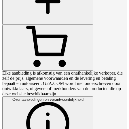
Elke aanbieding is afkomstig van een onafhankelijke verkoper, die
zelf de prijs, algemene voorwaarden en de levering en betaling
bepaalt en autoriseert. G2A.COM wordt niet onderschreven door
ontwikkelaars, uitgevers of merkhouders van de producten die op
deze website beschikbaar zijn.
Over aanbiedingen en verantwoordelijkheid