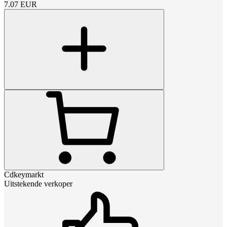
7.07
EUR
Cdkeymarkt
Uitstekende verkoper