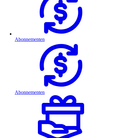
Abonnementen
Abonnementen