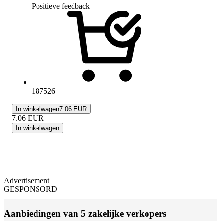
Positieve feedback
187526
In winkelwagen
7.06 EUR
7.06
EUR
In winkelwagen
Advertisement
GESPONSORD
Aanbiedingen van 5 zakelijke verkopers