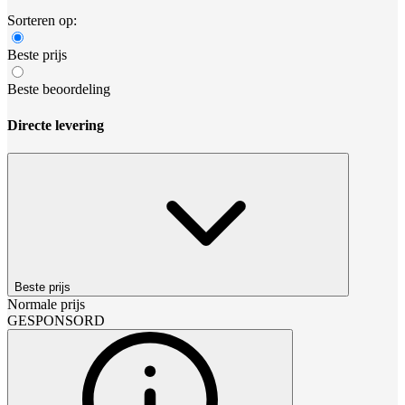
Sorteren op:
Beste prijs
Beste beoordeling
Directe levering
Beste prijs
Normale prijs
GESPONSORD