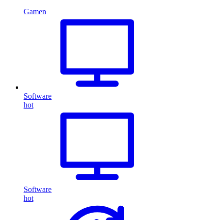
Gamen
Software
hot
Software
hot