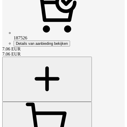
187526
Details van aanbieding bekijken
7.06
EUR
7.06
EUR