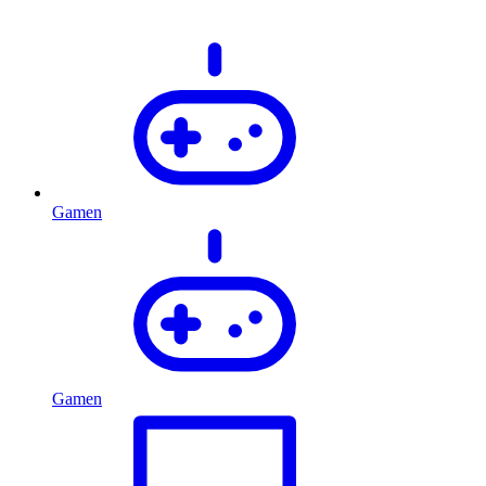
Gamen
Gamen