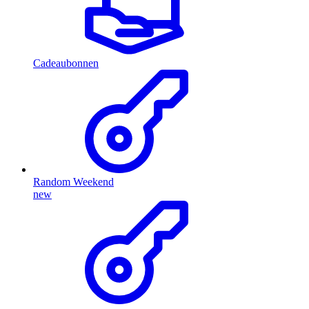
Cadeaubonnen
Random Weekend
new