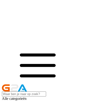
Alle categorieën