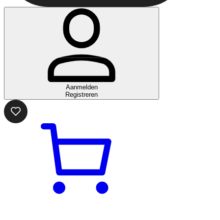
Aanmelden
Registreren