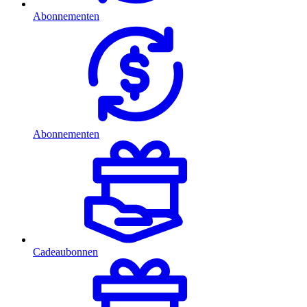
Abonnementen
Abonnementen
Cadeaubonnen