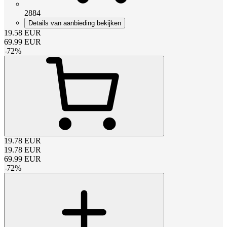
2884
Details van aanbieding bekijken
19.58
EUR
69.99
EUR
-
72
%
19.78
EUR
19.78
EUR
69.99
EUR
-
72
%