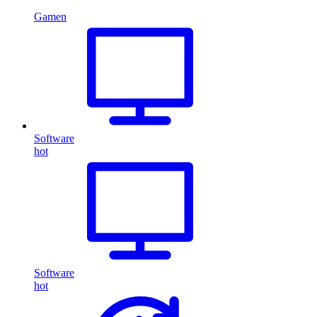
Gamen
Software
hot
Software
hot