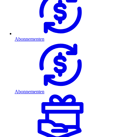
Abonnementen
Abonnementen