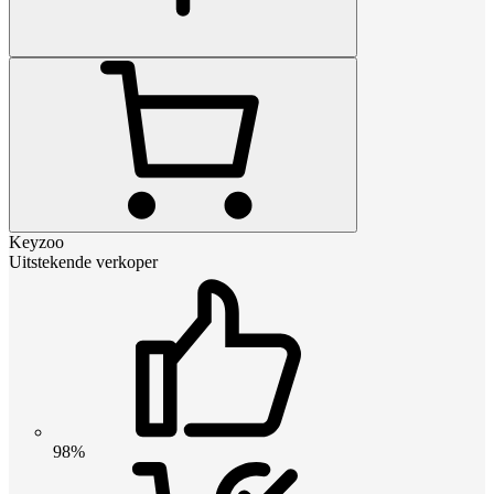
Keyzoo
Uitstekende verkoper
98%