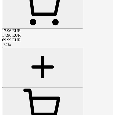
17.96
EUR
17.96
EUR
69.99
EUR
-
74
%