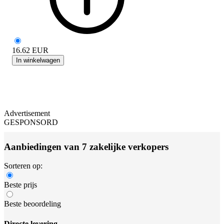
16.62
EUR
In winkelwagen
Advertisement
GESPONSORD
Aanbiedingen van 7 zakelijke verkopers
Sorteren op:
Beste prijs
Beste beoordeling
Directe levering