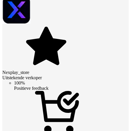
Nexplay_store
Uitstekende verkoper
100%
Positieve feedback