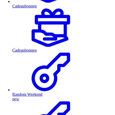
Cadeaubonnen
Cadeaubonnen
Random Weekend
new