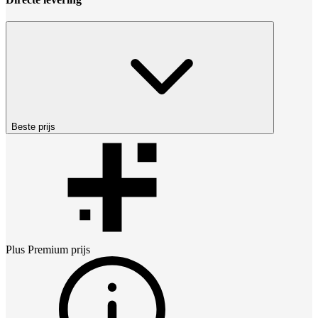
Beste prijs
Plus Premium
prijs