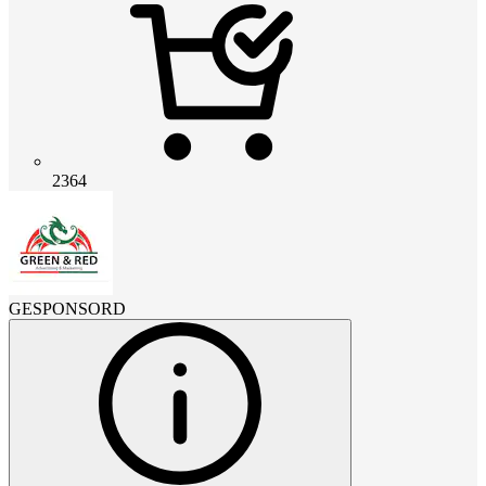
2364
GESPONSORD