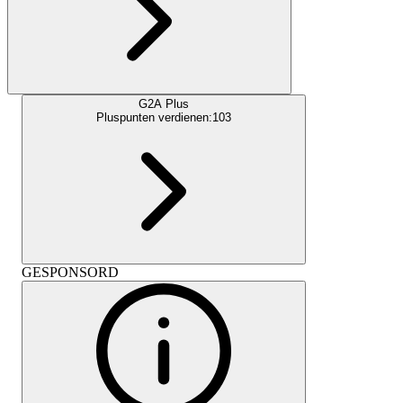
G2A Plus
Pluspunten verdienen:
103
GESPONSORD