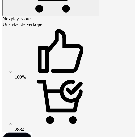
Nexplay_store
Uitstekende verkoper
100%
2884