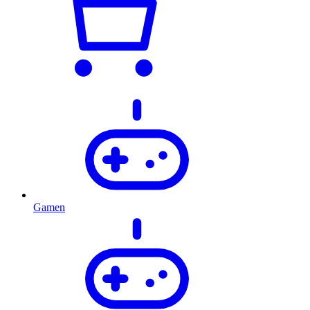
Gamen