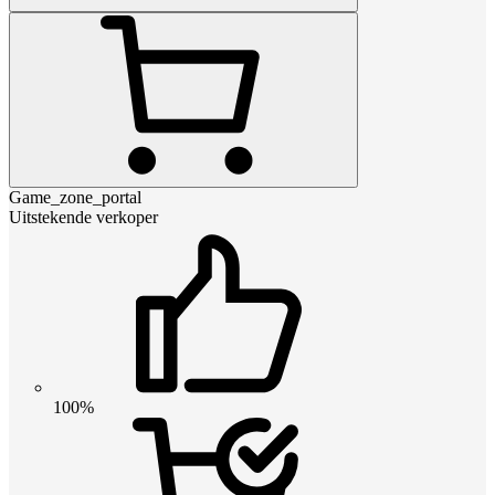
Game_zone_portal
Uitstekende verkoper
100%