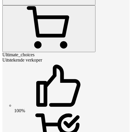
Ultimate_choices
Uitstekende verkoper
100%