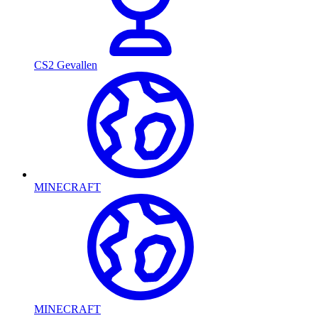
CS2 Gevallen
MINECRAFT
MINECRAFT