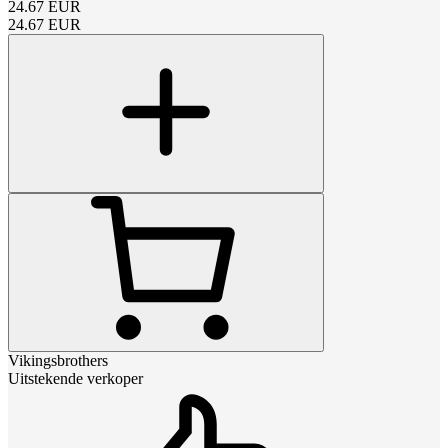
24.67
EUR
24.67
EUR
Vikingsbrothers
Uitstekende verkoper