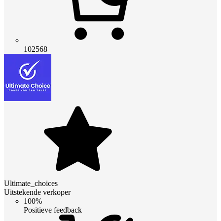
102568
Ultimate_choices
Uitstekende verkoper
100%
Positieve feedback