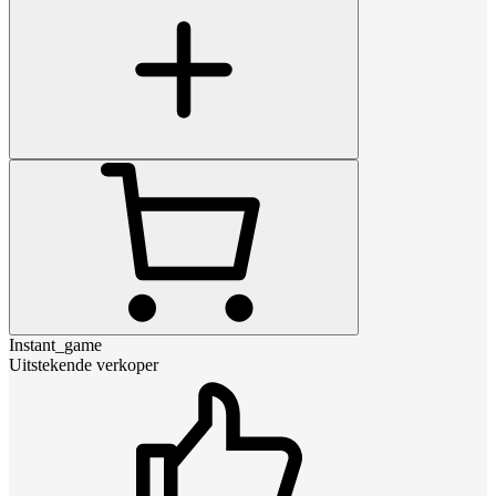
Instant_game
Uitstekende verkoper