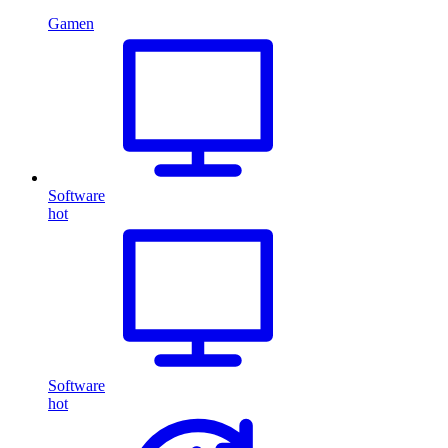
Gamen
Software
hot
Software
hot