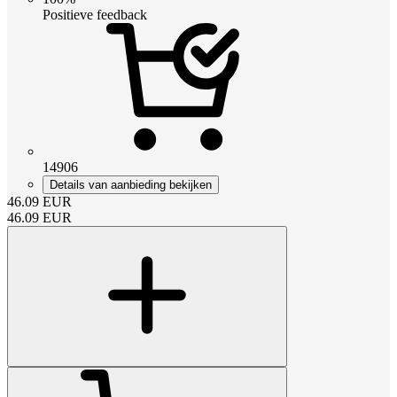
Positieve feedback
14906
Details van aanbieding bekijken
46.09
EUR
46.09
EUR