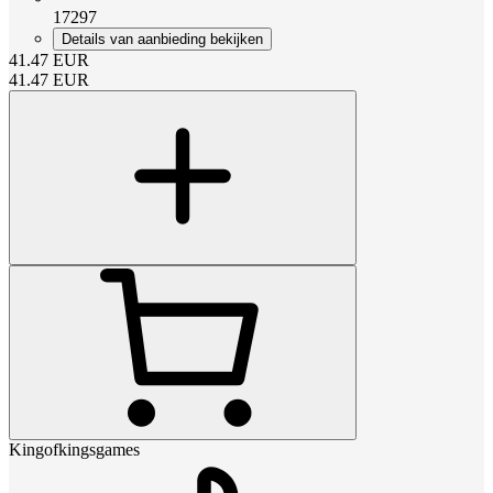
17297
Details van aanbieding bekijken
41.47
EUR
41.47
EUR
Kingofkingsgames