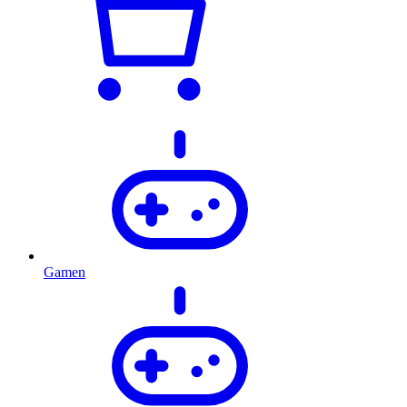
Gamen