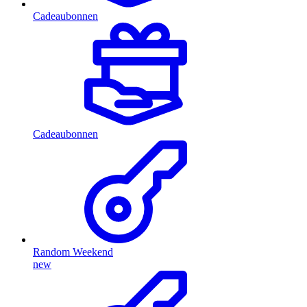
Cadeaubonnen
Cadeaubonnen
Random Weekend
new