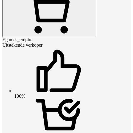
Egames_empire
Uitstekende verkoper
100%