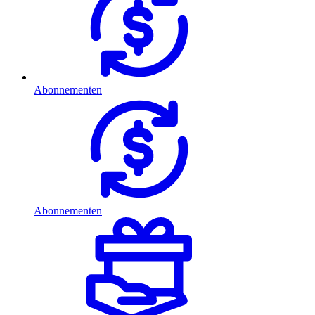
Abonnementen
Abonnementen