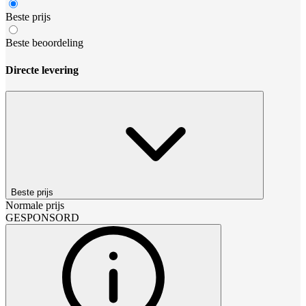
Beste prijs
Beste beoordeling
Directe levering
Beste prijs
Normale prijs
GESPONSORD