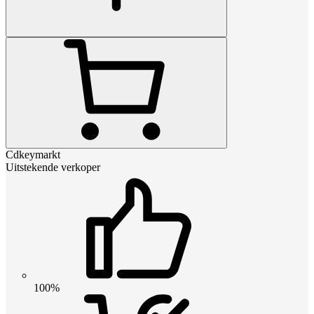
Cdkeymarkt
Uitstekende verkoper
100%