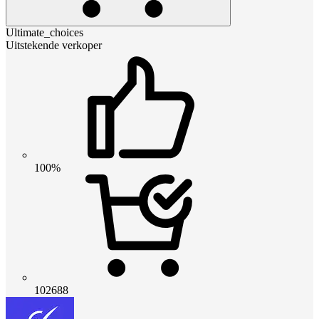
Ultimate_choices
Uitstekende verkoper
100%
102688