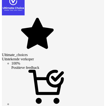
Ultimate_choices
Uitstekende verkoper
100%
Positieve feedback