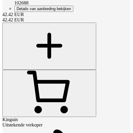
102688
Details van aanbieding bekijken
42.42
EUR
42.42
EUR
Kinguin
Uitstekende verkoper