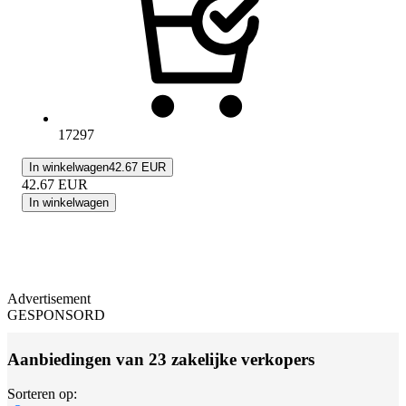
17297
In winkelwagen
42.67 EUR
42.67
EUR
In winkelwagen
Advertisement
GESPONSORD
Aanbiedingen van 23 zakelijke verkopers
Sorteren op: