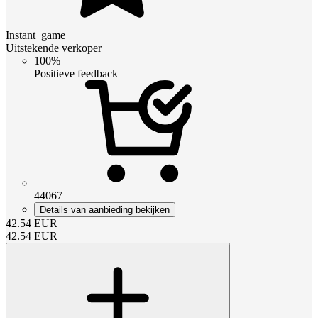
Instant_game
Uitstekende verkoper
100%
Positieve feedback
44067
Details van aanbieding bekijken
42.54
EUR
42.54
EUR