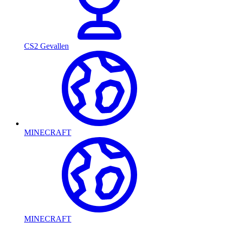
CS2 Gevallen
MINECRAFT
MINECRAFT