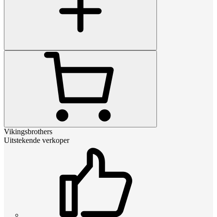
Vikingsbrothers
Uitstekende verkoper