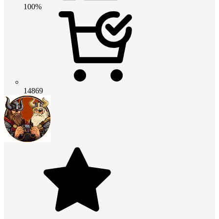
100%
14869