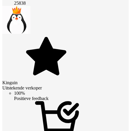
25838
Kinguin
Uitstekende verkoper
100%
Positieve feedback