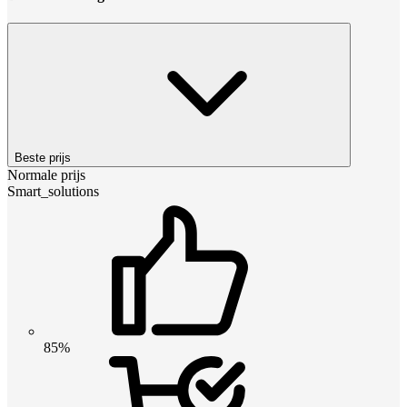
Beste prijs
Normale prijs
Smart_solutions
85%