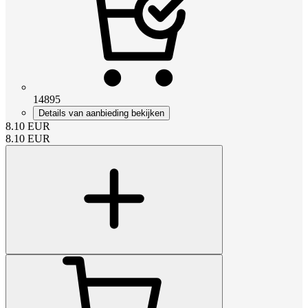
14895
Details van aanbieding bekijken
8.10
EUR
8.10
EUR