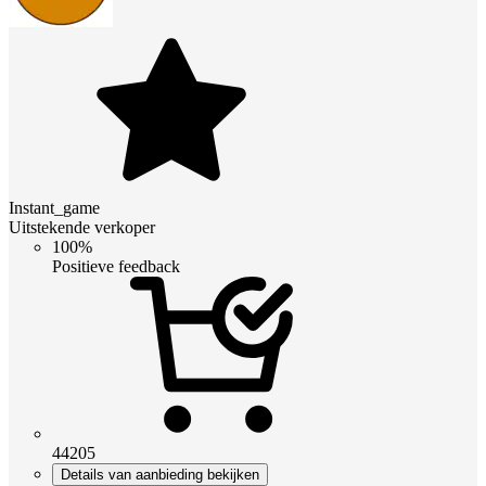
Instant_game
Uitstekende verkoper
100%
Positieve feedback
44205
Details van aanbieding bekijken