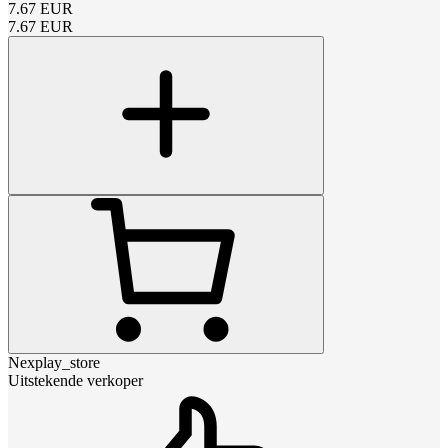
7.67
EUR
7.67
EUR
Nexplay_store
Uitstekende verkoper