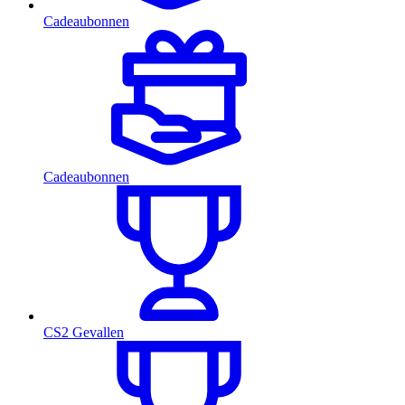
Cadeaubonnen
Cadeaubonnen
CS2 Gevallen