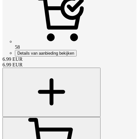
58
Details van aanbieding bekijken
6.99
EUR
6.99
EUR