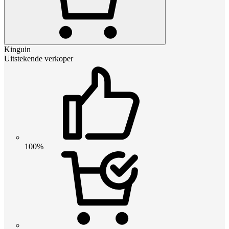
Kinguin
Uitstekende verkoper
100%