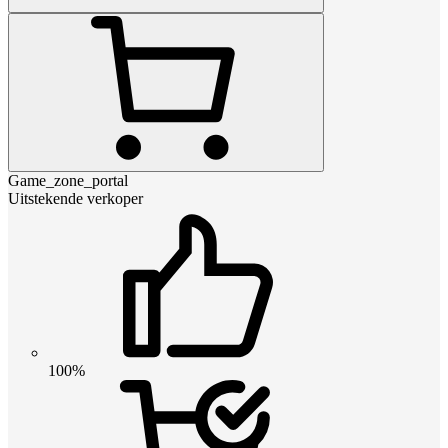
Game_zone_portal
Uitstekende verkoper
100%