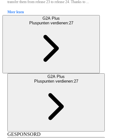
transfer them from release 23 to release 24. Thanks to ...
Meer lezen
G2A Plus
Pluspunten verdienen:
27
G2A Plus
Pluspunten verdienen:
27
GESPONSORD