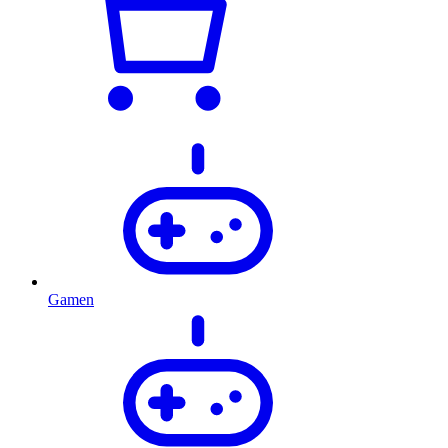
Gamen