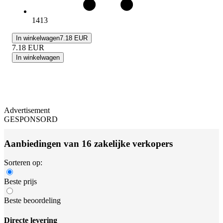
1413
In winkelwagen
7.18 EUR
7.18
EUR
In winkelwagen
Advertisement
GESPONSORD
Aanbiedingen van 16 zakelijke verkopers
Sorteren op:
Beste prijs
Beste beoordeling
Directe levering