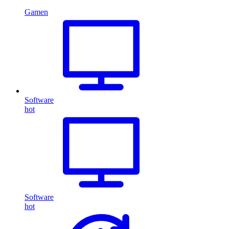
Gamen
Software
hot
Software
hot