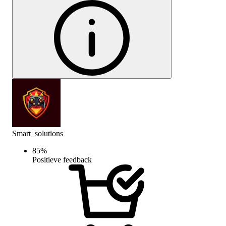
Smart_solutions
85
%
Positieve feedback