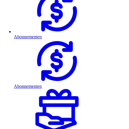
Abonnementen
Abonnementen