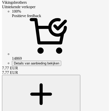
Vikingsbrothers
Uitstekende verkoper
100%
Positieve feedback
14869
Details van aanbieding bekijken
7.77
EUR
7.77
EUR