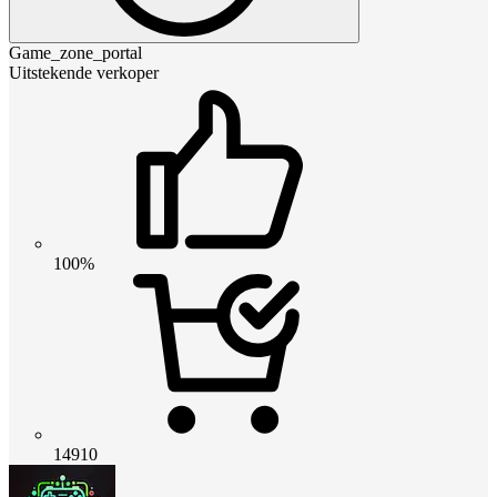
Game_zone_portal
Uitstekende verkoper
100%
14910