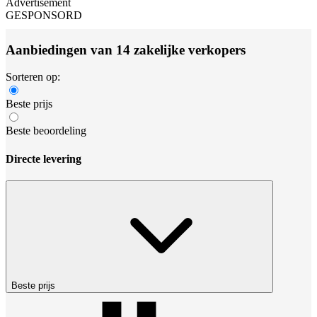
Advertisement
GESPONSORD
Aanbiedingen van 14 zakelijke verkopers
Sorteren op:
Beste prijs
Beste beoordeling
Directe levering
Beste prijs