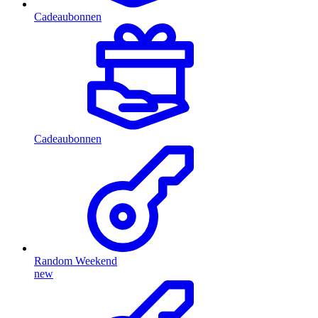
Cadeaubonnen
Cadeaubonnen
Random Weekend
new