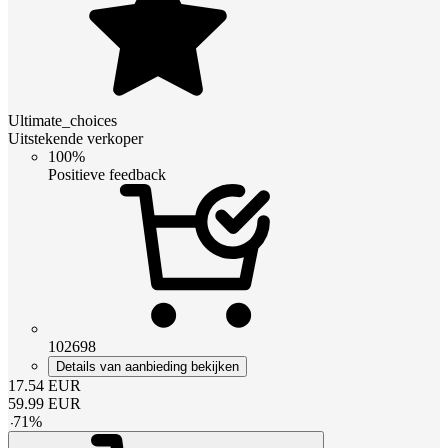
Ultimate_choices
Uitstekende verkoper
100%
Positieve feedback
102698
Details van aanbieding bekijken
17.54
EUR
59.99
EUR
-
71
%