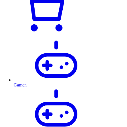
Gamen