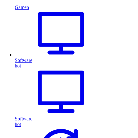
Gamen
Software
hot
Software
hot