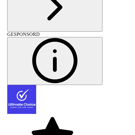
GESPONSORD