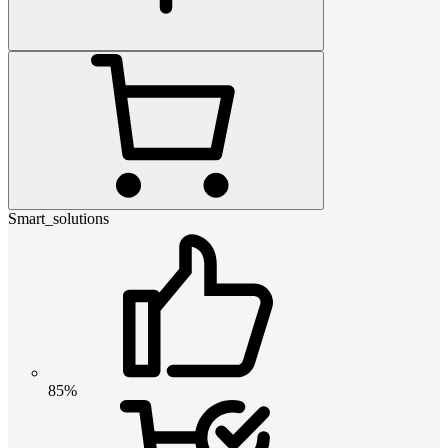
Smart_solutions
85%