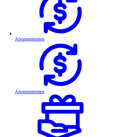
Abonnementen
Abonnementen