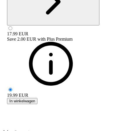
17.99
EUR
Save
2.00 EUR
with
Plus Premium
19.99
EUR
In winkelwagen