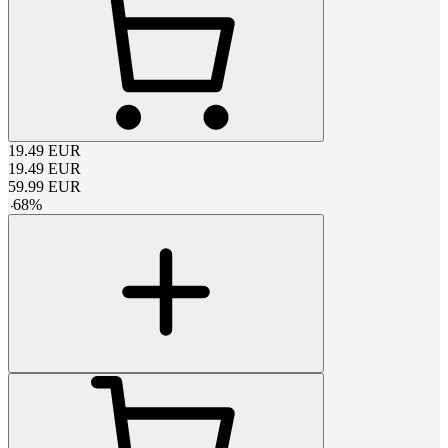
19.49
EUR
19.49
EUR
59.99
EUR
-
68
%