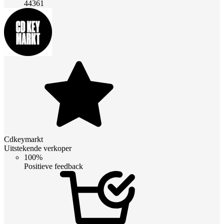
44361
Cdkeymarkt
Uitstekende verkoper
100%
Positieve feedback