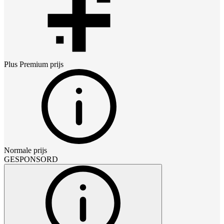
Plus Premium
prijs
Normale prijs
GESPONSORD