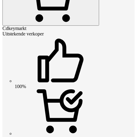
Cdkeymarkt
Uitstekende verkoper
100%