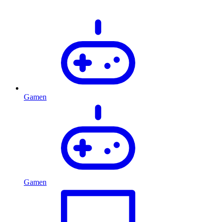
Gamen
Gamen