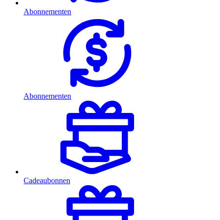
Abonnementen
Abonnementen
Cadeaubonnen