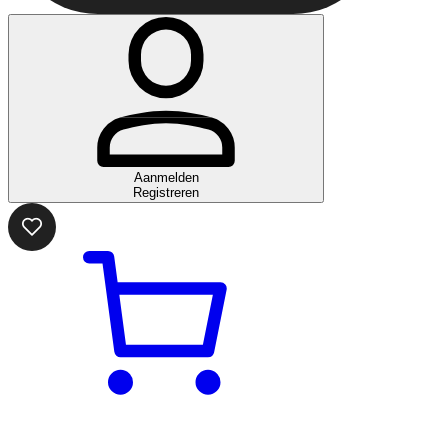
Aanmelden
Registreren