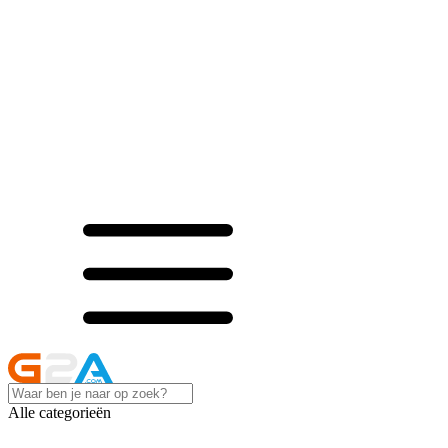
Alle categorieën