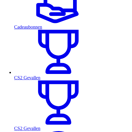
Cadeaubonnen
CS2 Gevallen
CS2 Gevallen