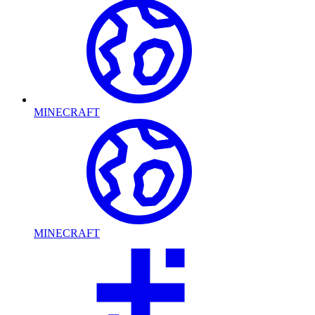
MINECRAFT
MINECRAFT