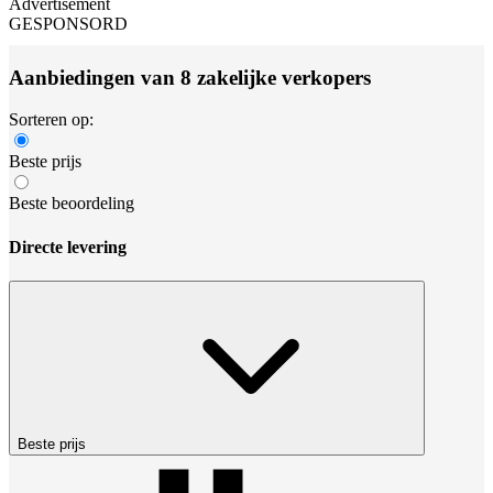
Advertisement
GESPONSORD
Aanbiedingen van 8 zakelijke verkopers
Sorteren op:
Beste prijs
Beste beoordeling
Directe levering
Beste prijs