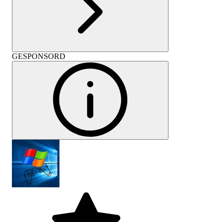
GESPONSORD