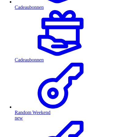
Cadeaubonnen
Cadeaubonnen
Random Weekend
new