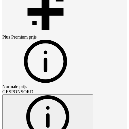
Plus Premium
prijs
Normale prijs
GESPONSORD