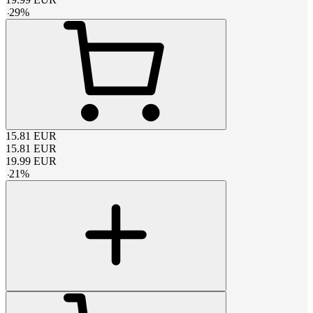
-
29
%
15.81
EUR
15.81
EUR
19.99
EUR
-
21
%