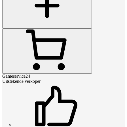
Gameservice24
Uitstekende verkoper