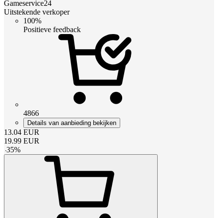
Gameservice24
Uitstekende verkoper
100%
Positieve feedback
4866
Details van aanbieding bekijken
13.04
EUR
19.99
EUR
-
35
%