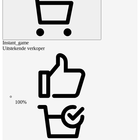
Instant_game
Uitstekende verkoper
100%