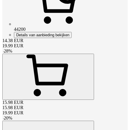
44200
Details van aanbieding bekijken
14.38
EUR
19.99
EUR
-
28
%
15.98
EUR
15.98
EUR
19.99
EUR
-
20
%