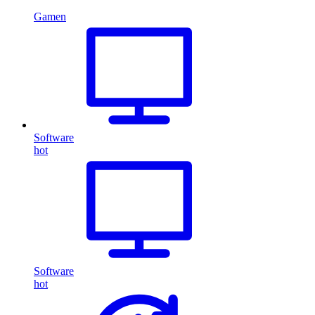
Gamen
Software
hot
Software
hot