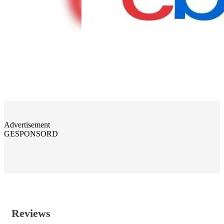
Advertisement
GESPONSORD
Reviews