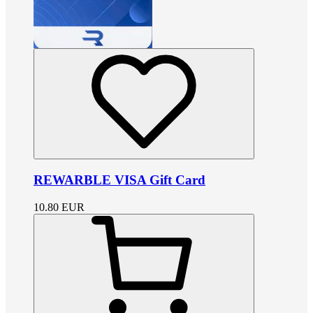
REWARBLE VISA Gift Card
10.80
EUR