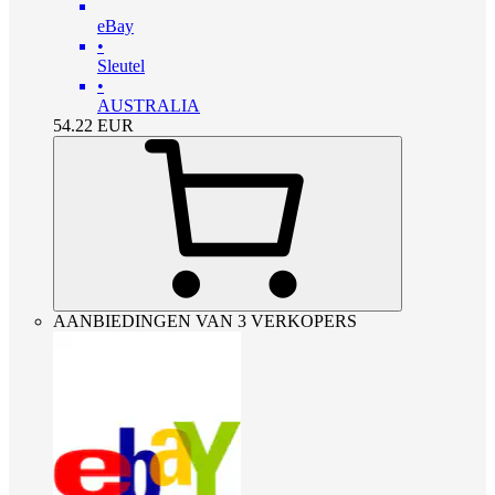
eBay
•
Sleutel
•
AUSTRALIA
54.22
EUR
AANBIEDINGEN VAN 3 VERKOPERS