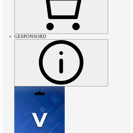
GESPONSORD