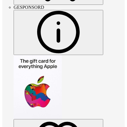
GESPONSORD