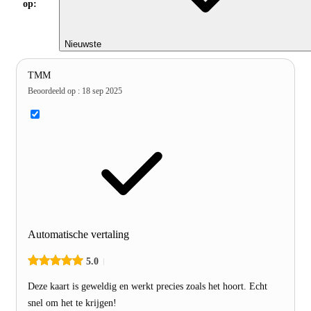
op:
Nieuwste
TMM
Beoordeeld op
:
18 sep 2025
Automatische vertaling
5.0
Deze kaart is geweldig en werkt precies zoals het hoort. Echt
snel om het te krijgen!