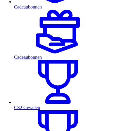
Cadeaubonnen
Cadeaubonnen
CS2 Gevallen