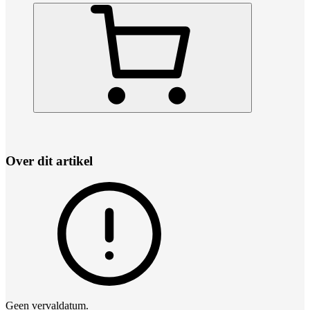
Over dit artikel
Geen vervaldatum.