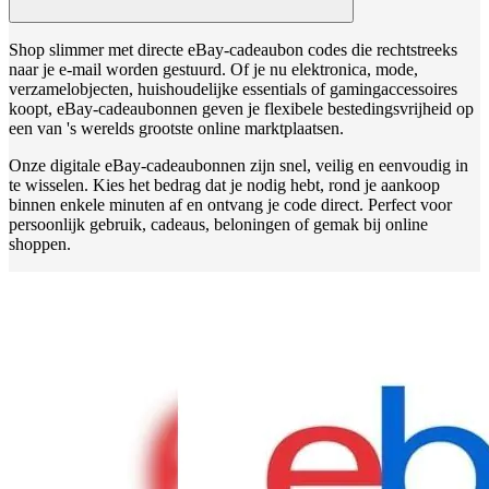
Shop slimmer met directe eBay-cadeaubon codes die rechtstreeks
naar je e-mail worden gestuurd. Of je nu elektronica, mode,
verzamelobjecten, huishoudelijke essentials of gamingaccessoires
koopt, eBay-cadeaubonnen geven je flexibele bestedingsvrijheid op
een van 's werelds grootste online marktplaatsen.
Onze digitale eBay-cadeaubonnen zijn snel, veilig en eenvoudig in
te wisselen. Kies het bedrag dat je nodig hebt, rond je aankoop
binnen enkele minuten af en ontvang je code direct. Perfect voor
persoonlijk gebruik, cadeaus, beloningen of gemak bij online
shoppen.