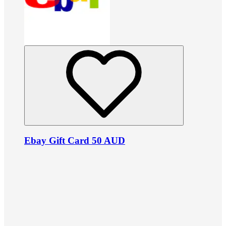
Ebay Gift Card 50 AUD