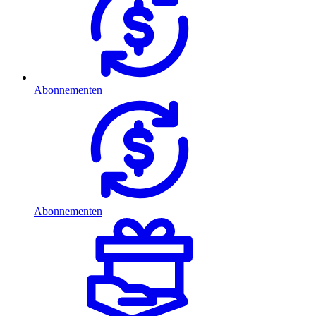
Abonnementen
Abonnementen