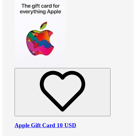
Apple Gift Card 10 USD