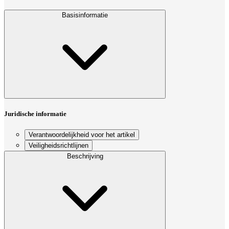
Basisinformatie
Juridische informatie
Verantwoordelijkheid voor het artikel
Veiligheidsrichtlijnen
Beschrijving