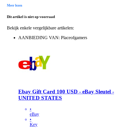
Meer lezen
Dit artikel is niet op voorraad
Bekijk enkele vergelijkbare artikelen:
AANBIEDING VAN: Placeofgamers
Ebay Gift Card 100 USD - eBay Sleutel -
UNITED STATES
•
eBay
•
Key