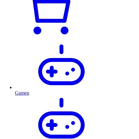
Gamen