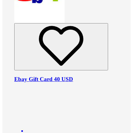
Ebay Gift Card 40 USD