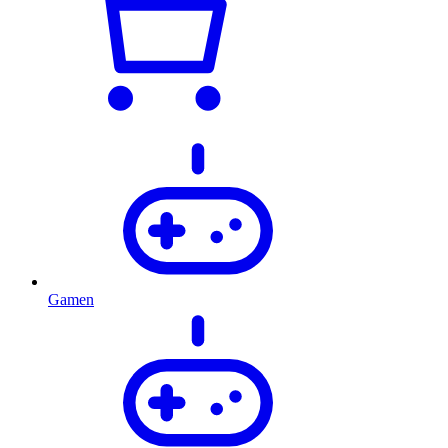
Gamen