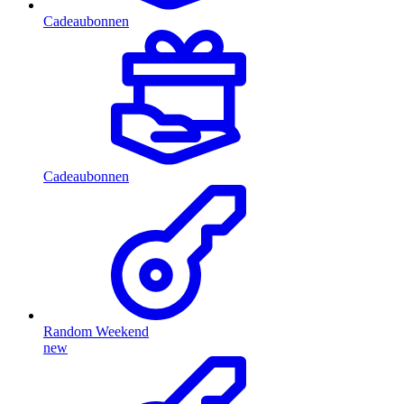
Cadeaubonnen
Cadeaubonnen
Random Weekend
new