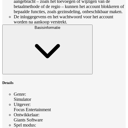
aangebracht – zoals het toevoegen of wijzigen van de
betaalmethode of de regio – kunnen het account blokkeren of
bepaalde functies, zoals gezinsdeling, onbeschikbaar maken.
De inloggegevens en het wachtwoord voor het account
worden na aankoop verstrekt.
Basisinformatie
Details
Genre
:
Simulator
Uitgever
:
Focus Entertainment
Ontwikkelaar
:
Giants Software
Spel modus
: