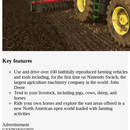
Key features
Use and drive over 100 faithfully reproduced farming vehicles
and tools including, for the first time on Nintendo Switch, the
largest agriculture machinery company in the world: John
Deere
Tend to your livestock, including pigs, cows, sheep, and
horses
Ride your own horses and explore the vast areas offered in a
new North American open world loaded with farming
activities
Advertisement
GESPONSORD