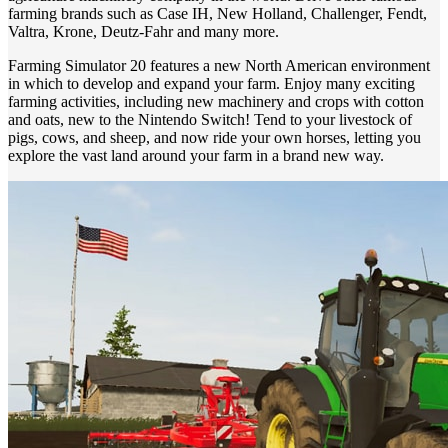
farming brands such as Case IH, New Holland, Challenger, Fendt,
Valtra, Krone, Deutz-Fahr and many more.
Farming Simulator 20 features a new North American environment
in which to develop and expand your farm. Enjoy many exciting
farming activities, including new machinery and crops with cotton
and oats, new to the Nintendo Switch! Tend to your livestock of
pigs, cows, and sheep, and now ride your own horses, letting you
explore the vast land around your farm in a brand new way.