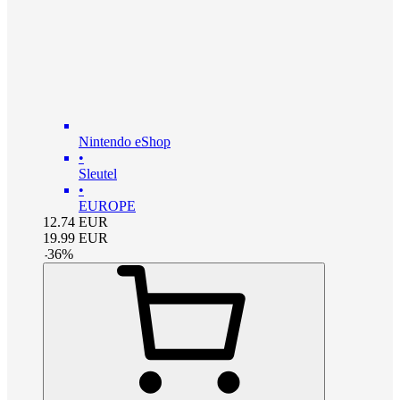
Nintendo eShop
•
Sleutel
•
EUROPE
12.74
EUR
19.99
EUR
-
36
%