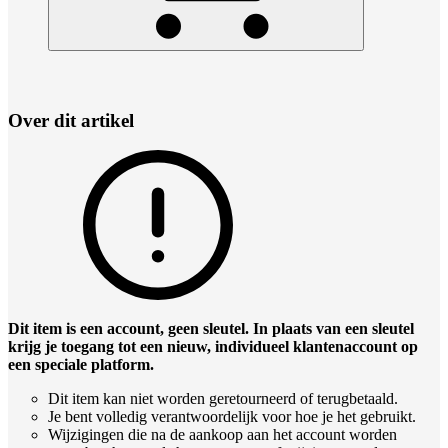
Over dit artikel
Dit item is een account, geen sleutel. In plaats van een sleutel
krijg je toegang tot een nieuw, individueel klantenaccount op
een speciale platform.
Dit item kan niet worden geretourneerd of terugbetaald.
Je bent volledig verantwoordelijk voor hoe je het gebruikt.
Wijzigingen die na de aankoop aan het account worden