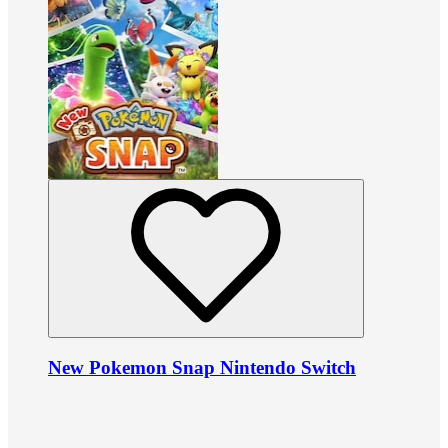
New Pokemon Snap Nintendo Switch