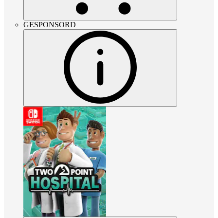
GESPONSORD