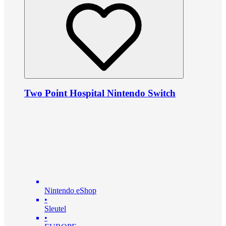
Two Point Hospital Nintendo Switch
Nintendo eShop
•
Sleutel
•