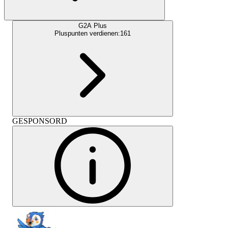
G2A Plus
Pluspunten verdienen:
161
GESPONSORD