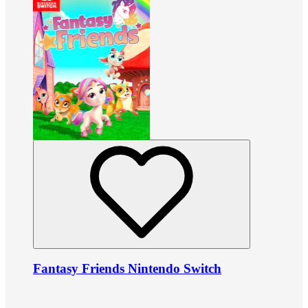
Fantasy Friends Nintendo Switch