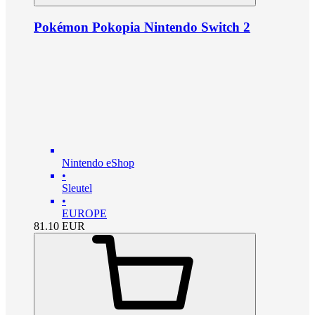
Pokémon Pokopia Nintendo Switch 2
Nintendo eShop
•
Sleutel
•
EUROPE
81.10
EUR