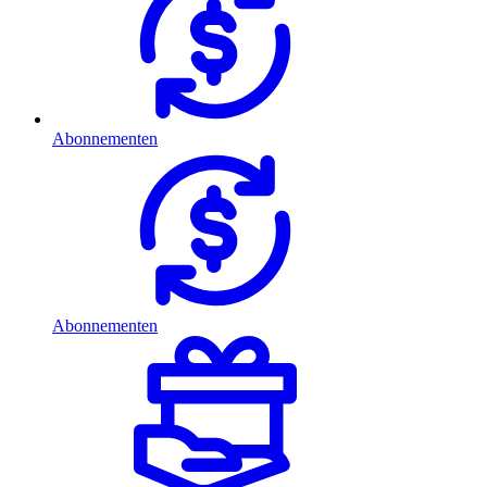
Abonnementen
Abonnementen