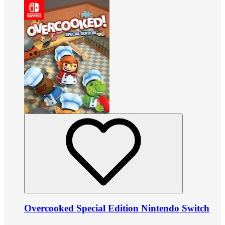
Overcooked Special Edition Nintendo Switch