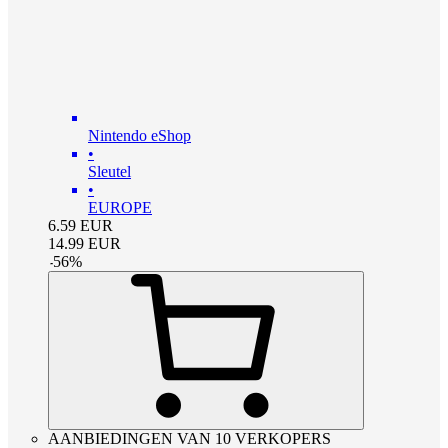
Nintendo eShop
•
Sleutel
•
EUROPE
6.59
EUR
14.99
EUR
-
56
%
AANBIEDINGEN VAN 10 VERKOPERS