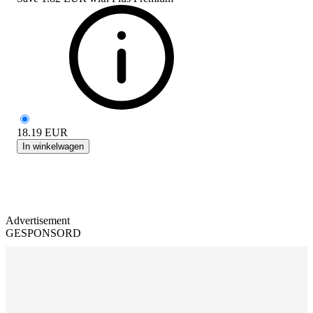
18.19
EUR
In winkelwagen
Advertisement
GESPONSORD