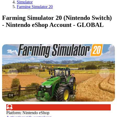
Simulator
Farming Simulator 20
Farming Simulator 20 (Nintendo Switch)
- Nintendo eShop Account - GLOBAL
1
/
4
Platform
:
Nintendo eShop