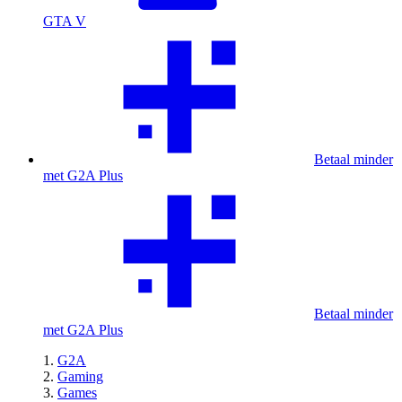
GTA V
Betaal minder
met G2A Plus
Betaal minder
met G2A Plus
G2A
Gaming
Games