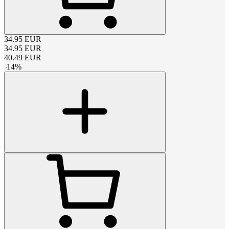
34.95
EUR
34.95
EUR
40.49
EUR
-
14
%