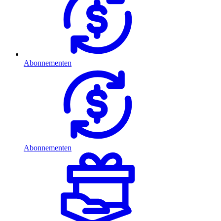
Abonnementen
Abonnementen