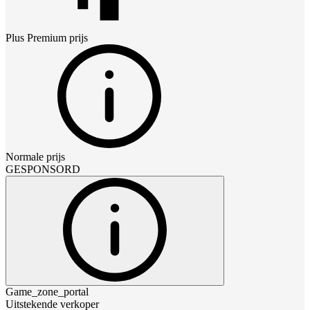
Plus Premium
prijs
Normale prijs
GESPONSORD
Game_zone_portal
Uitstekende verkoper