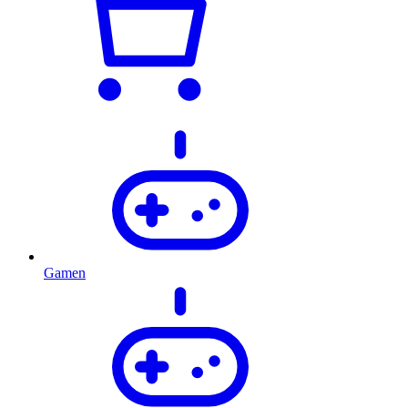
Gamen