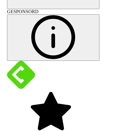
GESPONSORD