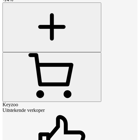
Keyzoo
Uitstekende verkoper