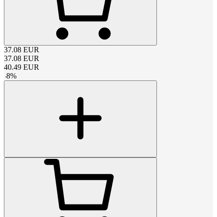
37.08
EUR
37.08
EUR
40.49
EUR
-
8
%