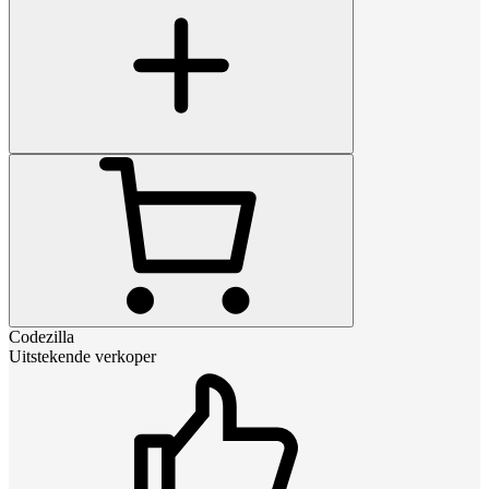
Codezilla
Uitstekende verkoper