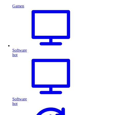
Gamen
Software
hot
Software
hot