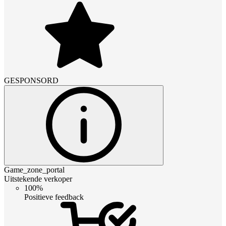
GESPONSORD
Game_zone_portal
Uitstekende verkoper
100%
Positieve feedback