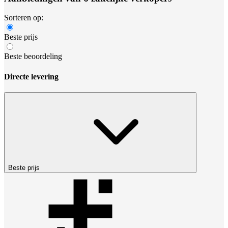
Sorteren op:
Beste prijs
Beste beoordeling
Directe levering
Beste prijs