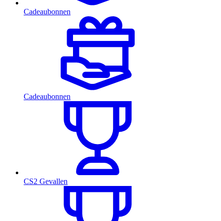
Cadeaubonnen
Cadeaubonnen
CS2 Gevallen