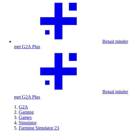
Betaal minder
met G2A Plus
Betaal minder
met G2A Plus
G2A
Gaming
Games
Simulator
Farming Simulator 23