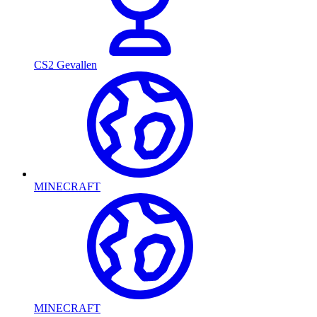
CS2 Gevallen
MINECRAFT
MINECRAFT