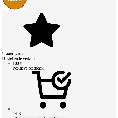
Instant_game
Uitstekende verkoper
100%
Positieve feedback
44191