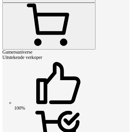
Gamersuniverse
Uitstekende verkoper
100%