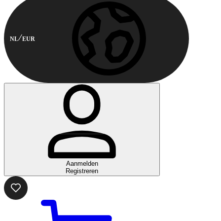
NL
EUR
Aanmelden
Registreren