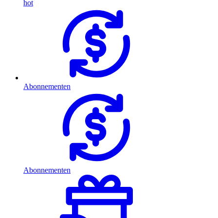
hot
Abonnementen
Abonnementen