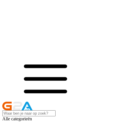
Alle categorieën