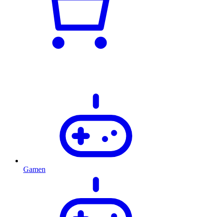
Gamen