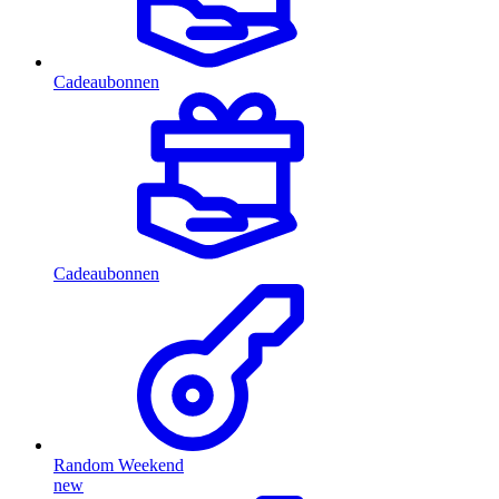
Cadeaubonnen
Cadeaubonnen
Random Weekend
new