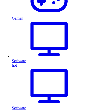
Gamen
Software
hot
Software