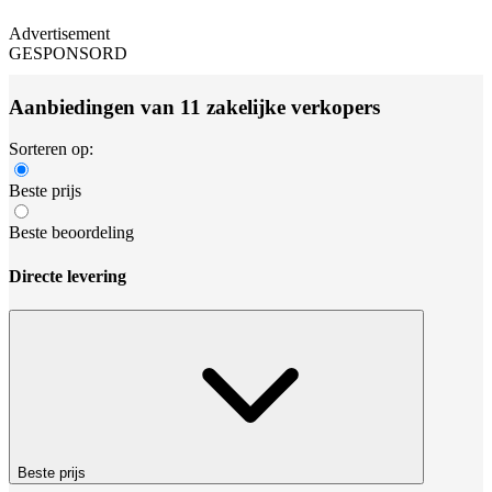
Advertisement
GESPONSORD
Aanbiedingen van 11 zakelijke verkopers
Sorteren op:
Beste prijs
Beste beoordeling
Directe levering
Beste prijs