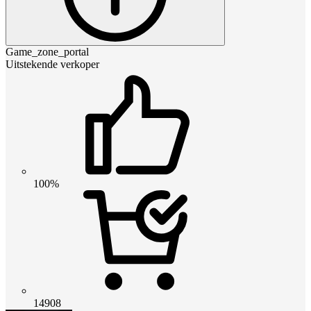
Game_zone_portal
Uitstekende verkoper
100%
14908