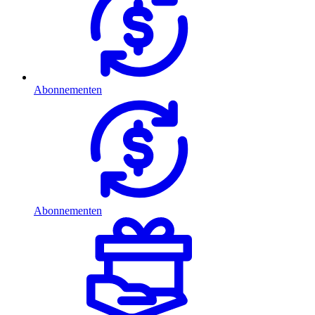
Abonnementen
Abonnementen