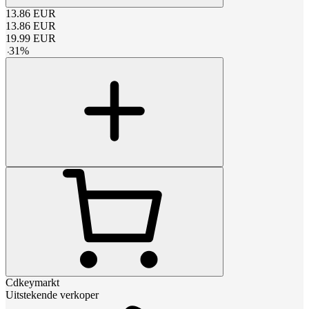
13.86
EUR
13.86
EUR
19.99
EUR
-
31
%
Cdkeymarkt
Uitstekende verkoper