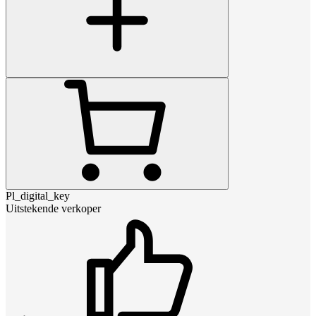
Pl_digital_key
Uitstekende verkoper