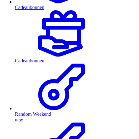
Cadeaubonnen
Cadeaubonnen
Random Weekend
new