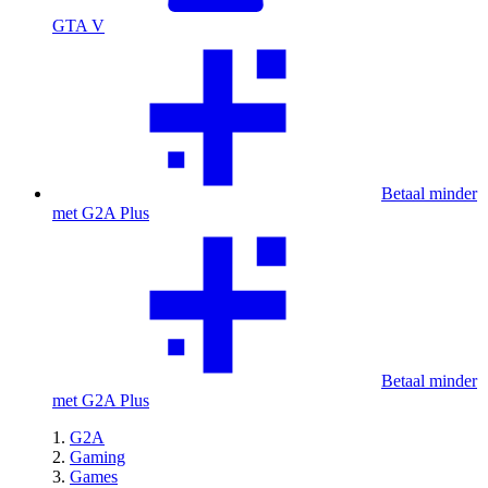
GTA V
Betaal minder
met G2A Plus
Betaal minder
met G2A Plus
G2A
Gaming
Games