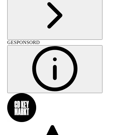
GESPONSORD