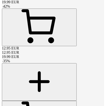
19.99
EUR
-
42
%
12.95
EUR
12.95
EUR
19.99
EUR
-
35
%