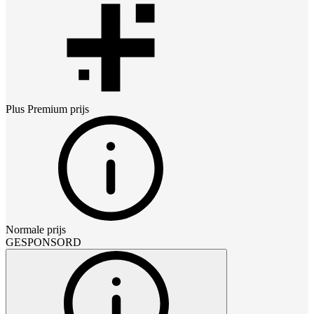
Plus Premium
prijs
Normale prijs
GESPONSORD