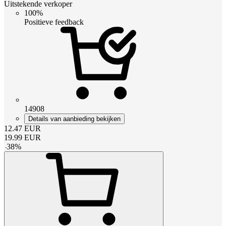
Uitstekende verkoper
100%
Positieve feedback
14908
Details van aanbieding bekijken
12.47
EUR
19.99
EUR
-
38
%