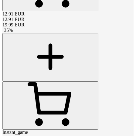
12.91
EUR
12.91
EUR
19.99
EUR
-
35
%
Instant_game