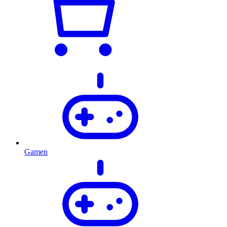
Gamen