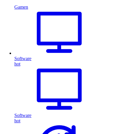
Gamen
Software
hot
Software
hot