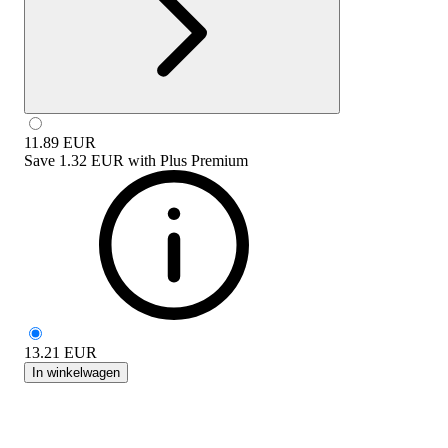
11.89
EUR
Save
1.32 EUR
with
Plus Premium
13.21
EUR
In winkelwagen