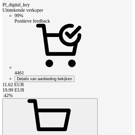
Pl_digital_key
Uitstekende verkoper
99%
Positieve feedback
4461
Details van aanbieding bekijken
11.62
EUR
19.99
EUR
-
42
%