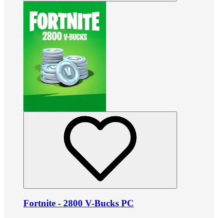
Fortnite - 2800 V-Bucks PC