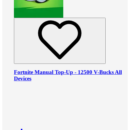
Fortnite Manual Top-Up - 12500 V-Bucks All
Devices