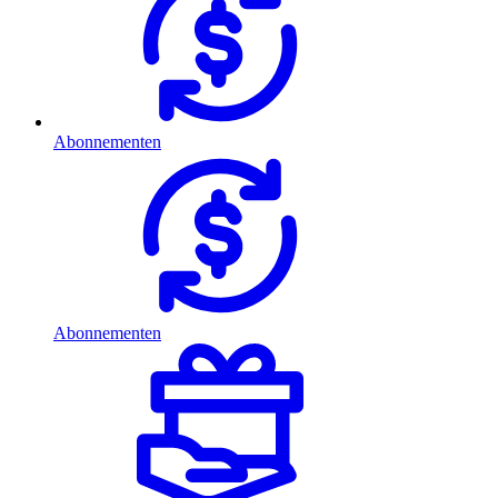
Abonnementen
Abonnementen