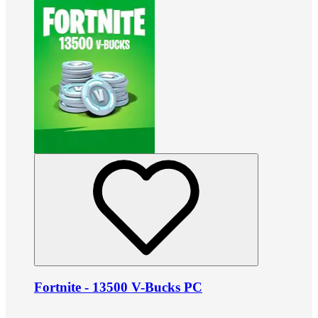
Fortnite - 13500 V-Bucks PC