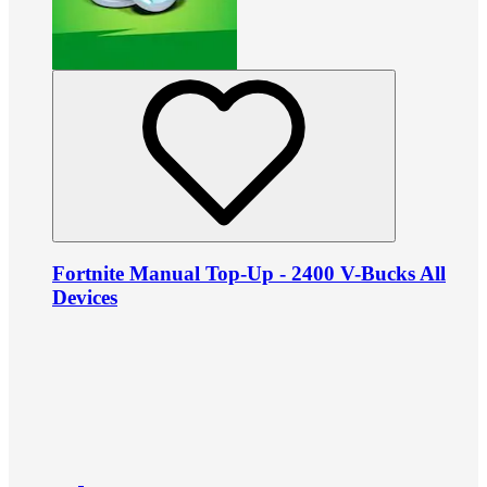
Fortnite Manual Top-Up - 2400 V-Bucks All
Devices