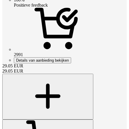
Positieve feedback
2991
Details van aanbieding bekijken
29.05
EUR
29.05
EUR