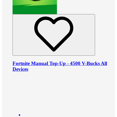
Fortnite Manual Top-Up - 4500 V-Bucks All
Devices