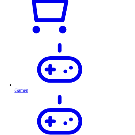
Gamen