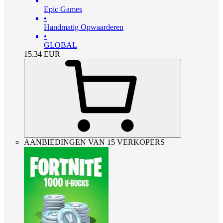
Epic Games
•
Handmatig Opwaarderen
•
GLOBAL
15.34
EUR
AANBIEDINGEN VAN 15 VERKOPERS