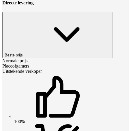
Directe levering
Beste prijs
Normale prijs
Placeofgamers
Uitstekende verkoper
100%