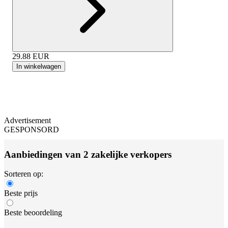
29.88
EUR
In winkelwagen
Advertisement
GESPONSORD
Aanbiedingen van 2 zakelijke verkopers
Sorteren op:
Beste prijs
Beste beoordeling