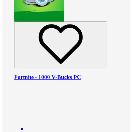
Fortnite - 1000 V-Bucks PC