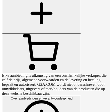
Elke aanbieding is afkomstig van een onafhankelijke verkoper, die
zelf de prijs, algemene voorwaarden en de levering en betaling
bepaalt en autoriseert. G2A.COM wordt niet onderschreven door
ontwikkelaars, uitgevers of merkhouders van de producten die op
deze website beschikbaar zijn.
Over aanbiedingen en verantwoordelijkheid