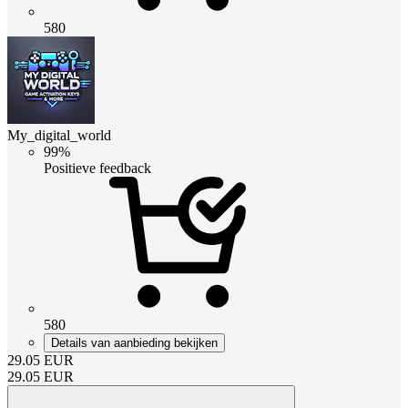
580
My_digital_world
99%
Positieve feedback
580
Details van aanbieding bekijken
29.05
EUR
29.05
EUR