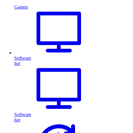
Gamen
Software
hot
Software
hot