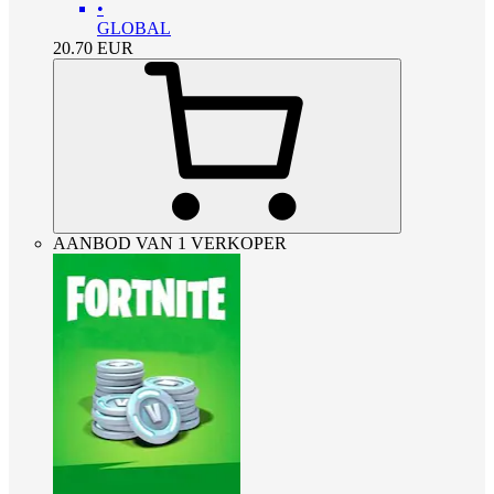
•
GLOBAL
20.70
EUR
AANBOD VAN 1 VERKOPER