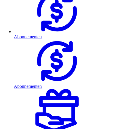
Abonnementen
Abonnementen