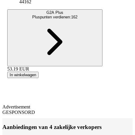
44162
G2A Plus
Pluspunten verdienen:
162
53.19
EUR
In winkelwagen
Advertisement
GESPONSORD
Aanbiedingen van 4 zakelijke verkopers