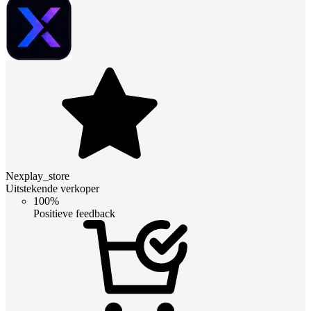
Nexplay_store
Uitstekende verkoper
100%
Positieve feedback