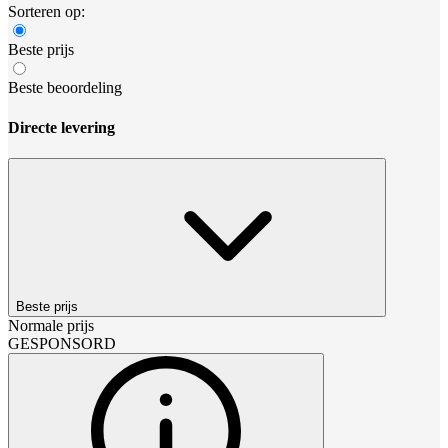
Sorteren op:
Beste prijs
Beste beoordeling
Directe levering
Beste prijs
Normale prijs
GESPONSORD