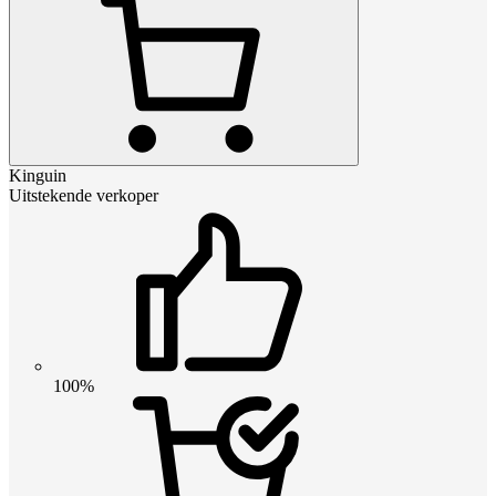
Kinguin
Uitstekende verkoper
100%