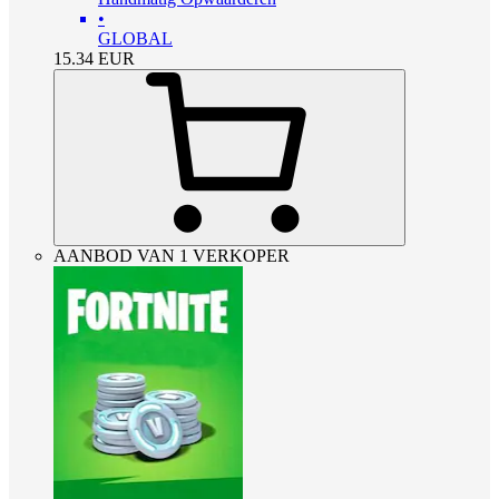
•
GLOBAL
15.34
EUR
AANBOD VAN 1 VERKOPER