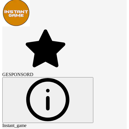
GESPONSORD
Instant_game