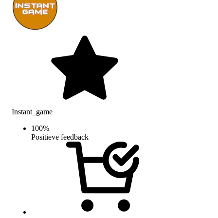
Instant_game
100
%
Positieve feedback