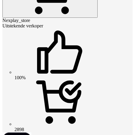
Nexplay_store
Uitstekende verkoper
100%
2898