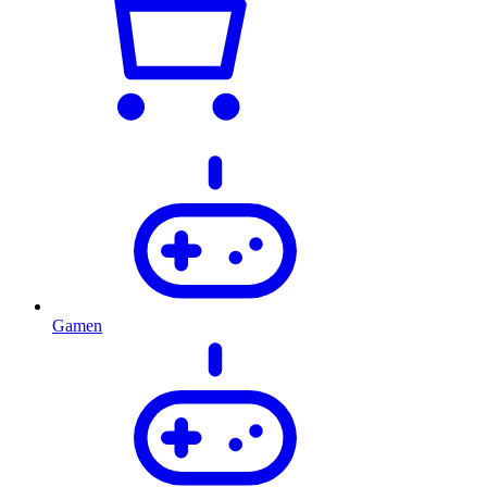
Gamen