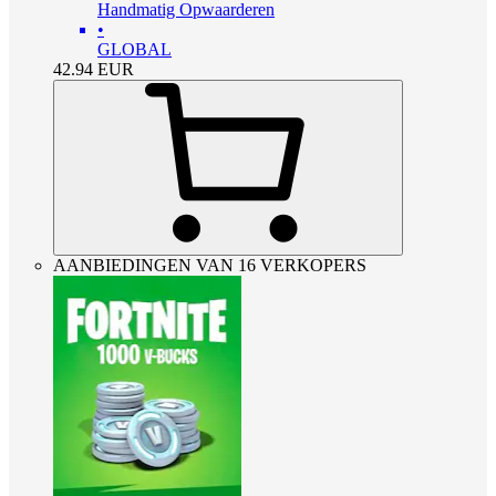
Handmatig Opwaarderen
•
GLOBAL
42.94
EUR
AANBIEDINGEN VAN 16 VERKOPERS