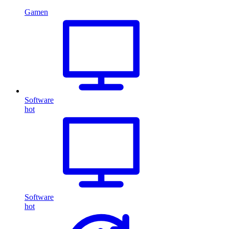
Gamen
Software
hot
Software
hot