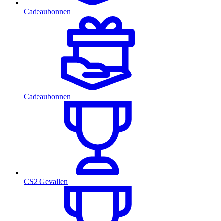
Cadeaubonnen
Cadeaubonnen
CS2 Gevallen