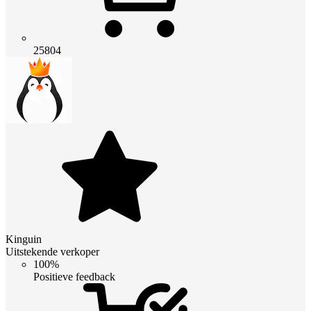
25804
Kinguin
Uitstekende verkoper
100%
Positieve feedback