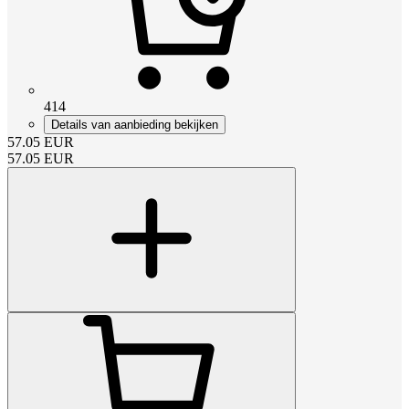
414
Details van aanbieding bekijken
57.05
EUR
57.05
EUR