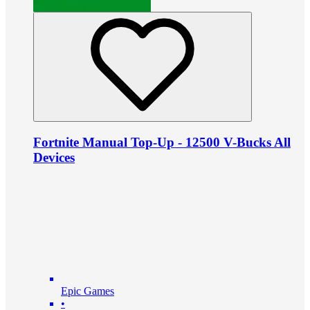
Fortnite Manual Top-Up - 12500 V-Bucks All
Devices
Epic Games
•