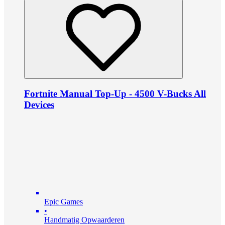
Fortnite Manual Top-Up - 4500 V-Bucks All
Devices
Epic Games
•
Handmatig Opwaarderen