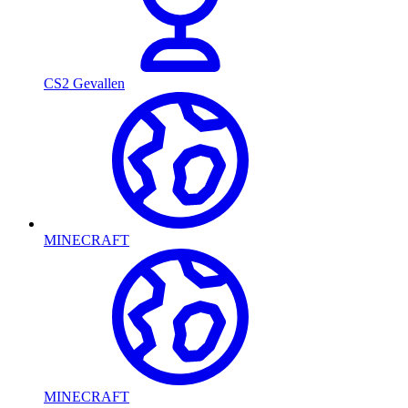
CS2 Gevallen
MINECRAFT
MINECRAFT