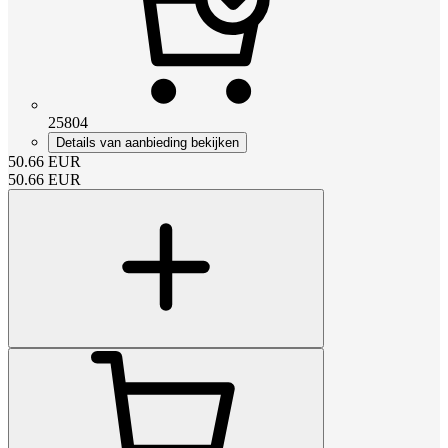
25804
Details van aanbieding bekijken
50.66
EUR
50.66
EUR