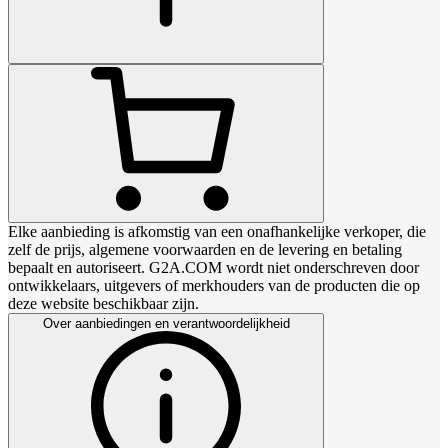
Elke aanbieding is afkomstig van een onafhankelijke verkoper, die
zelf de prijs, algemene voorwaarden en de levering en betaling
bepaalt en autoriseert. G2A.COM wordt niet onderschreven door
ontwikkelaars, uitgevers of merkhouders van de producten die op
deze website beschikbaar zijn.
Over aanbiedingen en verantwoordelijkheid