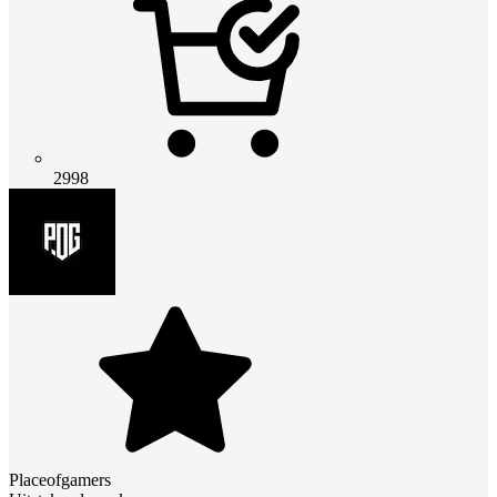
2998
Placeofgamers