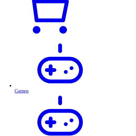
Gamen