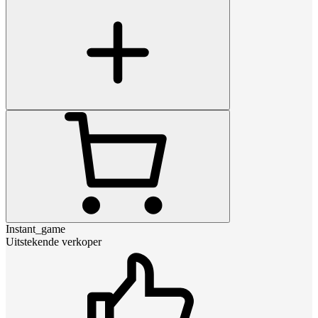
Instant_game
Uitstekende verkoper