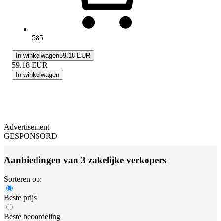
585
In winkelwagen
59.18 EUR
59.18
EUR
In winkelwagen
Advertisement
GESPONSORD
Aanbiedingen van 3 zakelijke verkopers
Sorteren op:
Beste prijs
Beste beoordeling