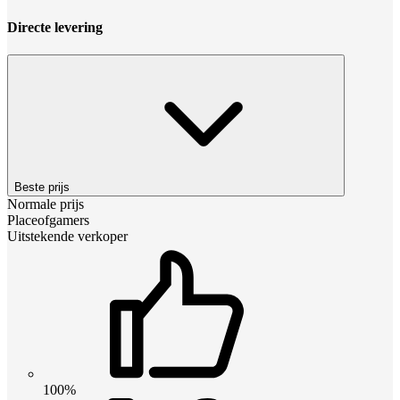
Directe levering
Beste prijs
Normale prijs
Placeofgamers
Uitstekende verkoper
100%