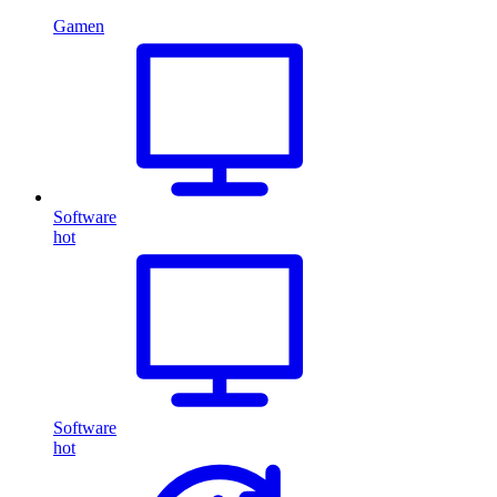
Gamen
Software
hot
Software
hot