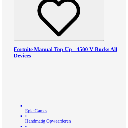
Fortnite Manual Top-Up - 4500 V-Bucks All
Devices
Epic Games
•
Handmatig Opwaarderen
•