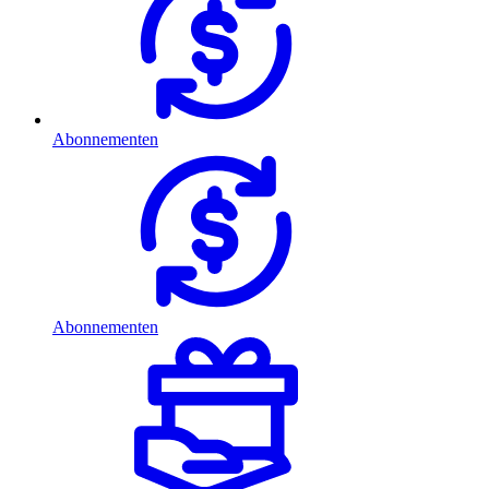
Abonnementen
Abonnementen