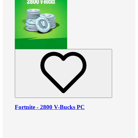
Fortnite - 2800 V-Bucks PC