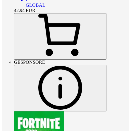
GLOBAL
42.94
EUR
GESPONSORD