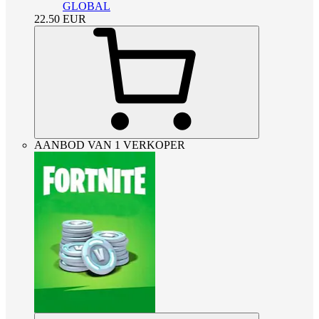
GLOBAL
22.50
EUR
AANBOD VAN 1 VERKOPER