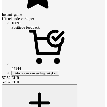
Instant_game
Uitstekende verkoper
100%
Positieve feedback
44144
Details van aanbieding bekijken
57.52
EUR
57.52
EUR