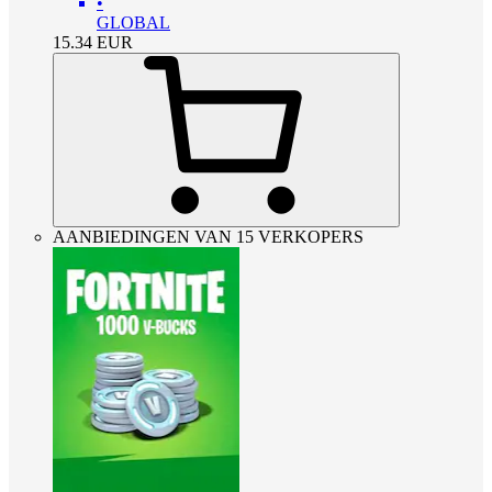
•
GLOBAL
15.34
EUR
AANBIEDINGEN VAN 15 VERKOPERS