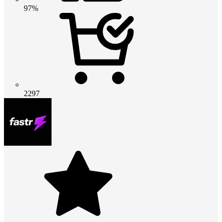
97%
2297