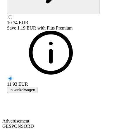
10.74
EUR
Save
1.19 EUR
with
Plus Premium
11.93
EUR
In winkelwagen
Advertisement
GESPONSORD