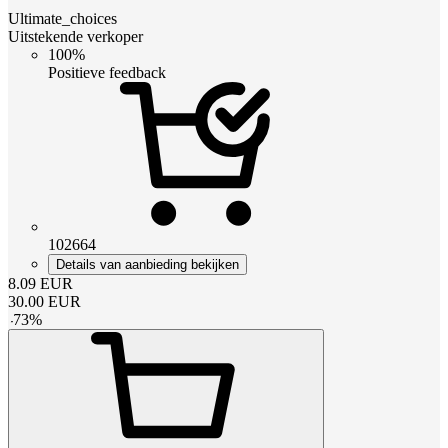
Ultimate_choices
Uitstekende verkoper
100%
Positieve feedback
102664
Details van aanbieding bekijken
8.09
EUR
30.00
EUR
-
73
%