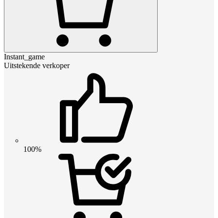
Instant_game
Uitstekende verkoper
100%