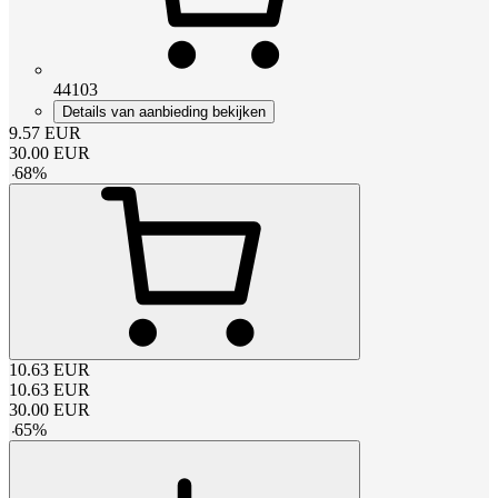
44103
Details van aanbieding bekijken
9.57
EUR
30.00
EUR
-
68
%
10.63
EUR
10.63
EUR
30.00
EUR
-
65
%