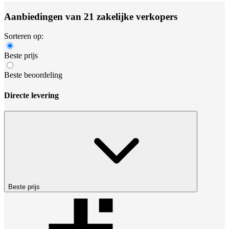
Aanbiedingen van 21 zakelijke verkopers
Sorteren op:
Beste prijs
Beste beoordeling
Directe levering
Beste prijs