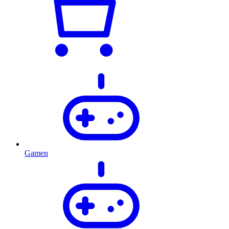
Gamen