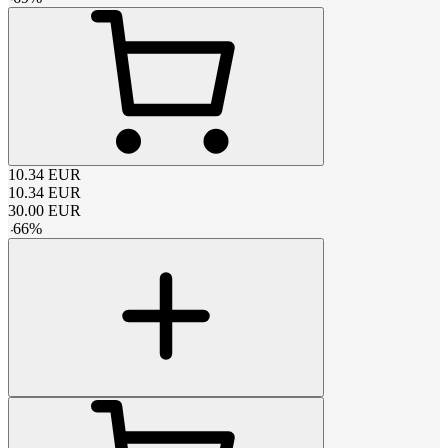
10.34
EUR
10.34
EUR
30.00
EUR
-
66
%