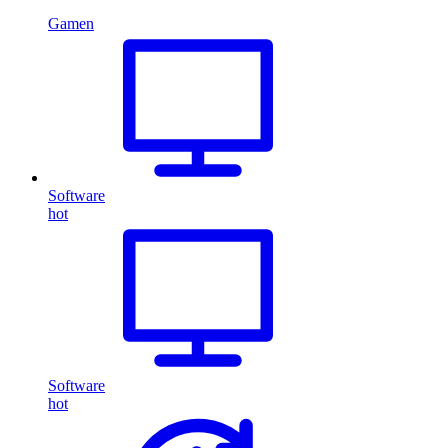
Gamen
Software
hot
Software
hot