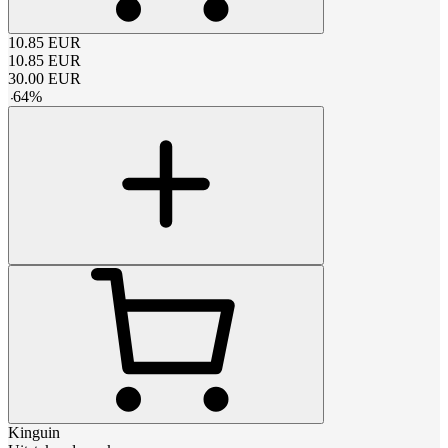
10.85
EUR
10.85
EUR
30.00
EUR
-
64
%
Kinguin