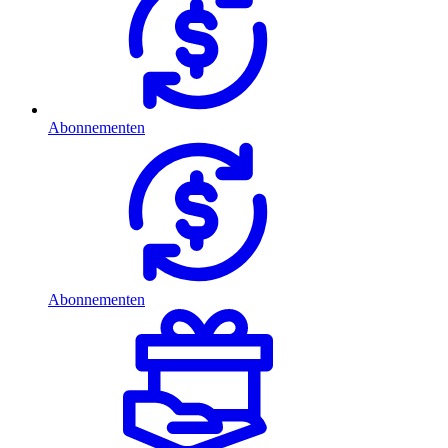
Abonnementen
Abonnementen