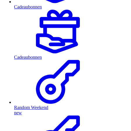
Cadeaubonnen
Cadeaubonnen
Random Weekend
new