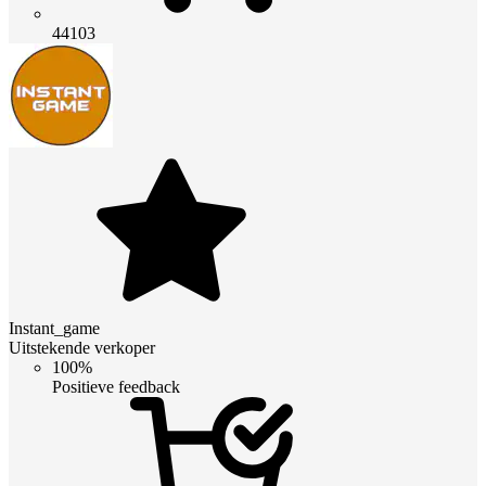
44103
Instant_game
Uitstekende verkoper
100%
Positieve feedback