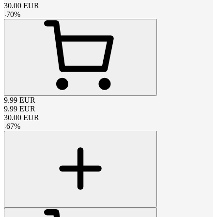
30.00
EUR
-
70
%
9.99
EUR
9.99
EUR
30.00
EUR
-
67
%