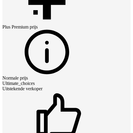
Plus Premium
prijs
Normale prijs
Ultimate_choices
Uitstekende verkoper