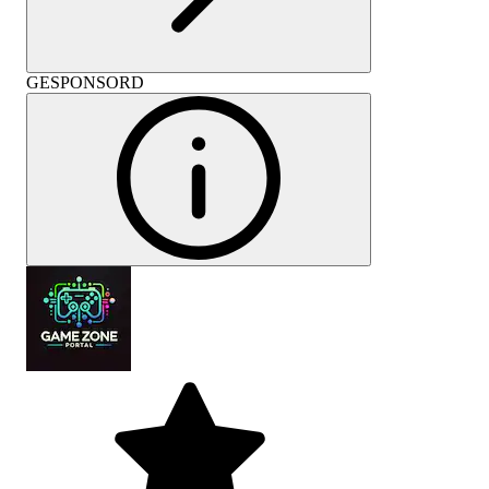
GESPONSORD