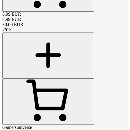
8.99
EUR
8.99
EUR
30.00
EUR
-
70
%
Gamersuniverse