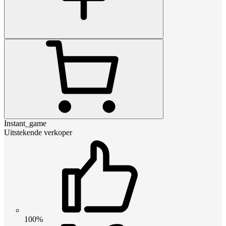
Instant_game
Uitstekende verkoper
100%