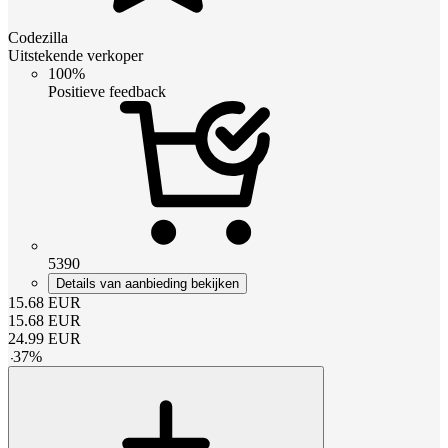
Codezilla
Uitstekende verkoper
100%
Positieve feedback
5390
Details van aanbieding bekijken
15.68
EUR
15.68
EUR
24.99
EUR
-
37
%