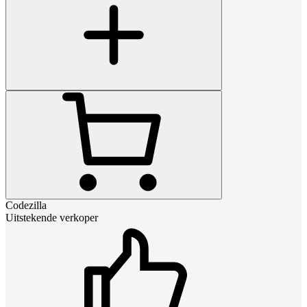
Codezilla
Uitstekende verkoper