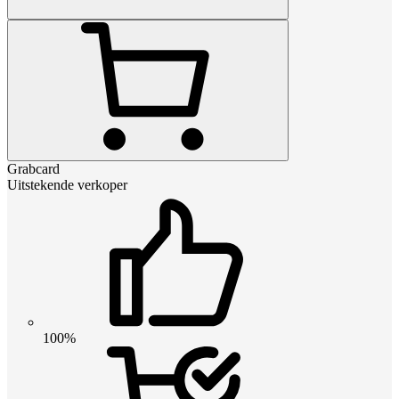
Grabcard
Uitstekende verkoper
100%