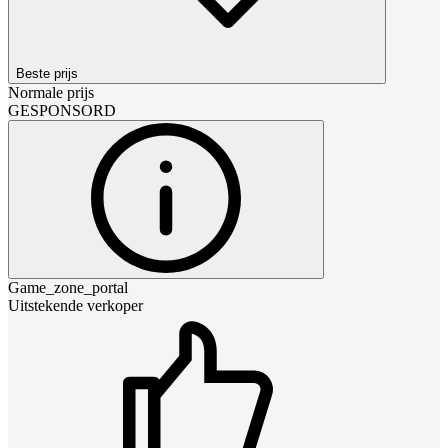
Beste prijs
Normale prijs
GESPONSORD
Game_zone_portal
Uitstekende verkoper