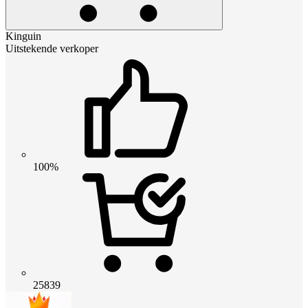
Kinguin
Uitstekende verkoper
100%
25839