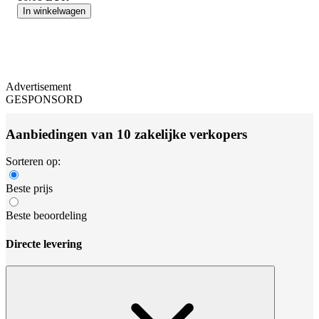
In winkelwagen
Advertisement
GESPONSORD
Aanbiedingen van 10 zakelijke verkopers
Sorteren op:
Beste prijs
Beste beoordeling
Directe levering