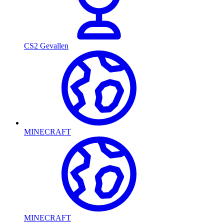
CS2 Gevallen
MINECRAFT
MINECRAFT