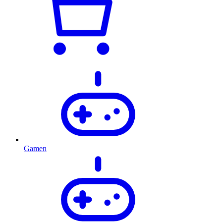
Gamen