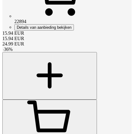
22894
Details van aanbieding bekijken
15.94
EUR
15.94
EUR
24.99
EUR
-
36
%