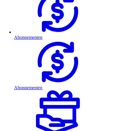
Abonnementen
Abonnementen