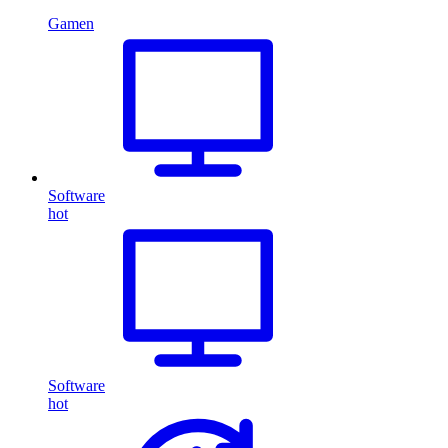
Gamen
Software
hot
Software
hot