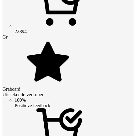
22894
Gr
Grabcard
Uitstekende verkoper
100%
Positieve feedback