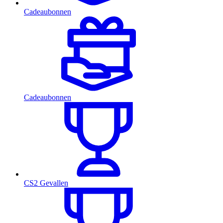
Cadeaubonnen
Cadeaubonnen
CS2 Gevallen