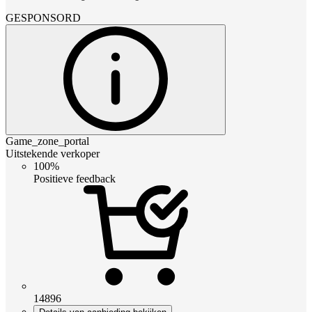
GESPONSORD
Game_zone_portal
Uitstekende verkoper
100%
Positieve feedback
14896