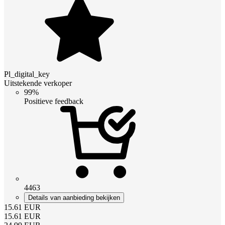
Pl_digital_key
Uitstekende verkoper
99%
Positieve feedback
4463
Details van aanbieding bekijken
15.61
EUR
15.61
EUR