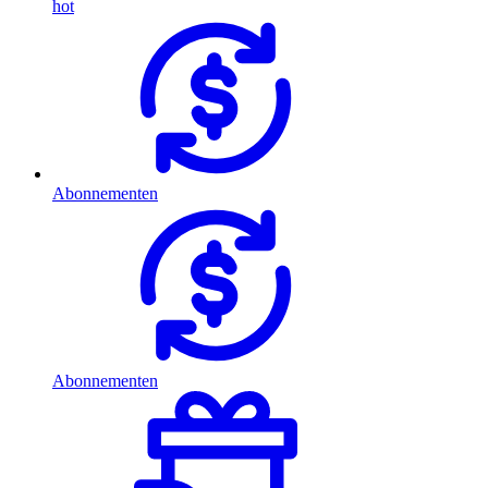
hot
Abonnementen
Abonnementen