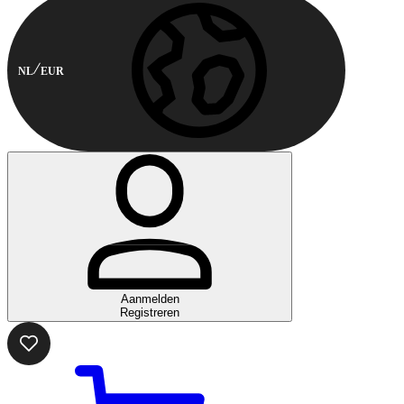
NL
EUR
Aanmelden
Registreren