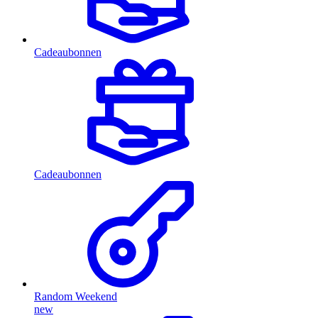
Cadeaubonnen
Cadeaubonnen
Random Weekend
new