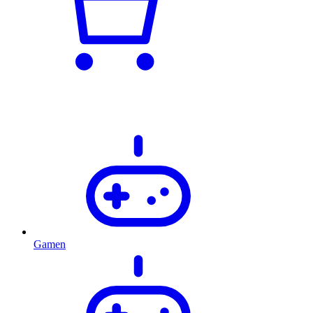
Gamen