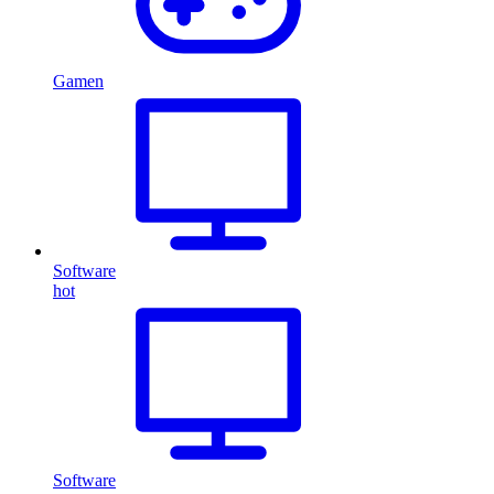
Gamen
Software
hot
Software