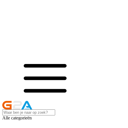
Alle categorieën