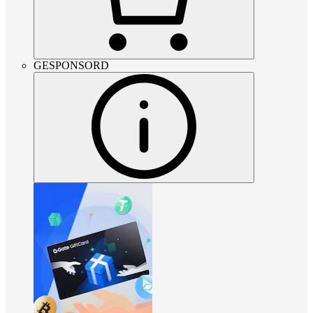
GESPONSORD