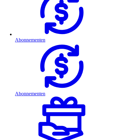
Abonnementen
Abonnementen