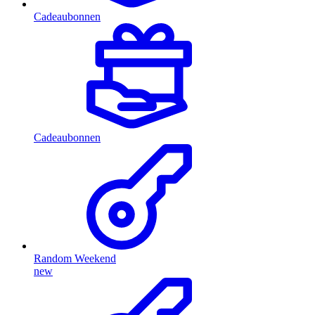
Cadeaubonnen
Cadeaubonnen
Random Weekend
new