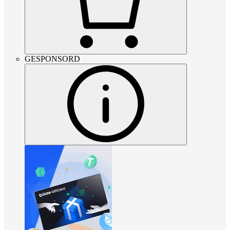
GESPONSORD