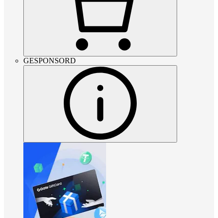
GESPONSORD