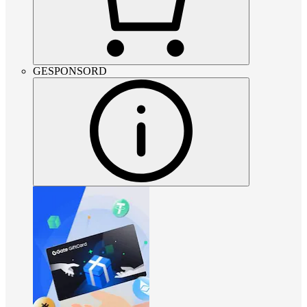
GESPONSORD