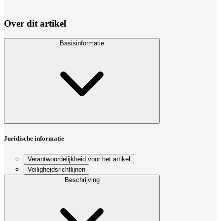
Over dit artikel
Basisinformatie
Juridische informatie
Verantwoordelijkheid voor het artikel
Veiligheidsrichtlijnen
Beschrijving