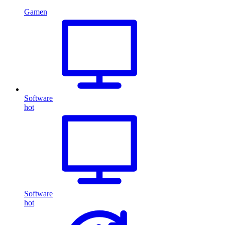
Gamen
Software
hot
Software
hot