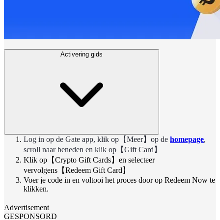
Activering gids
Log in op de Gate app, klik op【Meer】op de
homepage
,
scroll naar beneden en klik op【Gift Card】
Klik op【Crypto Gift Cards】en selecteer
vervolgens【Redeem Gift Card】
Voer je code in en voltooi het proces door op Redeem Now te
klikken.
Advertisement
GESPONSORD