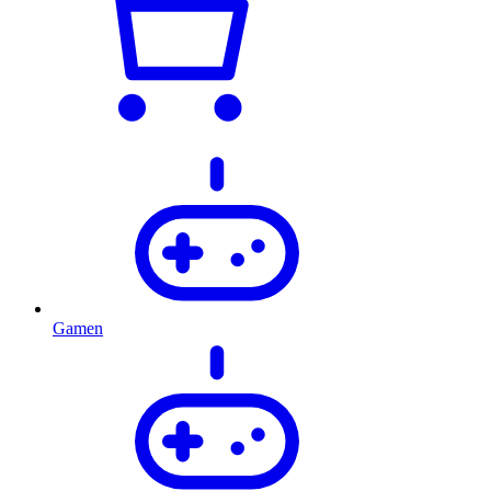
Gamen