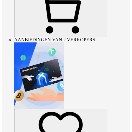
AANBIEDINGEN VAN 2 VERKOPERS