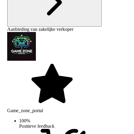
Aanbieding van zakelijke verkoper
Game_zone_portal
100
%
Positieve feedback