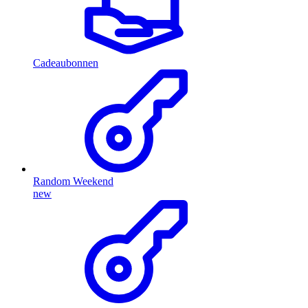
Cadeaubonnen
Random Weekend
new