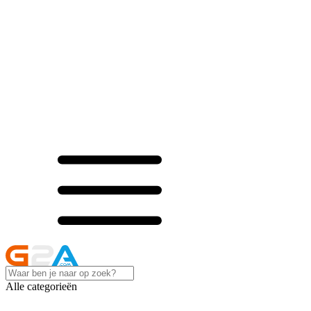
Alle categorieën