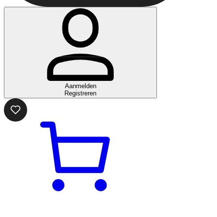
Aanmelden
Registreren