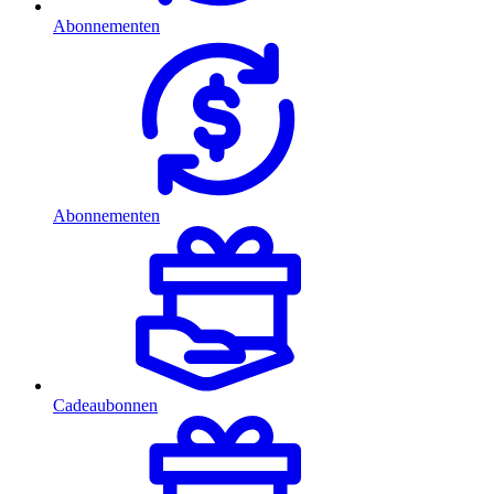
Abonnementen
Abonnementen
Cadeaubonnen