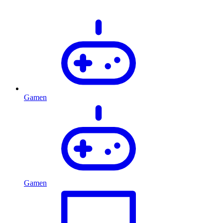
Gamen
Gamen