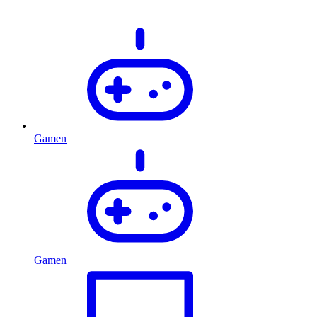
Gamen
Gamen