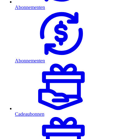
Abonnementen
Abonnementen
Cadeaubonnen