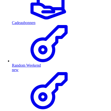
Cadeaubonnen
Random Weekend
new