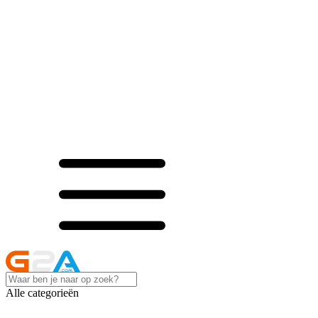
Alle categorieën