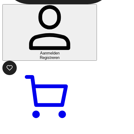
Aanmelden
Registreren