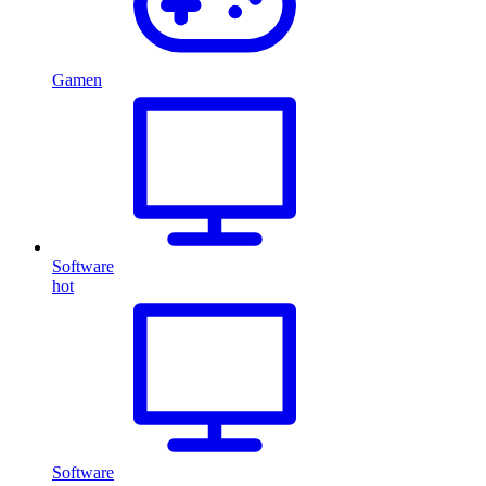
Gamen
Software
hot
Software