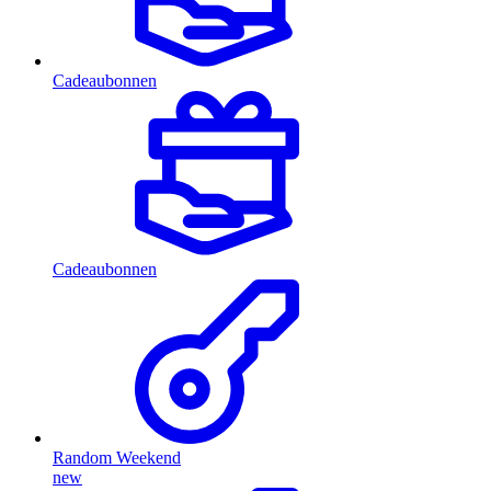
Cadeaubonnen
Cadeaubonnen
Random Weekend
new