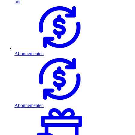
hot
Abonnementen
Abonnementen