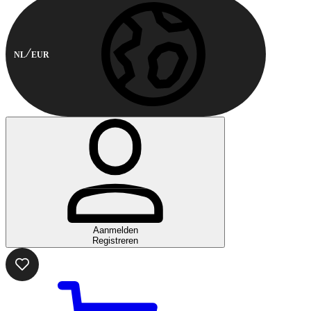
NL
EUR
Aanmelden
Registreren