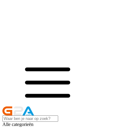
Alle categorieën