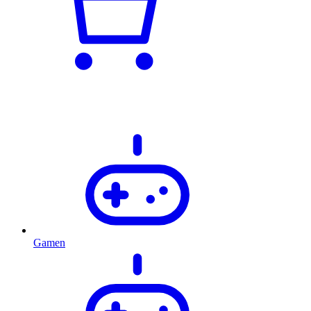
Gamen