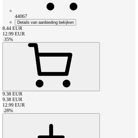
44067
Details van aanbieding bekijken
8.44
EUR
12.99
EUR
-
35
%
9.38
EUR
9.38
EUR
12.99
EUR
-
28
%