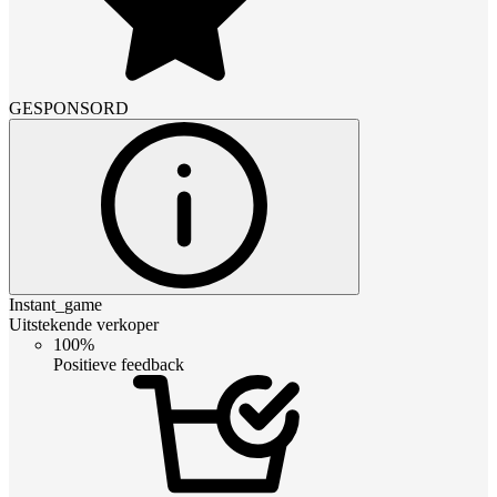
GESPONSORD
Instant_game
Uitstekende verkoper
100%
Positieve feedback