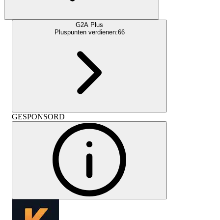
G2A Plus
Pluspunten verdienen:
66
GESPONSORD