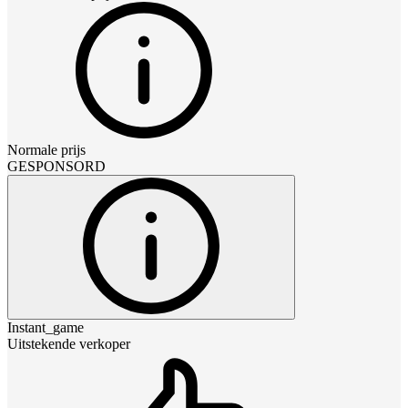
Normale prijs
GESPONSORD
Instant_game
Uitstekende verkoper