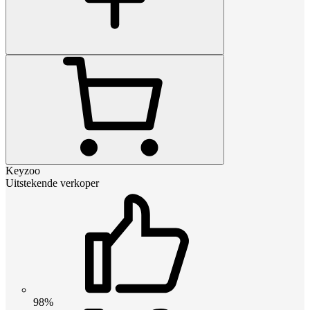
Keyzoo
Uitstekende verkoper
98%