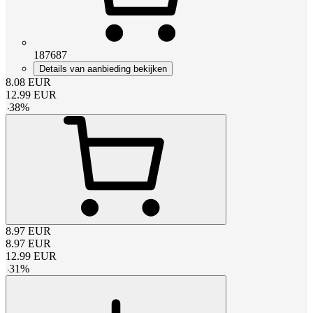
187687
Details van aanbieding bekijken
8.08
EUR
12.99
EUR
-
38
%
8.97
EUR
8.97
EUR
12.99
EUR
-
31
%