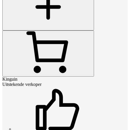
Kinguin
Uitstekende verkoper