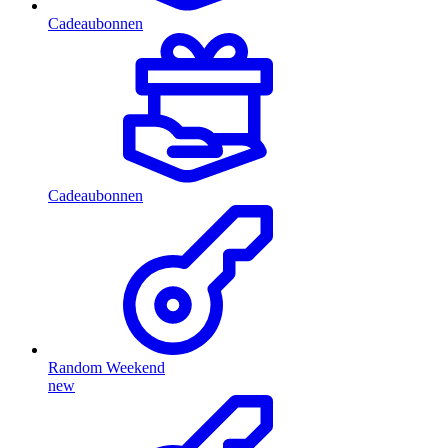
Cadeaubonnen
Cadeaubonnen
Random Weekend
new