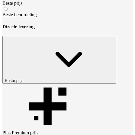
Beste prijs
Beste beoordeling
Directe levering
Beste prijs
Plus Premium
prijs