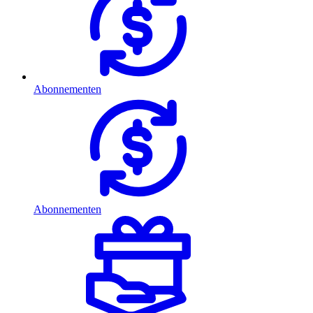
Abonnementen
Abonnementen