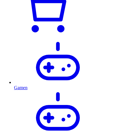
Gamen