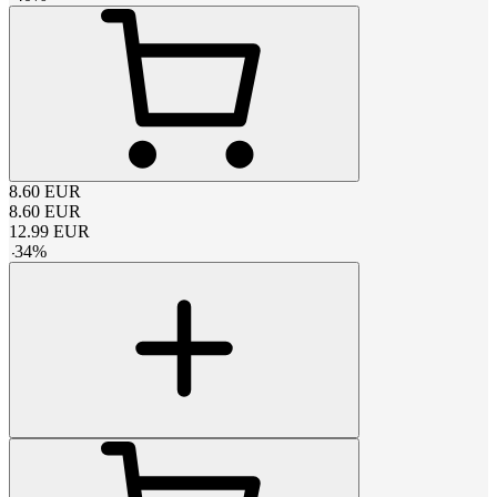
8.60
EUR
8.60
EUR
12.99
EUR
-
34
%