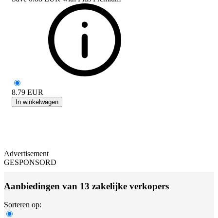
8.79
EUR
In winkelwagen
Advertisement
GESPONSORD
Aanbiedingen van 13 zakelijke verkopers
Sorteren op: