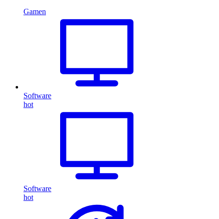
Gamen
Software
hot
Software
hot